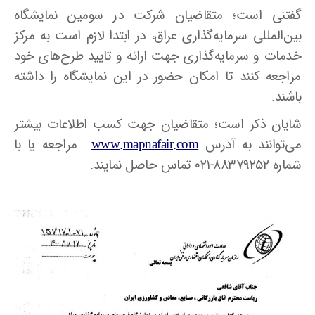
گفتنی است؛ متقاضیان شرکت در سومین نمایشگاه
بین‌المللی سرمایه‌گذاری عراق، در ابتدا لازم است به مرکز
خدمات و سرمایه‌گذاری جهت ارائه و تایید طرح‌های خود
مراجعه کنند تا امکان حضور در این نمایشگاه را داشته
باشند.
شایان ذکر است؛ متقاضیان جهت کسب اطلاعات بیشتر
می‌توانند به آدرس
www.mapnafair.com
مراجعه یا با
شماره ۸۸۳۷۹۲۵۲-۰۲۱ تماس حاصل نمایند.