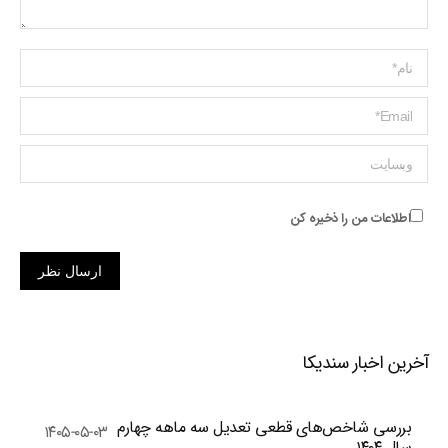
Name *
ایمیل *
وبسایت
اطلاعات من را ذخیره کن
ارسال نظر
آخرین اخبار سندیکا
بررسی شاخص‌های قطعی تعدیل سه ماهه چهارم
۱۴۰۵-۰۵-۰۳
سال ۱۴۰۴