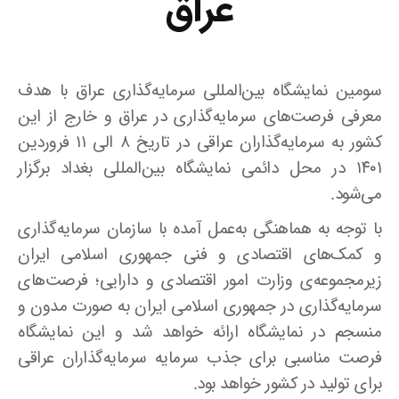
عراق
سومین نمایشگاه بین‌المللی سرمایه‌گذاری عراق با هدف
معرفی فرصت‌های سرمایه‌گذاری در عراق و خارج از این
کشور به سرمایه‌گذاران عراقی در تاریخ ۸ الی ۱۱ فروردین
۱۴۰۱ در محل دائمی نمایشگاه بین‌المللی بغداد برگزار
می‌شود.
با توجه به هماهنگی به‌عمل آمده با سازمان سرمایه‌گذاری
و کمک‌های اقتصادی و فنی جمهوری اسلامی ایران
زیرمجموعه‌ی وزارت امور اقتصادی و دارایی؛ فرصت‌های
سرمایه‌گذاری در جمهوری اسلامی ایران به صورت مدون و
منسجم در نمایشگاه ارائه خواهد شد و این نمایشگاه
فرصت مناسبی برای جذب سرمایه سرمایه‌گذاران عراقی
برای تولید در کشور خواهد بود.