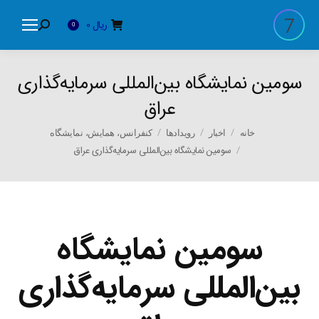
ریال
0
Search:
0
سومین نمایشگاه بین‌المللی سرمایه‌گذاری
عراق
You are here:
خانه
اخبار
رویدادها
کنفرانس، همایش، نمایشگاه
سومین نمایشگاه بین‌المللی سرمایه‌گذاری عراق
سومین نمایشگاه
بین‌المللی سرمایه‌گذاری