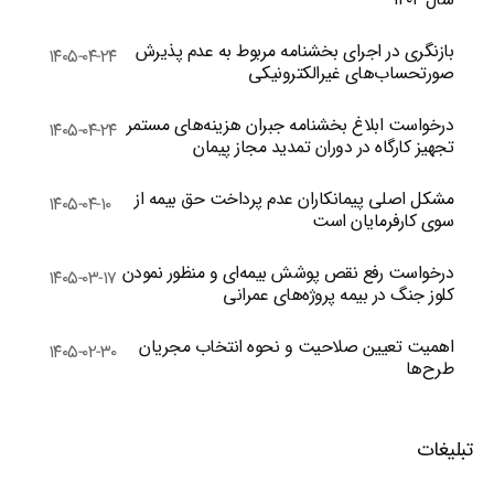
بازنگری در اجرای بخشنامه مربوط به عدم پذیرش
۱۴۰۵-۰۴-۲۴
صورتحساب‌های غیرالکترونیکی
درخواست ابلاغ بخشنامه جبران هزینه‌های مستمر
۱۴۰۵-۰۴-۲۴
تجهیز کارگاه در دوران تمدید مجاز پیمان
مشکل اصلی پیمانکاران عدم پرداخت حق بیمه از
۱۴۰۵-۰۴-۱۰
سوی کارفرمایان است
درخواست رفع نقص پوشش بیمه‌ای و منظور نمودن
۱۴۰۵-۰۳-۱۷
کلوز جنگ در بیمه پروژه‌های عمرانی
اهمیت تعیین صلاحیت و نحوه انتخاب مجریان
۱۴۰۵-۰۲-۳۰
طرح‌ها
تبلیغات