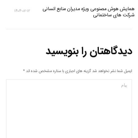
همایش هوش مصنوعی ویژه مدیران منابع انسانی
۱۴۰۴-۰۷-۱۲
شرکت های ساختمانی
دیدگاهتان را بنویسید
ایمیل شما نشر نخواهد شد گزینه های اجباری با ستاره مشخص شده اند
*
پیام