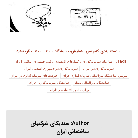
دسته بندی:
کنفرانس، همایش، نمایشگاه
۱۴۰۰-۱۱-۳۰
نظر بدهید
Tags:
سازمان سرمایه‌گذاری و کمک‌های اقتصادی و فنی جمهوری اسلامی ایران
سرمایه‌گذاری در ایران
سرمایه‌گذاری در جمهوری اسلامی ایران
سومین نمایشگاه بین‌المللی سرمایه‌گذاری عراق
فرصت‌های سرمایه‌گذاری در عراق
نمایشگاه بین‌المللی بغداد
نمایشگاه سرمایه‌گذاری عراق
وزارت امور اقتصادی و دارایی
Author:
سندیکای شرکتهای
ساختمانی ایران