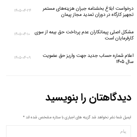
درخواست ابلاغ بخشنامه جبران هزینه‌های مستمر
۱۴۰۵-۰۴-۲۴
تجهیز کارگاه در دوران تمدید مجاز پیمان
مشکل اصلی پیمانکاران عدم پرداخت حق بیمه از سوی
۱۴۰۵-۰۴-۱۰
کارفرمایان است
اعلام شماره حساب جدید جهت واریز حق عضویت
۱۴۰۵-۰۴-۰۹
سال ۱۴۰۵
دیدگاهتان را بنویسید
ایمیل شما نشر نخواهد شد گزینه های اجباری با ستاره مشخص شده اند
*
پیام