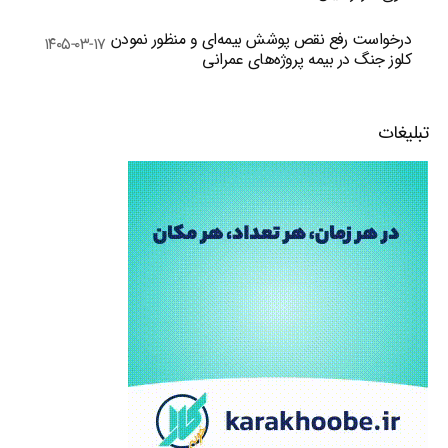
درخواست رفع نقص پوشش بیمه‌ای و منظور نمودن
۱۴۰۵-۰۳-۱۷
کلوز جنگ در بیمه پروژه‌های عمرانی
تبلیغات