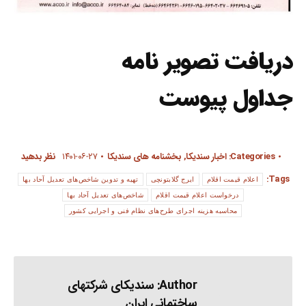
دریافت تصویر نامه
جداول پیوست
Categories:
اخبار سندیکا
,
بخشنامه های سندیکا
۱۴۰۱-۰۶-۲۷
نظر بدهید
Tags:
اعلام قیمت اقلام
ایرج گلابتونچی
تهیه و تدوین شاخص‌های تعدیل آحاد بها
درخواست اعلام قیمت اقلام
شاخص‌های تعدیل آحاد بها
محاسبه هزینه اجرای طرح‌های نظام فنی و اجرایی کشور
Author:
سندیکای شرکتهای
ساختمانی ایران