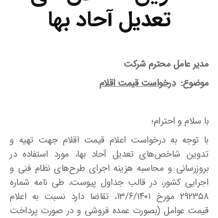
تعدیل آحاد بها
مدیر عامل محترم شرکت
موضوع:
درخواست قیمت اقلام
با سلام و احترام؛
با توجه به درخواست اعلام قیمت اقلام جهت تهیه و
تدوین شاخص‌های تعدیل آحاد بها، مورد استفاده در
بروزرسانی و محاسبه هزینه اجرای طرح‌های نظام فنی و
اجرایی کشور، در قالب جداول پیوست، طی نامه شماره
۲۹۲۳۵۸ مورخ ۱۳/۶/۱۴۰۱، تقاضا دارد نسبت به اعلام
قیمت عوامل (بصورت عمده فروشی و در صورت پرداخت