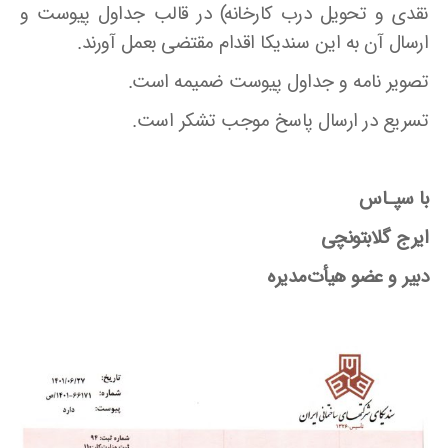
نقدی و تحویل درب کارخانه) در قالب جداول پیوست و
ارسال آن به این سندیکا اقدام مقتضی بعمل آورند.
تصویر نامه و جداول پیوست ضمیمه است.
تسریع در ارسال پاسخ موجب تشکر است.
با سپـاس
ایرج گلابتونچی
دبیر و عضو هیأت‌مدیره