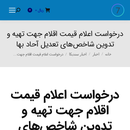
ریال
0
Search:
0
درخواست اعلام قیمت اقلام جهت تهیه و
تدوین شاخص‌های تعدیل آحاد بها
You are here:
درخواست اعلام قیمت اقلام جهت…
خانه
اخبار
اخبار سندیکا
درخواست اعلام قیمت
اقلام جهت تهیه و
تدوین شاخص‌های