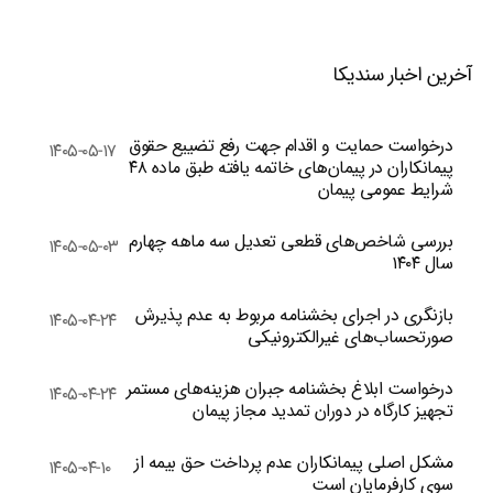
آخرین اخبار سندیکا
درخواست حمایت و اقدام جهت رفع تضییع حقوق
۱۴۰۵-۰۵-۱۷
پیمانکاران در پیمان‌های خاتمه یافته طبق ماده ۴۸
شرایط عمومی پیمان
بررسی شاخص‌های قطعی تعدیل سه ماهه چهارم
۱۴۰۵-۰۵-۰۳
سال ۱۴۰۴
بازنگری در اجرای بخشنامه مربوط به عدم پذیرش
۱۴۰۵-۰۴-۲۴
صورتحساب‌های غیرالکترونیکی
درخواست ابلاغ بخشنامه جبران هزینه‌های مستمر
۱۴۰۵-۰۴-۲۴
تجهیز کارگاه در دوران تمدید مجاز پیمان
مشکل اصلی پیمانکاران عدم پرداخت حق بیمه از
۱۴۰۵-۰۴-۱۰
سوی کارفرمایان است