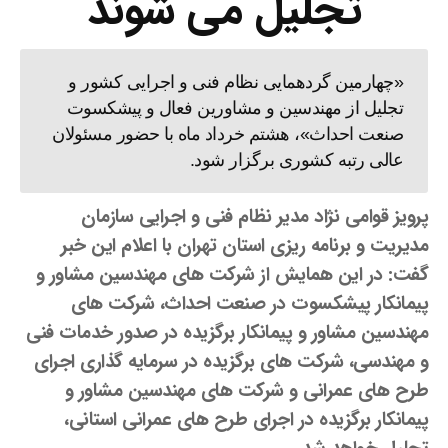
تجلیل می شوند
«چهارمین گردهمایی نظام فنی و اجرایی کشور و
تجلیل از مهندسین و مشاورین فعال و پیشکسوت
صنعت احداث»، هشتم خرداد ماه با حضور مسئولان
عالی رتبه کشوری برگزار شود.
پرویز قوامی نژاد مدیر نظام فنی و اجرایی سازمان
مدیریت و برنامه ریزی استان تهران با اعلام این خبر
گفت: در این همایش از شرکت های مهندسین مشاور و
پیمانکار پیشکسوت در صنعت احداث، شرکت های
مهندسین مشاور و پیمانکار برگزیده در صدور خدمات فنی
و مهندسی، شرکت های برگزیده در سرمایه گذاری اجرای
طرح های عمرانی و شرکت های مهندسین مشاور و
پیمانکار برگزیده در اجرای طرح های عمرانی استانی،