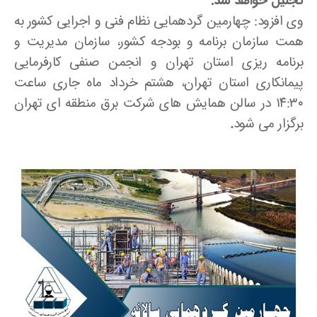
تجلیل خواهد شد.
وی افزود: چهارمین گردهمایی نظام فنی و اجرایی کشور به
همت سازمان برنامه و بودجه کشور، سازمان مدیریت و
برنامه ریزی استان تهران و انجمن صنفی کارفرمایی
پیمانکاری استان تهران، هشتم خرداد ماه جاری ساعت
۱۴:۳۰ در سالن همایش های شرکت برق منطقه ای تهران
برگزار می شود
.