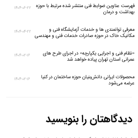
فهرست عناوین ضوابط فنی منتشر شده مرتبط با حوزه
۱۴۰۴-۰۶-۲۲
بهداشت و درمان
معرفی توانمندی ها و خدمات آزمایشگاه فنی و
۱۴۰۴-۰۴-۲۲
مکانیک خاک در حوزه صادرات خدمات فنی و مهندسی
«نظام فنی و اجرایی یکپارچه» در اجرای طرح های
۱۴۰۴-۰۲-۱۶
عمرانی استان تهران پیاده خواهد شد
محصولات ایرانی دانش‌بنیان‌ حوزه ساختمان در کنیا
۱۴۰۴-۰۲-۱۶
عرضه می‌شود
دیدگاهتان را بنویسید