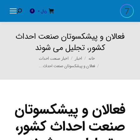
ریال
0
Search:
0
فعالان و پیشکسوتان صنعت احداث
کشور، تجلیل می شوند
You are here:
خانه
اخبار
اخبار صنعت احداث
فعالان و پیشکسوتان صنعت احداث…
فعالان و پیشکسوتان
صنعت احداث کشور،