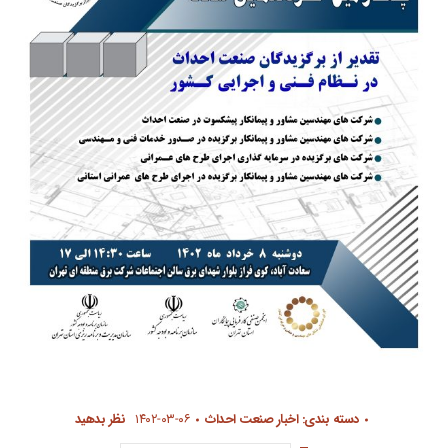
دسته بندی:
اخبار صنعت احداث
۱۴۰۲-۰۳-۰۶
نظر بدهید