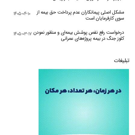
مشکل اصلی پیمانکاران عدم پرداخت حق بیمه از
۱۴۰۵-۰۴-۱۰
سوی کارفرمایان است
درخواست رفع نقص پوشش بیمه‌ای و منظور نمودن
۱۴۰۵-۰۳-۱۷
کلوز جنگ در بیمه پروژه‌های عمرانی
تبلیغات