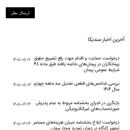
ارسال نظر
آخرین اخبار سندیکا
درخواست حمایت و اقدام جهت رفع تضییع حقوق
۱۴۰۵-۰۵-۱۷
پیمانکاران در پیمان‌های خاتمه یافته طبق ماده ۴۸
شرایط عمومی پیمان
بررسی شاخص‌های قطعی تعدیل سه ماهه چهارم
۱۴۰۵-۰۵-۰۳
سال ۱۴۰۴
بازنگری در اجرای بخشنامه مربوط به عدم پذیرش
۱۴۰۵-۰۴-۲۴
صورتحساب‌های غیرالکترونیکی
درخواست ابلاغ بخشنامه جبران هزینه‌های مستمر
۱۴۰۵-۰۴-۲۴
تجهیز کارگاه در دوران تمدید مجاز پیمان