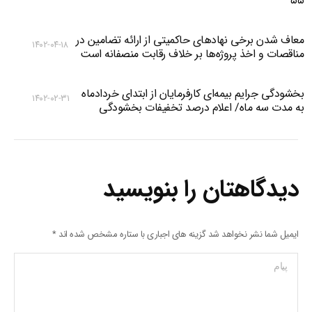
۵۵
معاف شدن برخی نهادهای حاکمیتی از ارائه تضامین در
۱۴۰۲-۰۴-۱۸
مناقصات و اخذ پروژه‌ها بر خلاف رقابت منصفانه است
بخشودگی جرایم بیمه‌ای کارفرمایان از ابتدای خردادماه
۱۴۰۲-۰۲-۳۱
به مدت سه ماه/ اعلام درصد تخفیفات بخشودگی
دیدگاهتان را بنویسید
ایمیل شما نشر نخواهد شد گزینه های اجباری با ستاره مشخص شده اند
*
پیام