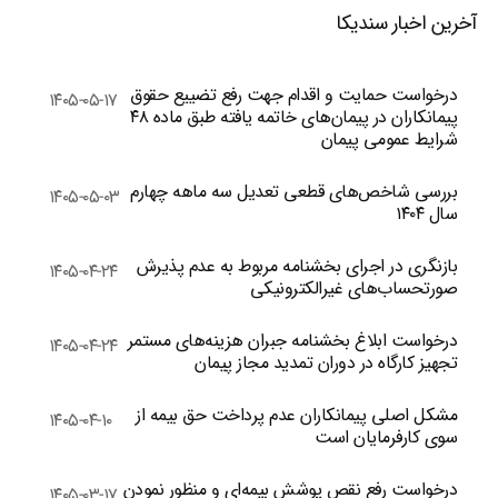
آخرین اخبار سندیکا
درخواست حمایت و اقدام جهت رفع تضییع حقوق
۱۴۰۵-۰۵-۱۷
پیمانکاران در پیمان‌های خاتمه یافته طبق ماده ۴۸
شرایط عمومی پیمان
بررسی شاخص‌های قطعی تعدیل سه ماهه چهارم
۱۴۰۵-۰۵-۰۳
سال ۱۴۰۴
بازنگری در اجرای بخشنامه مربوط به عدم پذیرش
۱۴۰۵-۰۴-۲۴
صورتحساب‌های غیرالکترونیکی
درخواست ابلاغ بخشنامه جبران هزینه‌های مستمر
۱۴۰۵-۰۴-۲۴
تجهیز کارگاه در دوران تمدید مجاز پیمان
مشکل اصلی پیمانکاران عدم پرداخت حق بیمه از
۱۴۰۵-۰۴-۱۰
سوی کارفرمایان است
درخواست رفع نقص پوشش بیمه‌ای و منظور نمودن
۱۴۰۵-۰۳-۱۷