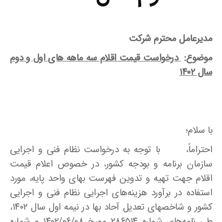
مدیرعامل محترم شرکت
موضوع:
درخواست قیمت اقلام سه ماهه های اول و دوم
سال ۱۴۰۲
با سلام؛
احتراماً، با توجه به درخواست نظام فنی و اجرایی
سازمان برنامه و بودجه کشور، در خصوص اعلام قیمت
اقلام جهت تهیه و تدوین فهرست بهای واحد پایه، مورد
استفاده در برآورد هزینه‌های اجرایی نظام فنی و اجرایی
کشور و شاخصهای تعدیل آحاد بها در نیمه اول سال ۱۴۰۲،
طی نامه‌های شماره ۲۸۶۵۱۴ مورخ ۱۴۰۲/۰۶/۰۸ و شماره