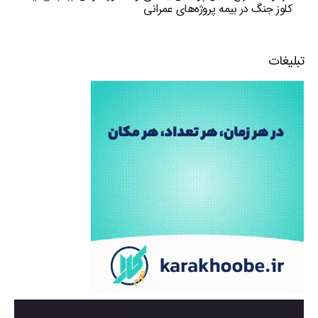
کلوز جنگ در بیمه پروژه‌های عمرانی
تبلیغات