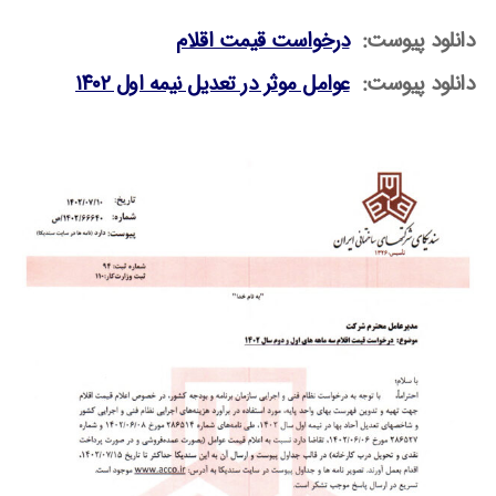
دانلود پیوست:
درخواست قیمت اقلام
دانلود پیوست:
عوامل موثر در تعدیل نیمه اول ۱۴۰۲