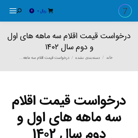
ریال
0
Search:
0
درخواست قیمت اقلام سه ماهه های اول
و دوم سال ۱۴۰۲
You are here:
درخواست قیمت اقلام سه ماهه…
خانه
دسته‌بندی نشده
درخواست قیمت اقلام
سه ماهه های اول و
دوم سال ۱۴۰۲