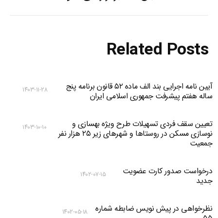
Related Posts
آیین نامه اجرایی بند الف ماده ۵۲ قانون برنامه پنج
۱۴۰۳-۱۱-۲۸
ساله هفتم پیشرفت جمهوری اسلامی ایران
تعیین سقف فردی تسهیلات طرح ویژه بهسازی و
۱۴۰۳-۱۰-۱۰
نوسازی مسکن در روستا‌ها و شهر‌های زیر ۲۵ هزار نفر
جمعیت
درخواست صدور کارت عضویت
۱۴۰۲-۰۷-۱۵
جدید
نظرخواهی در پیش نویس ضابطه شماره
۱۴۰۲-۰۵-۱۸