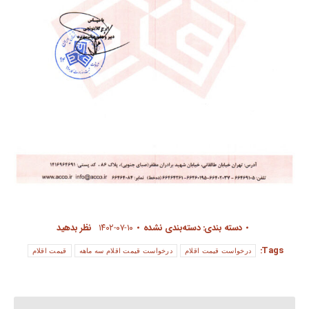
دسته بندی:
دسته‌بندی نشده
۱۴۰۲-۰۷-۱۰
نظر بدهید
Tags:
درخواست قیمت اقلام
درخواست قیمت اقلام سه ماهه
قیمت اقلام