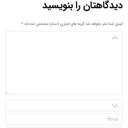
دیدگاهتان را بنویسید
ایمیل شما نشر نخواهد شد گزینه های اجباری با ستاره مشخص شده اند
*
پیام
Name *
ایمیل *