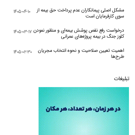
مشکل اصلی پیمانکاران عدم پرداخت حق بیمه از
۱۴۰۵-۰۴-۱۰
سوی کارفرمایان است
درخواست رفع نقص پوشش بیمه‌ای و منظور نمودن
۱۴۰۵-۰۳-۱۷
کلوز جنگ در بیمه پروژه‌های عمرانی
اهمیت تعیین صلاحیت و نحوه انتخاب مجریان
۱۴۰۵-۰۲-۳۰
طرح‌ها
تبلیغات