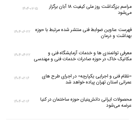
مراسم بزرگداشت روز ملی کیفیت ۱۸ آبان برگزار
۱۴۰۴-۰۷-۱۵
می‌شود
فهرست عناوین ضوابط فنی منتشر شده مرتبط با حوزه
۱۴۰۴-۰۶-۲۲
بهداشت و درمان
معرفی توانمندی ها و خدمات آزمایشگاه فنی و
۱۴۰۴-۰۴-۲۲
مکانیک خاک در حوزه صادرات خدمات فنی و مهندسی
«نظام فنی و اجرایی یکپارچه» در اجرای طرح های
۱۴۰۴-۰۲-۱۶
عمرانی استان تهران پیاده خواهد شد
محصولات ایرانی دانش‌بنیان‌ حوزه ساختمان در کنیا
۱۴۰۴-۰۲-۱۶
عرضه می‌شود