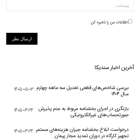
وبسایت
اطلاعات من را ذخیره کن
ارسال نظر
آخرین اخبار سندیکا
بررسی شاخص‌های قطعی تعدیل سه ماهه چهارم
۱۴۰۵-۰۵-۰۳
سال ۱۴۰۴
بازنگری در اجرای بخشنامه مربوط به عدم پذیرش
۱۴۰۵-۰۴-۲۴
صورتحساب‌های غیرالکترونیکی
درخواست ابلاغ بخشنامه جبران هزینه‌های مستمر
۱۴۰۵-۰۴-۲۴
تجهیز کارگاه در دوران تمدید مجاز پیمان