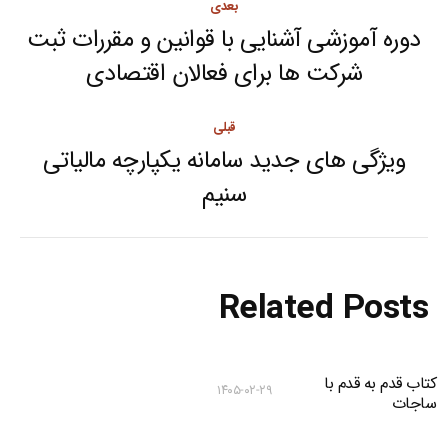
بعدی
navigation
دوره آموزشی آشنایی با قوانین و مقررات ثبت
Next
شرکت ها برای فعالان اقتصادی
post:
قبلی
ویژگی های جدید سامانه یکپارچه مالیاتی
Previous
سنیم
post:
Related Posts
کتاب قدم به قدم با
۱۴۰۵-۰۲-۲۹
ساجات