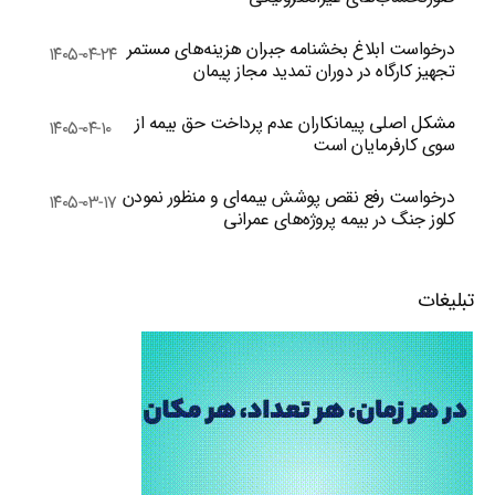
درخواست ابلاغ بخشنامه جبران هزینه‌های مستمر
۱۴۰۵-۰۴-۲۴
تجهیز کارگاه در دوران تمدید مجاز پیمان
مشکل اصلی پیمانکاران عدم پرداخت حق بیمه از
۱۴۰۵-۰۴-۱۰
سوی کارفرمایان است
درخواست رفع نقص پوشش بیمه‌ای و منظور نمودن
۱۴۰۵-۰۳-۱۷
کلوز جنگ در بیمه پروژه‌های عمرانی
تبلیغات