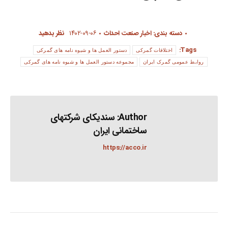
دسته بندی:
اخبار صنعت احداث
۱۴۰۲-۰۹-۰۶
نظر بدهید
Tags:
اختلافات گمرکی
دستور العمل ها و شیوه نامه های گمرکی
روابط عمومی گمرک ایران
مجموعه دستور العمل ها و شیوه نامه های گمرکی
Author:
سندیکای شرکتهای
ساختمانی ایران
https://acco.ir
Post