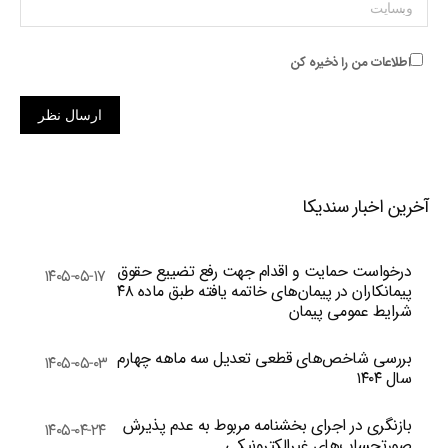
وبسایت
اطلاعات من را ذخیره کن
ارسال نظر
آخرین اخبار سندیکا
درخواست حمایت و اقدام جهت رفع تضییع حقوق
۱۴۰۵-۰۵-۱۷
پیمانکاران در پیمان‌های خاتمه یافته طبق ماده ۴۸
شرایط عمومی پیمان
بررسی شاخص‌های قطعی تعدیل سه ماهه چهارم
۱۴۰۵-۰۵-۰۳
سال ۱۴۰۴
بازنگری در اجرای بخشنامه مربوط به عدم پذیرش
۱۴۰۵-۰۴-۲۴
صورتحساب‌های غیرالکترونیکی