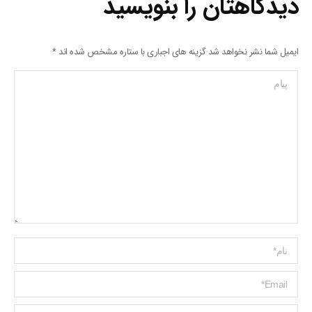
دیدگاهتان را بنویسید
ایمیل شما نشر نخواهد شد گزینه های اجباری با ستاره مشخص شده اند
*
پیام
Name *
ایمیل *