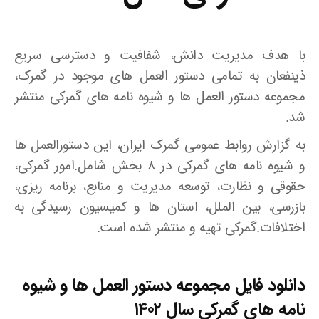
با هدف مدیریت دانش، شفافیت و دسترسی سریع
ذینفعان به تمامی دستور العمل های موجود در گمرک،
مجموعه دستور العمل ها و شیوه نامه های گمرکی منتشر
شد.
به گزارش روابط عمومی گمرک ایران، این دستورالعمل ها
و شیوه نامه های گمرکی در ۸ بخش شامل.امور گمرکی،
حقوقی و نظارت، توسعه مدیریت و منابع، برنامه ریزی،
بازرسی، بین الملل، استان ها و کمیسیون رسیدگی به
اختلافات.گمرکی تهیه و منتشر شده است.
دانلود فایل
مجموعه دستور العمل ها و شیوه
نامه های گمرکی سال ۱۴۰۲