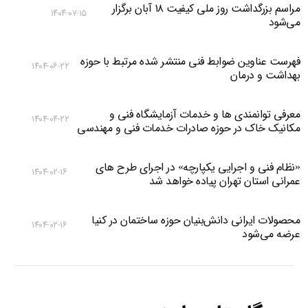
مراسم بزرگداشت روز ملی کیفیت ۱۸ آبان برگزار
۱۴۰۴-۰۷-۱۵
می‌شود
فهرست عناوین ضوابط فنی منتشر شده مرتبط با حوزه
۱۴۰۴-۰۶-۲۲
بهداشت و درمان
معرفی توانمندی ها و خدمات آزمایشگاه فنی و
۱۴۰۴-۰۴-۲۲
مکانیک خاک در حوزه صادرات خدمات فنی و مهندسی
«نظام فنی و اجرایی یکپارچه» در اجرای طرح های
۱۴۰۴-۰۲-۱۶
عمرانی استان تهران پیاده خواهد شد
محصولات ایرانی دانش‌بنیان‌ حوزه ساختمان در کنیا
۱۴۰۴-۰۲-۱۶
عرضه می‌شود