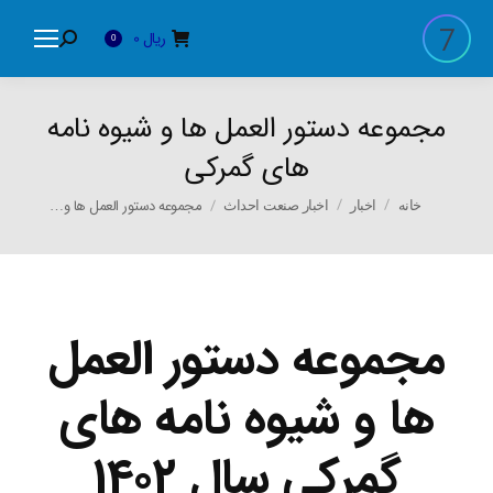
ریال
0
Search:
0
مجموعه دستور العمل ها و شیوه نامه
های گمرکی
You are here:
مجموعه دستور العمل ها و…
خانه
اخبار
اخبار صنعت احداث
مجموعه دستور العمل
ها و شیوه نامه های
گمرکی سال ۱۴۰۲