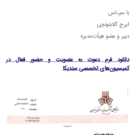
با سپـاس
ایرج گلابتونچی
دبیر و عضو هیأت‌مدیره
دانلود فرم دعوت به عضویت و حضور فعال در
کمیسیون‌های تخصصی سندیکا