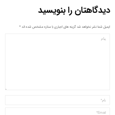
دیدگاهتان را بنویسید
ایمیل شما نشر نخواهد شد گزینه های اجباری با ستاره مشخص شده اند
*
پیام
Name *
ایمیل *