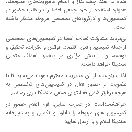
شده در سند چشم‌انداز و انجام مأموریت‌های محوصله،
همواره استفاده از خرد جمعی اعضا را در قالب حضور در
کمیسیون‌ها و کارگروه‌های تخصصی مربوطه مدنظر داشته
است.
بی‌تردید مشارکت فعالانه اعضا در کمیسیون‌های تخصصی
از جمله کمیسیون فنی، اقتصاد، قوانین و مقررات، تحقیق و
توسعه، و…. نقش مؤثری در پیشبرد اهداف متعالی
سندیکا خواهد داشت.
لذا بدینوسیله از آن مدیریت محترم دعوت می‌نماید تا با
عضویت و حضور فعال در کمیسیون‌های تخصصی به
هرچه پربارتر شدن فعالیتهای صنفی سندیکا یاری رسانید.
خواهشمنداست در صورت تمایل، فرم اعلام حضور در
کمیسیون های مربوطه را دانلود و تکمیل و به دبیرخانه
سندیکا اعلام و یا ارسال نمایید.