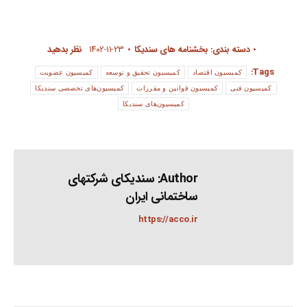
دسته بندی:
بخشنامه های سندیکا
۱۴۰۲-۱۱-۲۳
نظر بدهید
Tags:
کمیسیون اقتصاد
کمیسیون تحقیق و توسعه
کمیسیون عضویت
کمیسیون فنی
کمیسیون قوانین و مقررات
کمیسیون‌های تخصصی سندیکا
کمیسیون‌های سندیکا
Author:
سندیکای شرکتهای
ساختمانی ایران
https://acco.ir