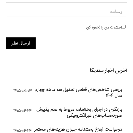
وبسایت
اطلاعات من را ذخیره کن
ارسال نظر
آخرین اخبار سندیکا
بررسی شاخص‌های قطعی تعدیل سه ماهه چهارم
۱۴۰۵-۰۵-۰۳
سال ۱۴۰۴
بازنگری در اجرای بخشنامه مربوط به عدم پذیرش
۱۴۰۵-۰۴-۲۴
صورتحساب‌های غیرالکترونیکی
درخواست ابلاغ بخشنامه جبران هزینه‌های مستمر
۱۴۰۵-۰۴-۲۴