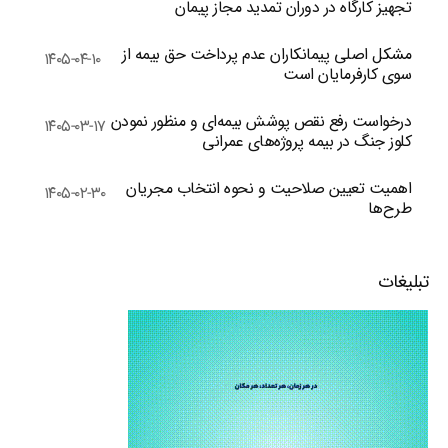
تجهیز کارگاه در دوران تمدید مجاز پیمان
مشکل اصلی پیمانکاران عدم پرداخت حق بیمه از
۱۴۰۵-۰۴-۱۰
سوی کارفرمایان است
درخواست رفع نقص پوشش بیمه‌ای و منظور نمودن
۱۴۰۵-۰۳-۱۷
کلوز جنگ در بیمه پروژه‌های عمرانی
اهمیت تعیین صلاحیت و نحوه انتخاب مجریان
۱۴۰۵-۰۲-۳۰
طرح‌ها
تبلیغات