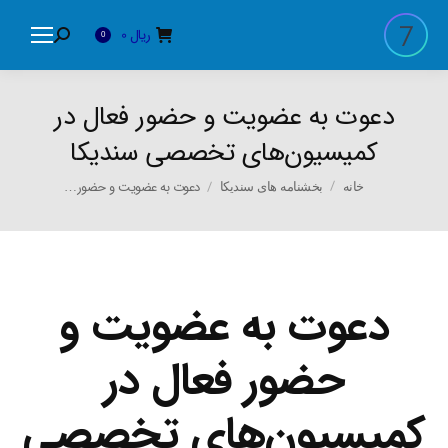
ریال
0
Search:
0
دعوت به عضویت و حضور فعال در
کمیسیون‌های تخصصی سندیکا
You are here:
دعوت به عضویت و حضور…
خانه
بخشنامه های سندیکا
دعوت به عضویت و
حضور فعال در
کمیسیون‌های تخصصی