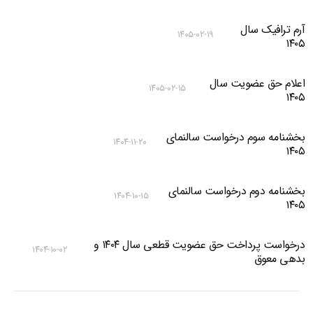
آرم ترافیک سال
۱۴۰۵-۰۲-۱۹
۱۴۰۵
اعلام حق عضویت سال
۱۴۰۵-۰۲-۱۵
۱۴۰۵
بخشنامه سوم درخواست سالنمای
۱۴۰۴-۱۱-۲۰
۱۴۰۵
بخشنامه دوم درخواست سالنمای
۱۴۰۴-۱۰-۱۵
۱۴۰۵
درخواست پرداخت حق عضویت قطعی سال ۱۴۰۴ و
۱۴۰۴-۱۰-۰۲
بدهی معوق