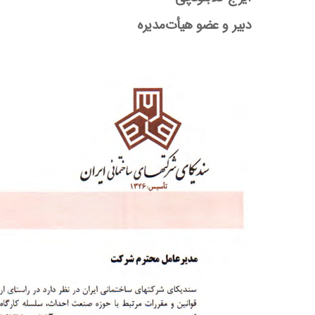
دبیر و عضو هیأت‌مدیره