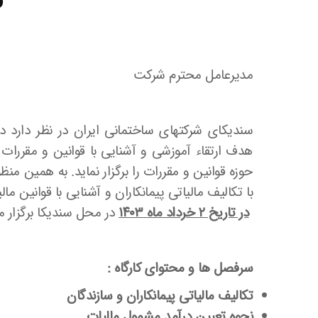
۳
مدیرعامل محترم شرکت
سندیکای شرکتهای ساختمانی ایران در نظر دارد 
هدف ارتقاء آموزشی و آشنایی با قوانین و مقررات
حوزه قوانین و مقررات را برگزار نماید. به همین 
در تاریخ ۲
خرداد ماه ۱۴۰۳
در محل سندیکا برگزار م
سرفصل ها و محتوای کارگاه :
تکالیف مالیاتی پیمانکاران و سازندگان
نحوه تعیین درآمد مشمول مالیات