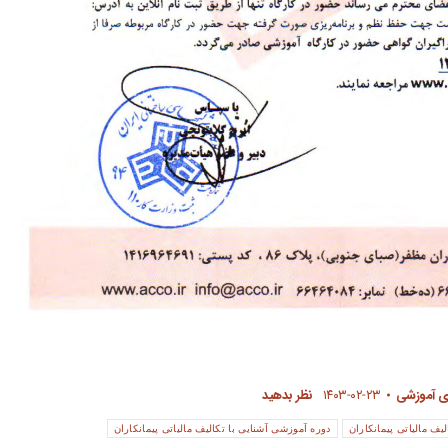
ی آموزشی
۱۴۰۳-۰۲-۲۳
نظر بدهید
لیف مالیاتی پیمانکاران
دوره آموزشی آشنایی با تکالیف مالیاتی پیمانکاران