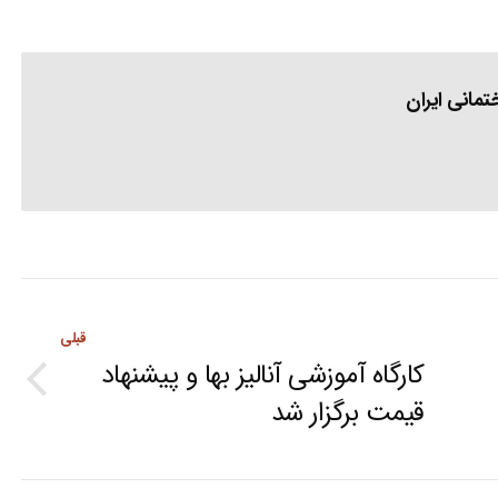
مانی ایران
قبلی
کارگاه آموزشی آنالیز بها و پیشنهاد
Previous
قیمت برگزار شد
post: