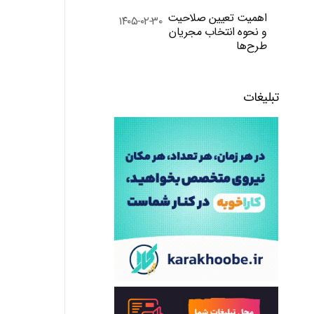
اهمیت تعیین صلاحیت
۱۴۰۵-۰۲-۳۰
و نحوه انتخاب مجریان
طرح‌ها
تبلیغات