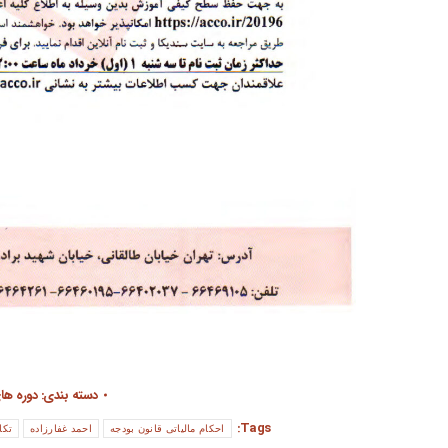
دسته بندی:
دوره ها
Tags:
احکام مالیاتی قانون بودجه
احمد غفارزاده
تکا