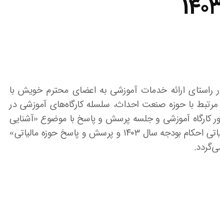
۱۴۰
در راستای ارائه خدمات آموزشی به اعضای محترم خویش با
 مرتبط با حوزه صنعت احداث، سلسله کارگاه‌های آموزشی در
منظور کارگاه آموزشی و جلسه پرسش و پاسخ با موضوع «آشنایی
با تکالیف مالیاتی پیمانکاران و آشنایی با قوانین مالیاتی احکام بودجه سال ۱۴۰۳ و پرسش و پاسخ حوزه مالیاتی»
ی‌گردد.