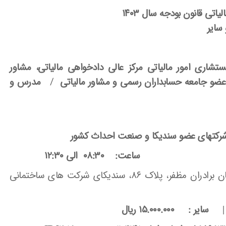
سایر
شاری امور مالیاتی مرکز عالی دادخواهی مالیاتی، مشاور
ضو جامعه حسابداران رسمی و مشاور مالیاتی
/
مدرس و
 شرکتهای عضو سندیکا و صنعت احداث کشور
ساعت: ۰۸:۳۰ الی ۱۲:۳۰
خیابان طالقانی، جنب سینما فلسطین، خیابان برادران مظفر، پلاک ۸۶، سندیکای شرکت های ساختمانی