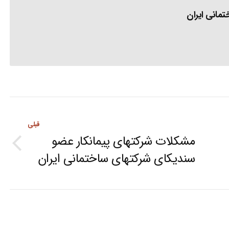
مانی ایران
قبلی
مشکلات شرکتهای پیمانکار عضو
Previous
سندیکای شرکتهای ساختمانی ایران
post: