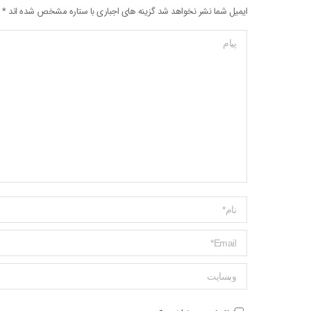
ایمیل شما نشر نخواهد شد گزینه های اجباری با ستاره مشخص شده اند
*
پیام
Name *
ایمیل *
وبسایت