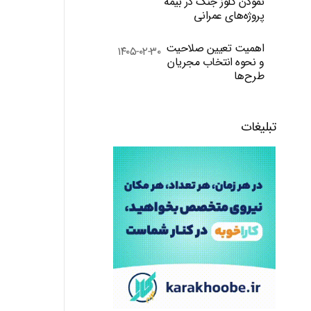
نمودن کلوز جنگ در بیمه
پروژه‌های عمرانی
اهمیت تعیین صلاحیت
۱۴۰۵-۰۲-۳۰
و نحوه انتخاب مجریان
طرح‌ها
تبلیغات