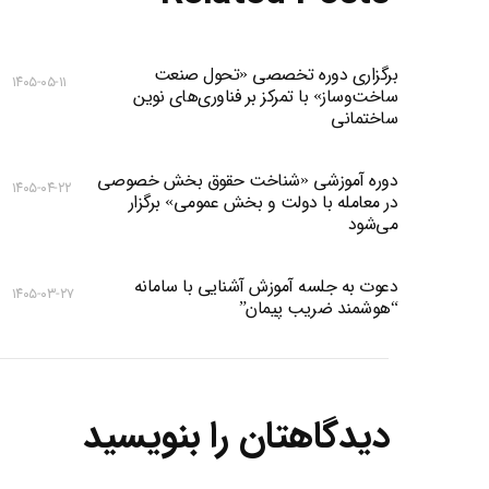
برگزاری دوره تخصصی «تحول صنعت
۱۴۰۵-۰۵-۱۱
ساخت‌وساز» با تمرکز بر فناوری‌های نوین
ساختمانی
دوره آموزشی «شناخت حقوق بخش خصوصی
۱۴۰۵-۰۴-۲۲
در معامله با دولت و بخش عمومی» برگزار
می‌شود
دعوت به جلسه آموزش آشنایی با سامانه
۱۴۰۵-۰۳-۲۷
“هوشمند ضریب پیمان”
دیدگاهتان را بنویسید