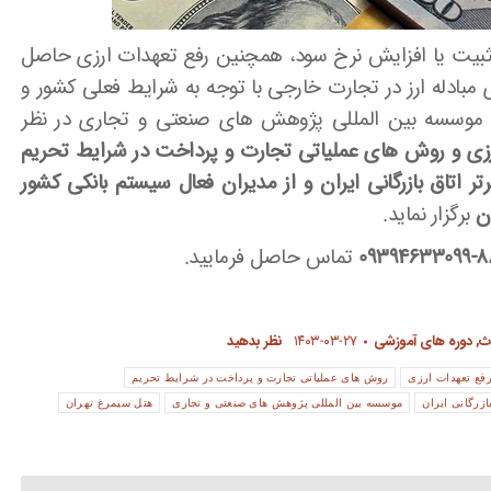
ثبیت یا افزایش نرخ سود، همچنین رفع تعهدات ارزی حاصل
مبادله ارز در تجارت خارجی با توجه به شرایط فعلی کشور و
ی، موسسه بین المللی پژوهش های صنعتی و تجاری در نظر
ی و روش های عملیاتی تجارت و پرداخت در شرایط تحریم
 اتاق بازرگانی ایران و از مدیران فعال سیستم بانکی کشور
برگزار نماید.
884
تماس حاصل فرمایید.
ث
,
دوره های آموزشی
۱۴۰۳-۰۳-۲۷
نظر بدهید
فع تعهدات ارزی
روش های عملیاتی تجارت و پرداخت در شرایط تحریم
ازرگانی ایران
موسسه بین المللی پژوهش های صنعتی و تجاری
هتل سیمرغ تهران