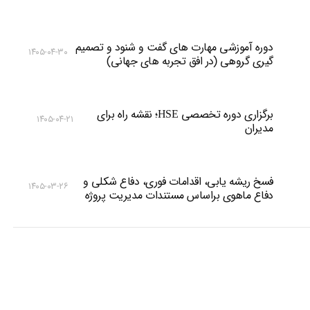
دوره آموزشی مهارت های گفت و شنود و تصمیم
۱۴۰۵-۰۴-۳۰
گیری گروهی (در افق تجربه های جهانی)
برگزاری دوره تخصصی HSE؛ نقشه راه برای
۱۴۰۵-۰۴-۲۱
مدیران
فسخ ریشه یابی، اقدامات فوری، دفاع شکلی و
۱۴۰۵-۰۳-۲۶
دفاع ماهوی براساس مستندات مدیریت پروژه