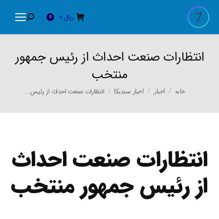
ریال
0
Search:
0
انتظارات صنعت احداث از رئیس جمهور
منتخب
You are here:
انتظارات صنعت احداث از رئیس…
خانه
اخبار
اخبار سندیکا
انتظارات صنعت احداث
از رئیس جمهور منتخب