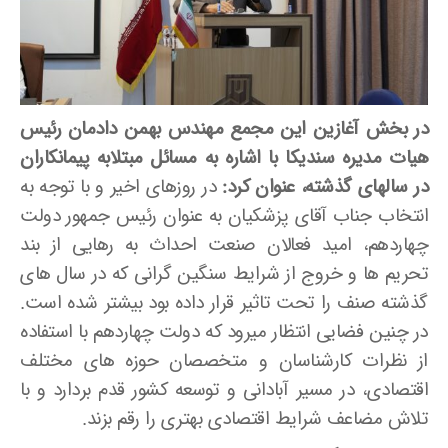
در بخش آغازین این مجمع مهندس بهمن دادمان رئیس
هیات مدیره سندیکا با اشاره به مسائل مبتلابه پیمانکاران
در سالهای گذشته، عنوان کرد:
در روزهای اخیر و با توجه به
انتخاب جناب آقای پزشکیان به عنوان رئیس جمهور دولت
چهاردهم، امید فعالان صنعت احداث به رهایی از بند
تحریم ها و خروج از شرایط سنگین گرانی که در سال های
گذشته صنف را تحت تاثیر قرار داده بود بیشتر شده است.
در چنین فضایی انتظار می­رود که دولت چهاردهم با استفاده
از نظرات کارشناسان و متخصصان حوزه ­های مختلف
اقتصادی، در مسیر آبادانی و توسعه کشور قدم بردارد و با
تلاش مضاعف شرایط اقتصادی بهتری را رقم بزند.