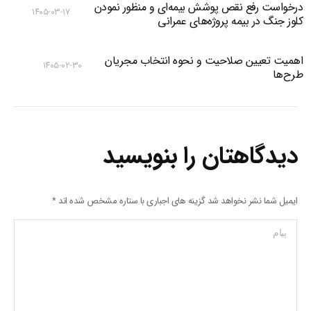
درخواست رفع نقص پوشش بیمه‌ای و منظور نمودن
۱۴۰۵-۰۳-۱۷
کلوز جنگ در بیمه پروژه‌های عمرانی
اهمیت تعیین صلاحیت و نحوه انتخاب مجریان
۱۴۰۵-۰۲-۳۰
طرح‌ها
دیدگاهتان را بنویسید
ایمیل شما نشر نخواهد شد گزینه های اجباری با ستاره مشخص شده اند
*
پیام