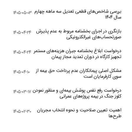
بررسی شاخص‌های قطعی تعدیل سه ماهه چهارم
۱۴۰۵-۰۵-۰۳
سال ۱۴۰۴
بازنگری در اجرای بخشنامه مربوط به عدم پذیرش
۱۴۰۵-۰۴-۲۴
صورتحساب‌های غیرالکترونیکی
درخواست ابلاغ بخشنامه جبران هزینه‌های مستمر
۱۴۰۵-۰۴-۲۴
تجهیز کارگاه در دوران تمدید مجاز پیمان
مشکل اصلی پیمانکاران عدم پرداخت حق بیمه از
۱۴۰۵-۰۴-۱۰
سوی کارفرمایان است
درخواست رفع نقص پوشش بیمه‌ای و منظور نمودن
۱۴۰۵-۰۳-۱۷
کلوز جنگ در بیمه پروژه‌های عمرانی
اهمیت تعیین صلاحیت و نحوه انتخاب مجریان
۱۴۰۵-۰۲-۳۰
طرح‌ها