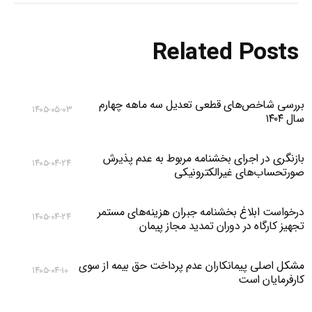
Related Posts
بررسی شاخص‌های قطعی تعدیل سه ماهه چهارم
۱۴۰۵-۰۵-۰۳
سال ۱۴۰۴
بازنگری در اجرای بخشنامه مربوط به عدم پذیرش
۱۴۰۵-۰۴-۲۴
صورتحساب‌های غیرالکترونیکی
درخواست ابلاغ بخشنامه جبران هزینه‌های مستمر
۱۴۰۵-۰۴-۲۴
تجهیز کارگاه در دوران تمدید مجاز پیمان
مشکل اصلی پیمانکاران عدم پرداخت حق بیمه از سوی
۱۴۰۵-۰۴-۱۰
کارفرمایان است