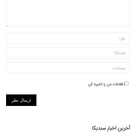
Name *
ایمیل *
وبسایت
اطلاعات من را ذخیره کن
ارسال نظر
آخرین اخبار سندیکا