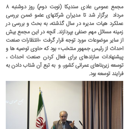
مجمع عمومی عادی سندیکا (نوبت دوم) روز دوشنبه ۸
مرداد
برگزار شد تا مدیران شرکتهای عضو ضمن بررسی
عملکرد هیات مدیره در سال گذشته، به بحث و بررسی در
زمینه مسائل مهم صنفی بپردازند. آنچه در این مجمع بیش
از سایر موضوعات مورد توجه قرار گرفت «انتظارات صنعت
احداث از رئیس جمهور منتخب» بود که حاوی توصیه­ ها و
پیشنهادات سازنده­ای برای فعال کردن صنعت احداث ،
توسعه زیربناهای عمرانی کشور، و به تبع آن شتاب دادن به
فرایند توسعه بود.