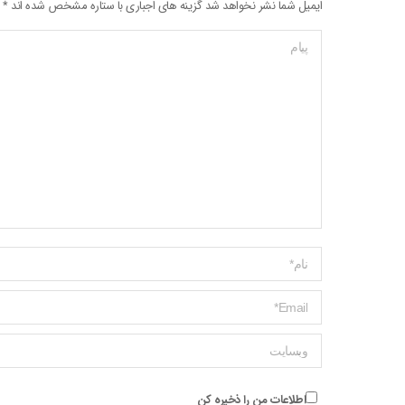
ایمیل شما نشر نخواهد شد گزینه های اجباری با ستاره مشخص شده اند
*
پیام
Name *
ایمیل *
وبسایت
اطلاعات من را ذخیره کن