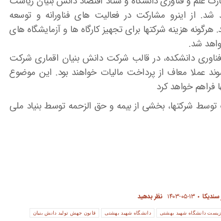
ارک علم و فناوری دانشگاه و ستاد اقتصاد دانش بنیان ریاست
 شد. از اینرو مشارکت در فعالیت های فناورانه و توسعه
هرگونه هزینه شرکتها برای تجهیز کارگاه ها و آزمایشگاه های
واهد شد.
و فناوری دانشکده، در قالب شرکت دانش بنیان اقماری شرکت
وند عملا معاف از پرداخت مالیات خواهند بود. این موضوع
 فراهم خواهد کرد
وسط شرکتها، بخشی از بیمه و حق الزحمه توسط بنیاد ملی
 سندیکا
۱۴۰۳-۰۵-۱۳
نظر بدهید
زیست دانشگاه شهید بهشتی
دانشگاه شهید بهشتی
قانون جهش تولید دانش بنیان