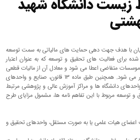
 زیست دانشگاه شهید
هشتی
 تولید دانش بنیان با هدف جهت دهی حمایت های مالیاتی به سمت توسعه
 شده برای فعالیت های تحقیق و توسعه که به عنوان اعتبار
 و موسسات متفاضی اعطا می شود و معادل آن از مالیات قطعی
شده سال انجام هزینه مذکور یا سال های بعد کسر می شود. همچنین طبق ماده ۱۳ قانون، صنایع و واحدهای
 واحدهای دانشگاه ها و مراکز آموزش عالی و پژوهشی مرتبط
ق و توسعه مربوط با این تفاهم نامه ها، مشمول مزایای طرح
رکت اعضای هیات علمی یا به صورت مستقل، واحدهای تحقیق و