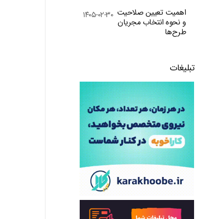
اهمیت تعیین صلاحیت
۱۴۰۵-۰۲-۳۰
و نحوه انتخاب مجریان
طرح‌ها
تبلیغات