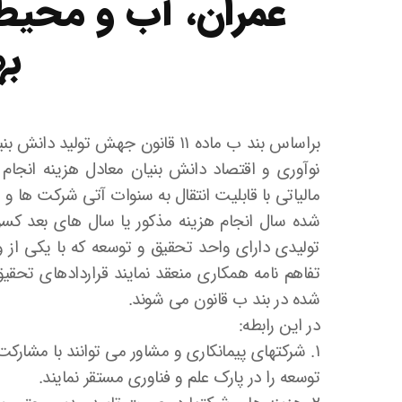
عمران، آب و محیط
ب
براساس بند ب ماده ۱۱ قانون جهش
نوآوری و اقتصاد دانش بنیان معادل هزینه انجام
مالیاتی با قابلیت انتقال به سنوات آتی شرکت ها
تولیدی دارای واحد تحقیق و توسعه که با یکی از
تفاهم نامه همکاری منعقد نمایند قراردادهای تحقی
شده در بند ب قانون می شوند.
در این رابطه:
۱. شرکتهای پیمانکاری و مشاور می توانند با مشا
توسعه را در پارک علم و فناوری مستقر نمایند.