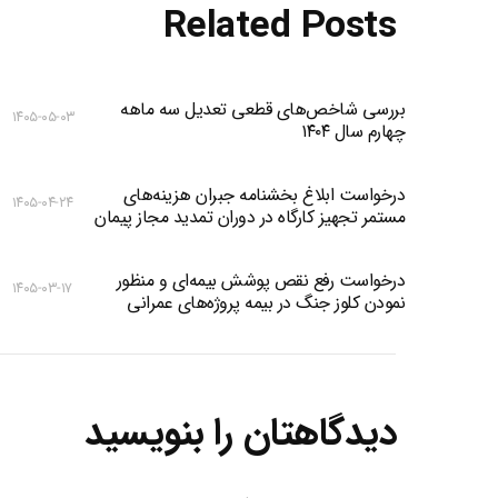
Related Posts
بررسی شاخص‌های قطعی تعدیل سه ماهه
۱۴۰۵-۰۵-۰۳
چهارم سال ۱۴۰۴
درخواست ابلاغ بخشنامه جبران هزینه‌های
۱۴۰۵-۰۴-۲۴
مستمر تجهیز کارگاه در دوران تمدید مجاز پیمان
درخواست رفع نقص پوشش بیمه‌ای و منظور
۱۴۰۵-۰۳-۱۷
نمودن کلوز جنگ در بیمه پروژه‌های عمرانی
دیدگاهتان را بنویسید