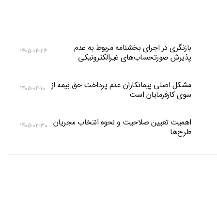
بازنگری در اجرای بخشنامه مربوط به عدم
۱۴۰۵-۰۴-۲۴
پذیرش صورتحساب‌های غیرالکترونیکی
مشکل اصلی پیمانکاران عدم پرداخت حق بیمه از
۱۴۰۵-۰۴-۱۰
سوی کارفرمایان است
اهمیت تعیین صلاحیت و نحوه انتخاب مجریان
۱۴۰۵-۰۲-۳۰
طرح‌ها