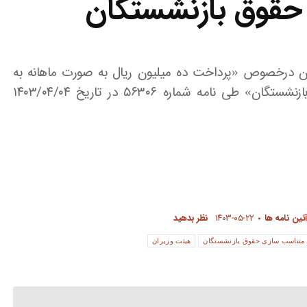
حقوق بازنشستگان
لسه ۱۴۰۳/۰۴/۰۳ هیات وزیران درخصوص «پرداخت ده میلیون ریال به صورت ماهانه به
عنوان مبلغ علی الحساب متناسب سازی حقوق بازنشستگان» طی نامه شماره ۵۶۳۰۶ در تاریخ ۱۴۰۳/۰۴/۰۴
آئین نامه ها
۱۴۰۳-۰۵-۲۲
نظر بدهید
متناسب سازی حقوق بازنشستگان
هیئت وزیران