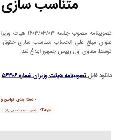
متناسب سازی 
تصویبنامه مصوب ج
توسط معاون اول رییس جمهور ابلاغ شد.
دانلود فایل
تصویبنامه هیئت وزیران شماره ۵۶۳۰۶
دسته بندی:
قوانین و 
Tags:
تصویبنامه هیئت وزیران