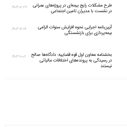
طرح مشکلات رایج بیمه‌ای در پروژه‌های عمرانی
۱۴۰۴-۰۲-۲۹
در نشست با مدیران تامین اجتماعی
آیین‌نامه اجرایی نحوه افزایش سنوات الزامی
۱۴۰۳-۱۲-۱۴
بیمه‌پردازی برای بازنشستگی
بخشنامه معاون اول قوه قضاییه: دادگاه‌‌ها صالح
۱۴۰۳-۱۱-۰۲
در رسیدگی به پرونده‌های اختلافات مالیاتی
نیستند