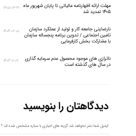
مهلت ارائه اظهارنامه مالیاتی تا پایان شهریور ماه
۱۴۰۵-۰۴-۳۱
۱۴۰۵ تمدید شد
نارضایتی جامعه کار و تولید از عملکرد سازمان
۱۴۰۴-۰۲-۰۸
تامین اجتماعی / تدوین برنامه پنجساله سازمان
با مشارکت بخش کارفرمایی
ناترازی های موجود محصول عدم سرمایه گذاری
۱۴۰۳-۱۱-۰۷
در سال های گذشته است
دیدگاهتان را بنویسید
ایمیل شما نشر نخواهد شد گزینه های اجباری با ستاره مشخص شده اند
*