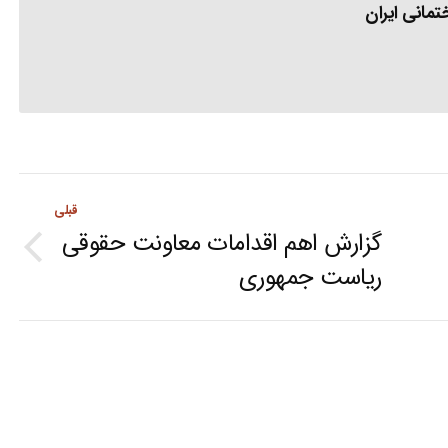
مانی ایران
قبلی
گزارش اهم اقدامات معاونت حقوقی
Previous
ریاست جمهوری
post: