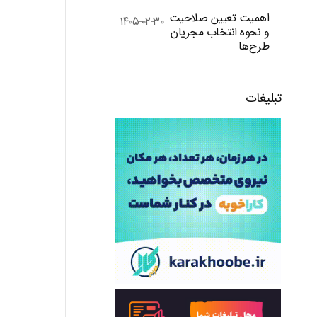
اهمیت تعیین صلاحیت
۱۴۰۵-۰۲-۳۰
و نحوه انتخاب مجریان
طرح‌ها
تبلیغات