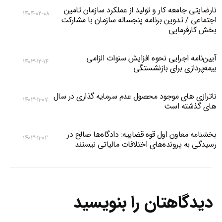
نارضایتی جامعه کار و تولید از عملکرد سازمان تامین
۱۴۰۴-۰۲-۰۸
اجتماعی / تدوین برنامه پنجساله سازمان با مشارکت
بخش کارفرمایی
آیین‌نامه اجرایی نحوه افزایش سنوات الزامی
۱۴۰۳-۱۲-۱۴
بیمه‌پردازی برای بازنشستگی
ناترازی های موجود محصول عدم سرمایه گذاری در سال
۱۴۰۳-۱۱-۰۷
های گذشته است
بخشنامه معاون اول قوه قضاییه: دادگاه‌‌ها صالح در
۱۴۰۳-۱۱-۰۲
رسیدگی به پرونده‌های اختلافات مالیاتی نیستند
دیدگاهتان را بنویسید