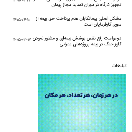
۱۴۰۵-۰۴-۲۴
تجهیز کارگاه در دوران تمدید مجاز پیمان
مشکل اصلی پیمانکاران عدم پرداخت حق بیمه از
۱۴۰۵-۰۴-۱۰
سوی کارفرمایان است
درخواست رفع نقص پوشش بیمه‌ای و منظور نمودن
۱۴۰۵-۰۳-۱۷
کلوز جنگ در بیمه پروژه‌های عمرانی
تبلیغات