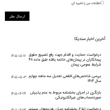
اطلاعات من را ذخیره کن
ارسال نظر
آخرین اخبار سندیکا
درخواست حمایت و اقدام جهت رفع تضییع حقوق
۱۴۰۵-۰۵-۱۷
پیمانکاران در پیمان‌های خاتمه یافته طبق ماده ۴۸
شرایط عمومی پیمان
بررسی شاخص‌های قطعی تعدیل سه ماهه چهارم
۱۴۰۵-۰۵-۰۳
سال ۱۴۰۴
بازنگری در اجرای بخشنامه مربوط به عدم پذیرش
۱۴۰۵-۰۴-۲۴
صورتحساب‌های غیرالکترونیکی
درخواست ابلاغ بخشنامه جبران هزینه‌های مستمر