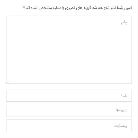
ایمیل شما نشر نخواهد شد گزینه های اجباری با ستاره مشخص شده اند
*
پیام
Name *
ایمیل *
وبسایت