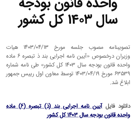
واحده قانون بودجه
سال ۱۴۰۳ کل کشور
تصویبنامه مصوب جلسه مورخ ۱۴۰۳/۰۴/۱۳ هیات
وزیران درخصوص «آیین نامه اجرایی بند ذ تبصره ۶ ماده
واحده قانون بودجه سال ۱۴۰۳ کل کشور» طی نامه شماره
۶۳۵۳۹ مورخ ۱۴۰۳/۰۴/۱۹ توسط معاون اول رییس جمهور
ابلاغ شد.
دانلود فایل
آیین نامه اجرایی بند (ذ) تبصره (۶) ماده
واحده قانون بودجه سال ۱۴۰۳ کل کشور