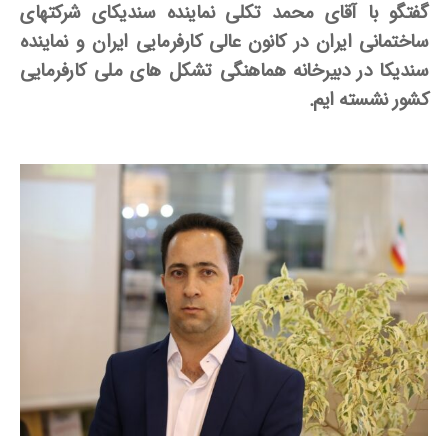
گفتگو با آقای محمد تکلی نماینده سندیکای شرکتهای
ساختمانی ایران در کانون عالی کارفرمایی ایران و نماینده
سندیکا در دبیرخانه هماهنگی تشکل­ های ملی کارفرمایی
کشور نشسته­ ایم.