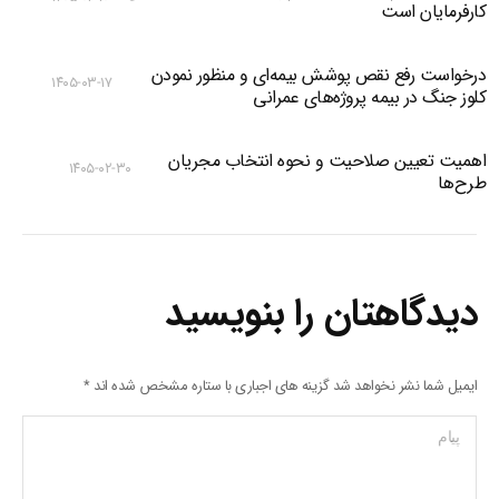
کارفرمایان است
درخواست رفع نقص پوشش بیمه‌ای و منظور نمودن
۱۴۰۵-۰۳-۱۷
کلوز جنگ در بیمه پروژه‌های عمرانی
اهمیت تعیین صلاحیت و نحوه انتخاب مجریان
۱۴۰۵-۰۲-۳۰
طرح‌ها
دیدگاهتان را بنویسید
ایمیل شما نشر نخواهد شد گزینه های اجباری با ستاره مشخص شده اند
*
پیام