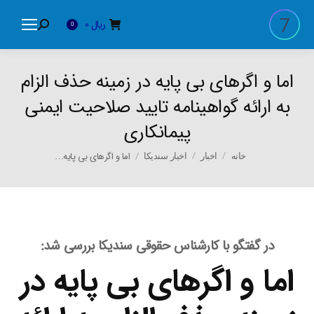
ریال
0
Search:
0
اما و اگرهای بی پایه در زمینه حذف الزام
به ارائه گواهینامه تایید صلاحیت ایمنی
پیمانکاری
You are here:
اما و اگرهای بی پایه…
خانه
اخبار
اخبار سندیکا
در گفتگو با کارشناس حقوقی سندیکا بررسی شد:
اما و اگرهای بی پایه در