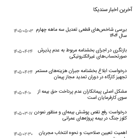
آخرین اخبار سندیکا
بررسی شاخص‌های قطعی تعدیل سه ماهه چهارم
۱۴۰۵-۰۵-۰۳
سال ۱۴۰۴
بازنگری در اجرای بخشنامه مربوط به عدم پذیرش
۱۴۰۵-۰۴-۲۴
صورتحساب‌های غیرالکترونیکی
درخواست ابلاغ بخشنامه جبران هزینه‌های مستمر
۱۴۰۵-۰۴-۲۴
تجهیز کارگاه در دوران تمدید مجاز پیمان
مشکل اصلی پیمانکاران عدم پرداخت حق بیمه از
۱۴۰۵-۰۴-۱۰
سوی کارفرمایان است
درخواست رفع نقص پوشش بیمه‌ای و منظور نمودن
۱۴۰۵-۰۳-۱۷
کلوز جنگ در بیمه پروژه‌های عمرانی
اهمیت تعیین صلاحیت و نحوه انتخاب مجریان
۱۴۰۵-۰۲-۳۰