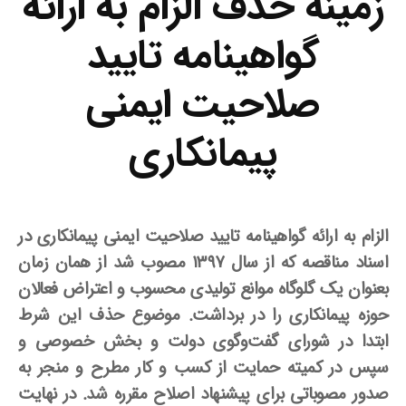
زمینه حذف الزام به ارائه
گواهینامه تایید
صلاحیت ایمنی
پیمانکاری
الزام به ارائه گواهینامه تایید صلاحیت ایمنی پیمانکاری در
اسناد مناقصه که از سال ۱۳۹۷ مصوب شد از همان زمان
بعنوان یک گلوگاه موانع تولیدی محسوب و اعتراض فعالان
حوزه پیمانکاری را در برداشت
. موضوع حذف این شرط
ابتدا در شورای گفت‌وگوی دولت و بخش خصوصی و
سپس در کمیته حمایت از کسب و کار مطرح و منجر به
صدور مصوباتی برای پیشنهاد اصلاح مقرره شد. در نهایت