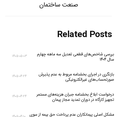
Previous
صنعت ساختمان
post:
Related Posts
بررسی شاخص‌های قطعی تعدیل سه ماهه چهارم
۱۴۰۵-۰۵-۰۳
سال ۱۴۰۴
بازنگری در اجرای بخشنامه مربوط به عدم پذیرش
۱۴۰۵-۰۴-۲۴
صورتحساب‌های غیرالکترونیکی
درخواست ابلاغ بخشنامه جبران هزینه‌های مستمر
۱۴۰۵-۰۴-۲۴
تجهیز کارگاه در دوران تمدید مجاز پیمان
مشکل اصلی پیمانکاران عدم پرداخت حق بیمه از سوی
۱۴۰۵-۰۴-۱۰