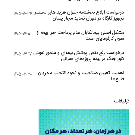
درخواست ابلاغ بخشنامه جبران هزینه‌های مستمر
۱۴۰۵-۰۴-۲۴
تجهیز کارگاه در دوران تمدید مجاز پیمان
مشکل اصلی پیمانکاران عدم پرداخت حق بیمه از
۱۴۰۵-۰۴-۱۰
سوی کارفرمایان است
درخواست رفع نقص پوشش بیمه‌ای و منظور نمودن
۱۴۰۵-۰۳-۱۷
کلوز جنگ در بیمه پروژه‌های عمرانی
اهمیت تعیین صلاحیت و نحوه انتخاب مجریان
۱۴۰۵-۰۲-۳۰
طرح‌ها
تبلیغات