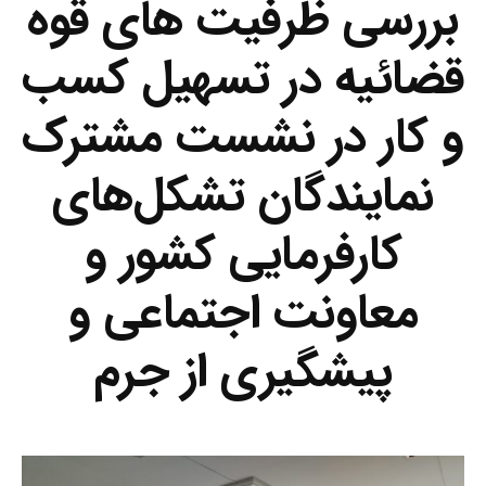
بررسی ظرفیت های قوه
قضائیه در تسهیل کسب
و کار در نشست مشترک
نمایندگان تشکل‌های
کارفرمایی کشور و
معاونت اجتماعی و
پیشگیری از جرم