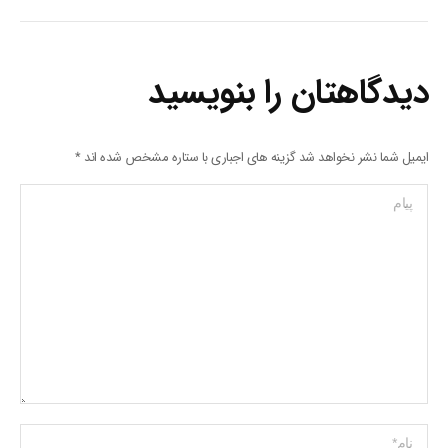
دیدگاهتان را بنویسید
ایمیل شما نشر نخواهد شد گزینه های اجباری با ستاره مشخص شده اند
*
پیام
Name *