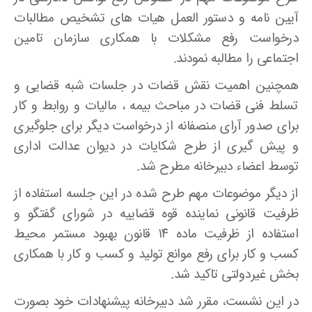
آیین نامه و دستور العمل هیات های تشخیص مطالبات
درخواست رفع مشکلات با همکاری سازمان تامین
اجتماعی را مطالبه نمودند.
همچنین اهمیت نقش قضات در جلسات شبه قضایی و
تسلط فنی قضات در مباحث بیمه ، مالیات و روابط و کار
برای صدور آرای منصفانه از درخواست دیگر برای جلوگیری
و پیش گیری از طرح شکایات در دیوان عدالت اداری
توسط اعضاء دبیرخانه مطرح شد.
از دیگر موضوعات مهم طرح شده در این جلسه استفاده از
ظرفیت قانونی نماینده قوه قضاییه در شورای گفتگو و
استفاده از ظرفیت ماده ۱۴ قانون بهبود مستمر محیط
کسب و کار برای رفع موانع تولید و کسب و کار با همکاری
بخش غیردولتی تاکید شد.
در این نشست، مقرر شد دبیرخانه پیشنهادات خود بصورت