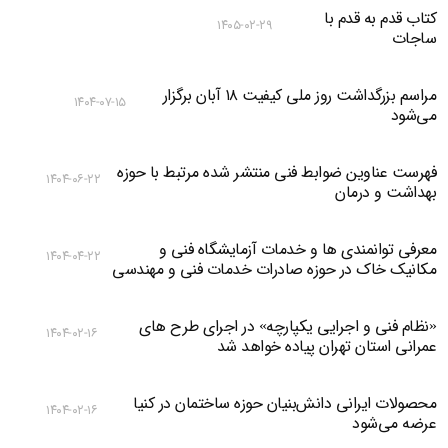
کتاب قدم به قدم با
۱۴۰۵-۰۲-۲۹
ساجات
مراسم بزرگداشت روز ملی کیفیت ۱۸ آبان برگزار
۱۴۰۴-۰۷-۱۵
می‌شود
فهرست عناوین ضوابط فنی منتشر شده مرتبط با حوزه
۱۴۰۴-۰۶-۲۲
بهداشت و درمان
معرفی توانمندی ها و خدمات آزمایشگاه فنی و
۱۴۰۴-۰۴-۲۲
مکانیک خاک در حوزه صادرات خدمات فنی و مهندسی
«نظام فنی و اجرایی یکپارچه» در اجرای طرح های
۱۴۰۴-۰۲-۱۶
عمرانی استان تهران پیاده خواهد شد
محصولات ایرانی دانش‌بنیان‌ حوزه ساختمان در کنیا
۱۴۰۴-۰۲-۱۶
عرضه می‌شود