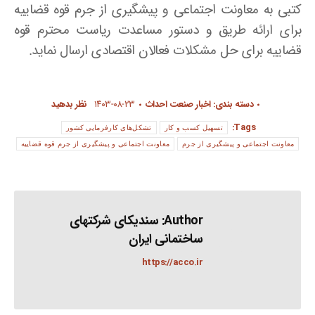
کتبی به معاونت اجتماعی و پیشگیری از جرم قوه قضاییه
برای ارائه طریق و دستور مساعدت ریاست محترم قوه
قضاییه برای حل مشکلات فعالان اقتصادی ارسال نماید.
دسته بندی:
اخبار صنعت احداث
۱۴۰۳-۰۸-۲۳
نظر بدهید
Tags:
تسهیل کسب و کار
تشکل‌های کارفرمایی کشور
معاونت اجتماعی و پیشگیری از جرم
معاونت اجتماعی و پیشگیری از جرم قوه قضاییه
Author:
سندیکای شرکتهای
ساختمانی ایران
https://acco.ir