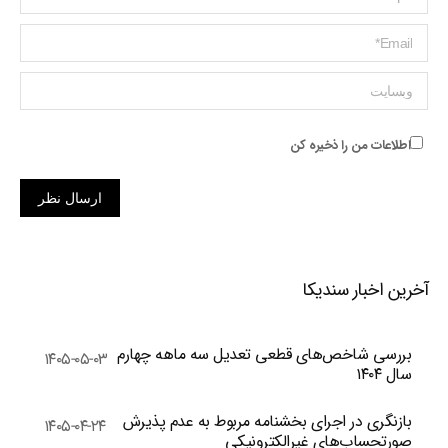
ایمیل *
وبسایت
اطلاعات من را ذخیره کن
ارسال نظر
آخرین اخبار سندیکا
بررسی شاخص‌های قطعی تعدیل سه ماهه چهارم
۱۴۰۵-۰۵-۰۳
سال ۱۴۰۴
بازنگری در اجرای بخشنامه مربوط به عدم پذیرش
۱۴۰۵-۰۴-۲۴
صورتحساب‌های غیرالکترونیکی