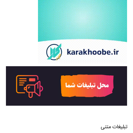
تبلیغات متنی