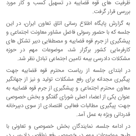
ظرفیت های قوه قضاییه در تسهیل کسب و کار مورد
بررسی قرار گرفت.
به گزارش پایگاه اطلاع رسانی اتاق تعاون ایران، در این
جلسه که با حضور رسولی فاضل مشاور معاونت اجتماعی و
پیشگیری از جرم قوه قضاییه و مصطفایی دبیر تشکل های
کارفرمایی کشور برگزار شد، موضوعات مهم در حوزه
مشکلات دادرسی بیمه تامین اجتماعی تبادل نظر شد.
در ابتدای جلسه از ریاست محترم قوه قضاییه جهت
پیگیری مجدانه برای رفع مشکلات تولید و نیز از جهانگیر
معاون محترم اجتماعی و پیشگیری از جرم قوه قضاییه به
عنوان یکی از اعضاء اصلی شورای گفتگو و بخش خصوصی
جهت پیگیری مطالبات فعالین اقتصادی از سوی دبیرخانه
قدردانی ویژه به عمل آمد.
در ادامه جلسه، نمایندگان بخش خصوصی و تعاونی با
طرح موضوعات مهم در خصوص رفع نواقص دادرسی در