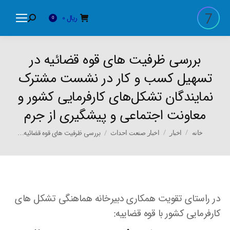
ریال
0
Search:
0
بررسی ظرفیت های قوه قضائیه در
تسهیل کسب و کار در نشست مشترک
نمایندگان تشکل‌های کارفرمایی کشور و
معاونت اجتماعی و پیشگیری از جرم
You are here:
بررسی ظرفیت های قوه قضائیه…
خانه
اخبار
اخبار صنعت احداث
در راستای تقویت همکاری دبیرخانه هماهنگی تشکل های
کارفرمایی کشور با قوه قضاییه: