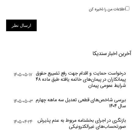
اطلاعات من را ذخیره کن
ارسال نظر
آخرین اخبار سندیکا
درخواست حمایت و اقدام جهت رفع تضییع حقوق
۱۴۰۵-۰۵-۱۷
پیمانکاران در پیمان‌های خاتمه یافته طبق ماده ۴۸
شرایط عمومی پیمان
بررسی شاخص‌های قطعی تعدیل سه ماهه چهارم
۱۴۰۵-۰۵-۰۳
سال ۱۴۰۴
بازنگری در اجرای بخشنامه مربوط به عدم پذیرش
۱۴۰۵-۰۴-۲۴
صورتحساب‌های غیرالکترونیکی