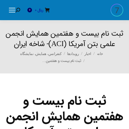
ریال
0
Search:
0
ثبت نام بیست و هفتمین همایش انجمن
علمی بتن آمریکا (ACI)- شاخه ایران
You are here:
خانه
اخبار
رویدادها
کنفرانس، همایش، نمایشگاه
ثبت نام بیست و هفتمین…
ثبت نام بیست و
هفتمین همایش انجمن