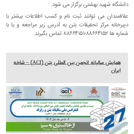
دانشگاه شهید بهشتی برگزار می شود.
علاقمندان می توانند ثبت نام و کسب اطلاعات بیشتر با
دبیرخانه مرکز تحقیقات بتن به آدرس زیر مراجعه و یا با
شماره ها ۸۸۶۶۴۱۵۲-۸۸۶۶۴۱۵۱ تماس بگیرند.
همایش سالیانه انجمن بین المللی بتن (ACI) – شاخه
ایران