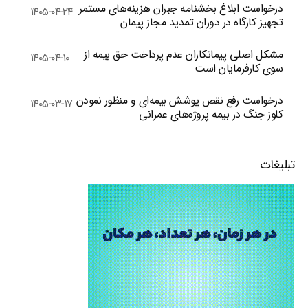
درخواست ابلاغ بخشنامه جبران هزینه‌های مستمر
۱۴۰۵-۰۴-۲۴
تجهیز کارگاه در دوران تمدید مجاز پیمان
مشکل اصلی پیمانکاران عدم پرداخت حق بیمه از
۱۴۰۵-۰۴-۱۰
سوی کارفرمایان است
درخواست رفع نقص پوشش بیمه‌ای و منظور نمودن
۱۴۰۵-۰۳-۱۷
کلوز جنگ در بیمه پروژه‌های عمرانی
تبلیغات