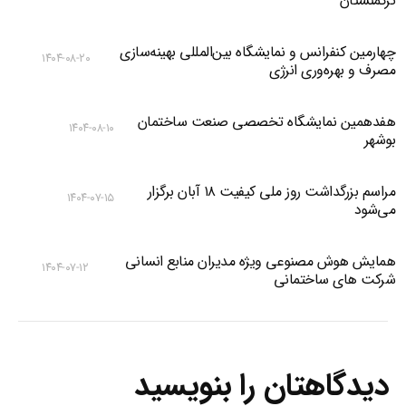
ترکمنستان
چهارمین کنفرانس و نمایشگاه بین‌المللی بهینه‌سازی
۱۴۰۴-۰۸-۲۰
مصرف و بهره‌وری انرژی
هفدهمین نمایشگاه تخصصی صنعت ساختمان
۱۴۰۴-۰۸-۱۰
بوشهر
مراسم بزرگداشت روز ملی کیفیت ۱۸ آبان برگزار
۱۴۰۴-۰۷-۱۵
می‌شود
همایش هوش مصنوعی ویژه مدیران منابع انسانی
۱۴۰۴-۰۷-۱۲
شرکت های ساختمانی
دیدگاهتان را بنویسید