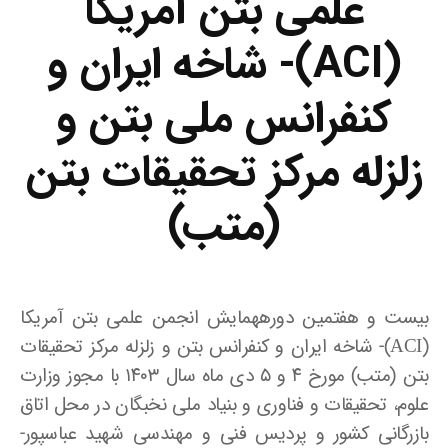
علمی بتن آمریکا
(ACI)- شاخه ایران و
کنفرانس ملی بتن و
زلزله مرکز تحقیقات بتن
(متب)
بیست و هفتمین دورههمایش انجمن علمی بتن آمریکا
(ACI)- شاخه ایران و کنفرانس بتن و زلزله مرکز تحقیقات
بتن (متب) مورخ ۴ و ۵ دی ماه سال ۱۴۰۳ با مجوز وزارت
علوم، تحقیقات و فناوری و بنیاد ملی نخبگان در محل اتاق
بازرگانی کشور و پردیس فنی و مهندسی شهید عباسپور-