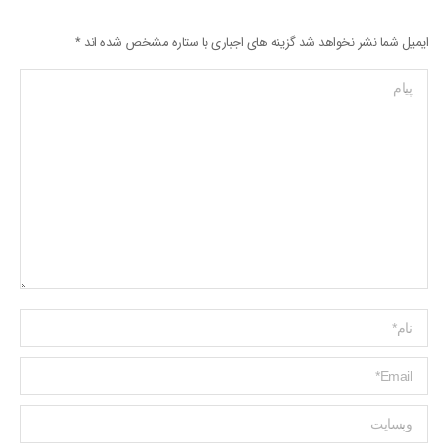
ایمیل شما نشر نخواهد شد گزینه های اجباری با ستاره مشخص شده اند
*
پیام
Name *
ایمیل *
وبسایت