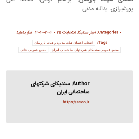
پورشیرازی، یدالله مدنی
Categories:
اخبار سندیکا
,
انتخابات 25
۱۴۰۴-۰۳-۰۶
نظر بدهید
Tags:
انتخاب اعضای هیات مدیره و هیات بازرسان
مجمع عمومی سندیکای شرکتهای ساختمانی ایران
مجمع عمومی عادی
Author:
سندیکای شرکتهای
ساختمانی ایران
https://acco.ir