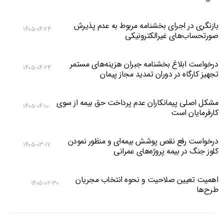
بازنگری در اجرای بخشنامه مربوط به عدم پذیرش
۱۴۰۵-۰۴-۲۴
صورتحساب‌های غیرالکترونیکی
درخواست ابلاغ بخشنامه جبران هزینه‌های مستمر
۱۴۰۵-۰۴-۲۴
تجهیز کارگاه در دوران تمدید مجاز پیمان
مشکل اصلی پیمانکاران عدم پرداخت حق بیمه از سوی
۱۴۰۵-۰۴-۱۰
کارفرمایان است
درخواست رفع نقص پوشش بیمه‌ای و منظور نمودن
۱۴۰۵-۰۳-۱۷
کلوز جنگ در بیمه پروژه‌های عمرانی
اهمیت تعیین صلاحیت و نحوه انتخاب مجریان
۱۴۰۵-۰۲-۳۰
طرح‌ها