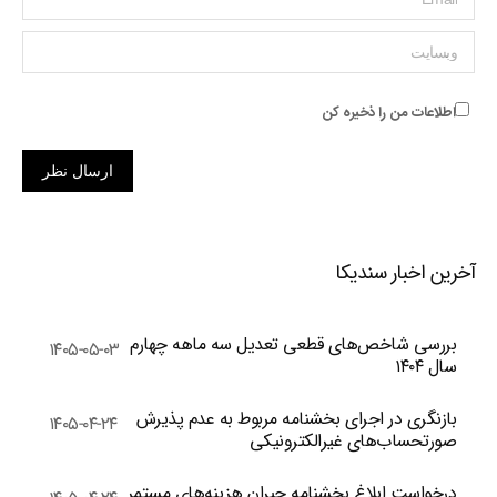
وبسایت
اطلاعات من را ذخیره کن
ارسال نظر
آخرین اخبار سندیکا
بررسی شاخص‌های قطعی تعدیل سه ماهه چهارم
۱۴۰۵-۰۵-۰۳
سال ۱۴۰۴
بازنگری در اجرای بخشنامه مربوط به عدم پذیرش
۱۴۰۵-۰۴-۲۴
صورتحساب‌های غیرالکترونیکی
درخواست ابلاغ بخشنامه جبران هزینه‌های مستمر