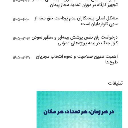
۱۴۰۵-۰۴-۲۴
تجهیز کارگاه در دوران تمدید مجاز پیمان
مشکل اصلی پیمانکاران عدم پرداخت حق بیمه از
۱۴۰۵-۰۴-۱۰
سوی کارفرمایان است
درخواست رفع نقص پوشش بیمه‌ای و منظور نمودن
۱۴۰۵-۰۳-۱۷
کلوز جنگ در بیمه پروژه‌های عمرانی
اهمیت تعیین صلاحیت و نحوه انتخاب مجریان
۱۴۰۵-۰۲-۳۰
طرح‌ها
تبلیغات