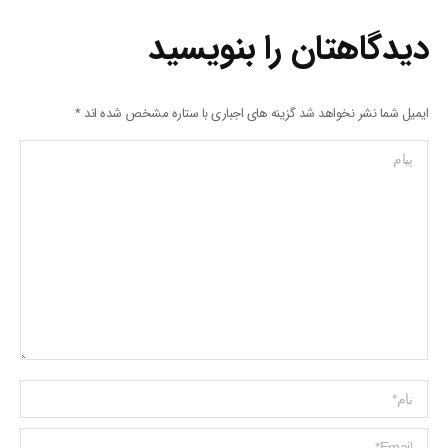
دیدگاهتان را بنویسید
ایمیل شما نشر نخواهد شد گزینه های اجباری با ستاره مشخص شده اند
*
پیام
Name *
ایمیل *