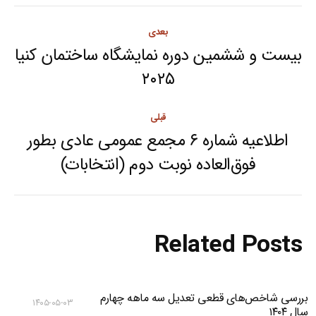
Post
بعدی
navigation
بیست و ششمین دوره نمایشگاه ساختمان کنیا
Next
۲۰۲۵
post:
قبلی
اطلاعیه شماره ۶ مجمع عمومی عادی بطور
Previous
فوق‌العاده نوبت دوم (انتخابات)
post:
Related Posts
بررسی شاخص‌های قطعی تعدیل سه ماهه چهارم
۱۴۰۵-۰۵-۰۳
سال ۱۴۰۴