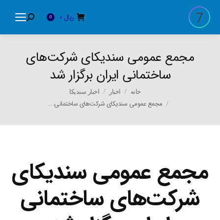
ریال
0
Search:
0
مجمع عمومی سندیکای شرکت‌های
ساختمانی ایران برگزار شد
You are here:
خانه
اخبار
اخبار سندیکا
مجمع عمومی سندیکای شرکت‌های ساختمانی…
مجمع عمومی سندیکای
شرکت‌های ساختمانی