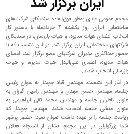
ایران برگزار شد
مجمع عمومی عادی به‌طور فوق‌العاده سندیکای شرکت‌های
ساختمانی ایران، روز یکشنبه ۴ خردادماه با دستور کار
انتخاب اعضای هیات مدیره، و هیات بازرسان، در سندیکای
شرکتهای ساختمانی ایران برگزار شد. در این نشست که با
حضور حداکثری مدیران شرکتهای عضو برگزار شد، اعضای
هیات مدیره، اعضای علی‌البدل هیات مدیره، و هیات
بازرسان انتخاب شدند.
در آغاز این نشست، مهندس قباد چوبدار به عنوان رئیس
جلسه، مهندس حسن مهدی و مهندس رامین گوران به
عنوان ناظران جلسه و مهندس محمد تقی ابراهیمی به
عنوان منشی جلسه انتخاب شدند. مهندس چوبدار که
ریاست جلسه را بر عهده داشت عنوان نمود: حضور پرشور
شما بزرگواران در این مجمع، نشان از انسجام فعالان