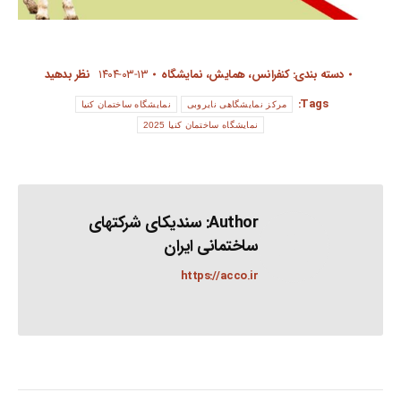
دسته بندی:
کنفرانس، همایش، نمایشگاه
۱۴۰۴-۰۳-۱۳
نظر بدهید
Tags:
مرکز نمایشگاهی نایروبی
نمایشگاه ساختمان کنیا
نمایشگاه ساختمان کنیا 2025
Author:
سندیکای شرکتهای
ساختمانی ایران
https://acco.ir