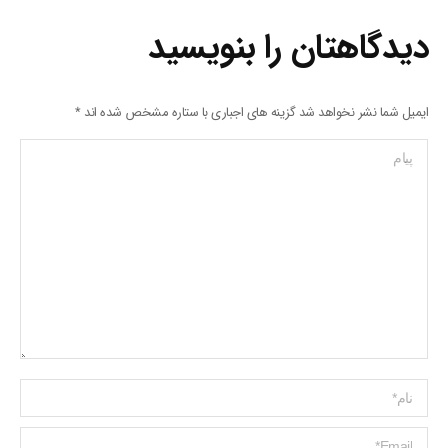
دیدگاهتان را بنویسید
ایمیل شما نشر نخواهد شد گزینه های اجباری با ستاره مشخص شده اند
*
پیام
Name *
ایمیل *