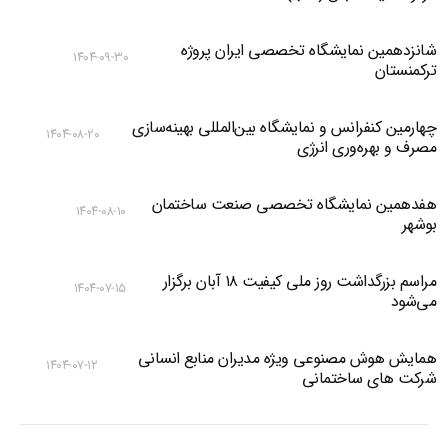
شانزدهمین نمایشگاه تخصصی ایران پروژه
۱۴۰۴-۰۹-۳۰
ترکمنستان
چهارمین کنفرانس و نمایشگاه بین‌المللی بهینه‌سازی
۱۴۰۴-۰۸-۲۰
مصرف و بهره‌وری انرژی
هفدهمین نمایشگاه تخصصی صنعت ساختمان
۱۴۰۴-۰۸-۱۰
بوشهر
مراسم بزرگداشت روز ملی کیفیت ۱۸ آبان برگزار
۱۴۰۴-۰۷-۱۵
می‌شود
همایش هوش مصنوعی ویژه مدیران منابع انسانی
۱۴۰۴-۰۷-۱۲
شرکت های ساختمانی