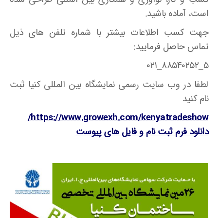
است، آماده باشید.
جهت کسب اطلاعات بیشتر با شماره تلفن های ذیل
تماس حاصل فرمایید:
۵_۸۸۵۴۰۲۵۲_۰۲۱
لطفا در وب سایت رسمی نمایشگاه بین المللی کنیا ثبت
نام کنید
https://www.growexh.com/kenyatradeshow/
دانلود فرم ثبت نام و فایل های پیوست