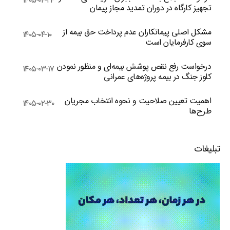
۱۴۰۵-۰۴-۲۴
تجهیز کارگاه در دوران تمدید مجاز پیمان
مشکل اصلی پیمانکاران عدم پرداخت حق بیمه از
۱۴۰۵-۰۴-۱۰
سوی کارفرمایان است
درخواست رفع نقص پوشش بیمه‌ای و منظور نمودن
۱۴۰۵-۰۳-۱۷
کلوز جنگ در بیمه پروژه‌های عمرانی
اهمیت تعیین صلاحیت و نحوه انتخاب مجریان
۱۴۰۵-۰۲-۳۰
طرح‌ها
تبلیغات