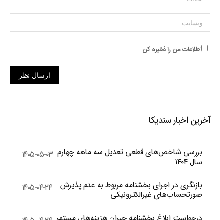
وبسایت
اطلاعات من را ذخیره کن
ارسال نظر
آخرین اخبار سندیکا
بررسی شاخص‌های قطعی تعدیل سه ماهه چهارم
۱۴۰۵-۰۵-۰۳
سال ۱۴۰۴
بازنگری در اجرای بخشنامه مربوط به عدم پذیرش
۱۴۰۵-۰۴-۲۴
صورتحساب‌های غیرالکترونیکی
درخواست ابلاغ بخشنامه جبران هزینه‌های مستمر