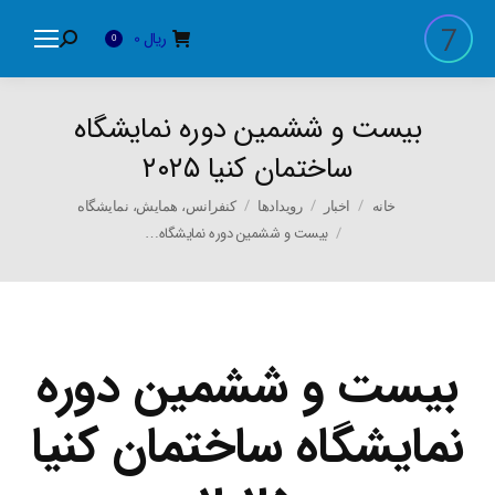
ریال
0
Search:
0
بیست و ششمین دوره نمایشگاه
ساختمان کنیا ۲۰۲۵
You are here:
خانه
اخبار
رویدادها
کنفرانس، همایش، نمایشگاه
بیست و ششمین دوره نمایشگاه…
بیست و ششمین دوره
نمایشگاه ساختمان کنیا