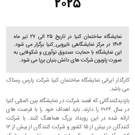
۲۰۲۵
نمایشگاه ساختمان کنیا در تاریخ ۲۵ الی ۲۷ تیر ماه
۱۴۰۴ در مرکز نمایشگاهی نایروبی_کنیا برگزار می شود.
این نمایشگاه با حمایت صندوق نوآوری و شکوفایی به
صورت پاویون شرکت های دانش بنیان برپا می شود.
کارگذار ایرانی نمایشگاه ساختمان کنیا شرکت پارس رستاک
می باشد.
بازدیدکنندگانی که قصد شرکت در نمایشگاه بین المللی کنیا
در سال ۲۰۲۶ را دارند، باید اهداف خود را با فرصت های
ارائه شده در این رویداد بزرگ هماهنگ کنند. با شرکت
کنندگان در بیش از ۱۵ کشور و شرکت کنندگان از بیش از ۱۲