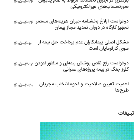
بازنگری در اجرای بخشنامه مربوط به عدم پذیرش
۱۴۰۵-۰۴-۲۴
صورتحساب‌های غیرالکترونیکی
درخواست ابلاغ بخشنامه جبران هزینه‌های مستمر
۱۴۰۵-۰۴-۲۴
تجهیز کارگاه در دوران تمدید مجاز پیمان
مشکل اصلی پیمانکاران عدم پرداخت حق بیمه از
۱۴۰۵-۰۴-۱۰
سوی کارفرمایان است
درخواست رفع نقص پوشش بیمه‌ای و منظور نمودن
۱۴۰۵-۰۳-۱۷
کلوز جنگ در بیمه پروژه‌های عمرانی
اهمیت تعیین صلاحیت و نحوه انتخاب مجریان
۱۴۰۵-۰۲-۳۰
طرح‌ها
تبلیغات