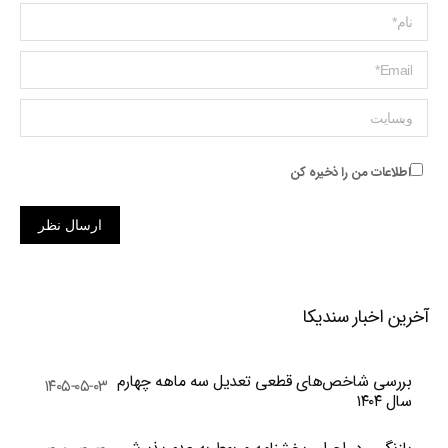
Name *
ایمیل *
وبسایت
اطلاعات من را ذخیره کن
ارسال نظر
آخرین اخبار سندیکا
بررسی شاخص‌های قطعی تعدیل سه ماهه چهارم
۱۴۰۵-۰۵-۰۳
سال ۱۴۰۴