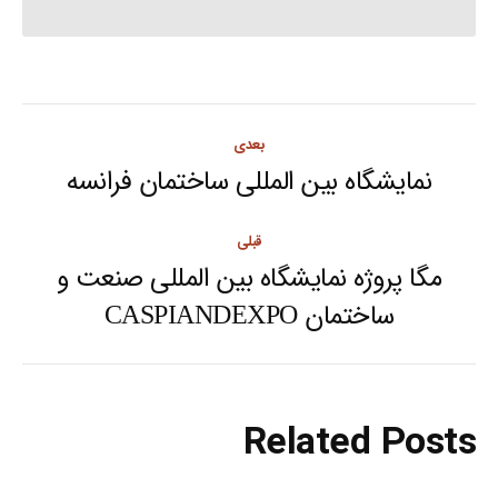
Post
بعدی
navigation
نمایشگاه بین المللی ساختمان فرانسه
Next
post:
قبلی
مگا پروژه نمایشگاه بین المللی صنعت و
Previous
ساختمان CASPIANDEXPO
post:
Related Posts