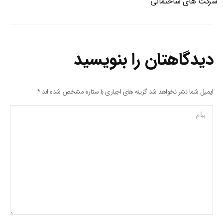
شرکت های ساختمانی
دیدگاهتان را بنویسید
ایمیل شما نشر نخواهد شد گزینه های اجباری با ستاره مشخص شده اند
*
پیام