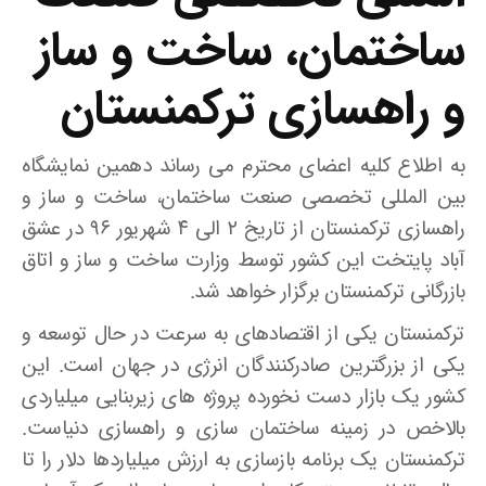
ساختمان، ساخت و ساز
و راهسازی ترکمنستان
به اطلاع کلیه اعضای محترم می رساند دهمین نمایشگاه
بین المللی تخصصی صنعت ساختمان، ساخت و ساز و
راهسازی ترکمنستان از تاریخ ۲ الی ۴ شهریور ۹۶ در عشق
آباد پایتخت این کشور توسط وزارت ساخت و ساز و اتاق
بازرگانی ترکمنستان برگزار خواهد شد.
ترکمنستان یکی از اقتصادهای به سرعت در حال توسعه و
یکی از بزرگترین صادرکنندگان انرژی در جهان است. این
کشور یک بازار دست نخورده پروژه های زیربنایی میلیاردی
بالاخص در زمینه ساختمان سازی و راهسازی دنیاست.
ترکمنستان یک برنامه بازسازی به ارزش میلیاردها دلار را تا