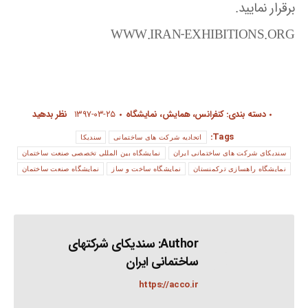
برقرار نمایید.
WWW.IRAN-EXHIBITIONS.ORG
دسته بندی:
کنفرانس، همایش، نمایشگاه
۱۳۹۷-۰۳-۲۵
نظر بدهید
Tags:
اتحادیه شرکت های ساختمانی
سندیکا
سندیکای شرکت های ساختمانی ایران
نمایشگاه بین المللی تخصصی صنعت ساختمان
نمایشگاه راهسازی ترکمنستان
نمایشگاه ساخت و ساز
نمایشگاه صنعت ساختمان
Author:
سندیکای شرکتهای
ساختمانی ایران
https://acco.ir