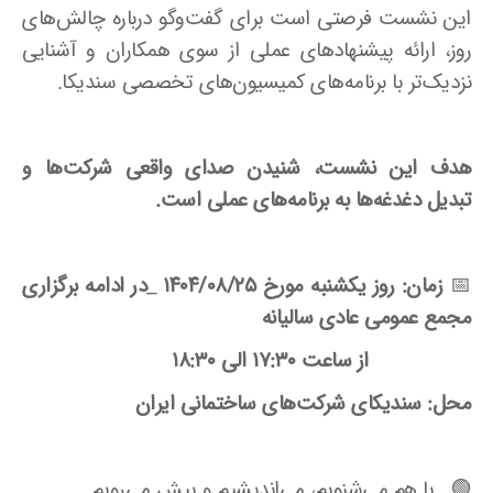
این نشست فرصتی است برای گفت‌وگو درباره چالش‌های
روز، ارائه پیشنهادهای عملی از سوی همکاران و آشنایی
نزدیک‌تر با برنامه‌های کمیسیون‌های تخصصی سندیکا.
هدف این نشست، شنیدن صدای واقعی شرکت‌ها و
تبدیل دغدغه‌ها به برنامه‌های عملی است.
📅
زمان: روز یکشنبه مورخ ۱۴۰۴/۰۸/۲۵ _در ادامه برگزاری
مجمع عمومی عادی سالیانه
از ساعت ۱۷:۳۰ الی ۱۸:۳۰
محل: سندیکای شرکت‌های ساختمانی ایران
🟢 با هم می‌شنویم، می‌اندیشیم و پیش می‌رویم