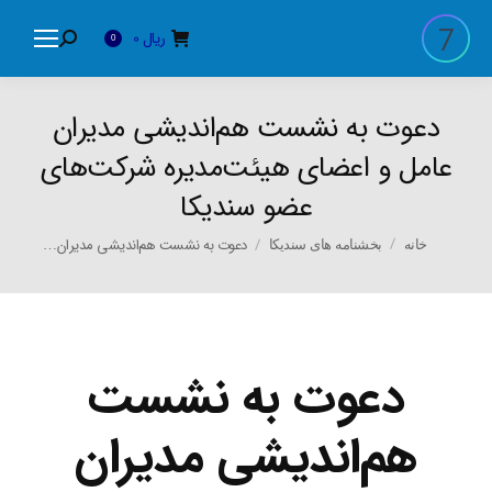
ریال
0
Search:
0
دعوت به نشست هم‌اندیشی مدیران
عامل و اعضای هیئت‌مدیره شرکت‌های
عضو سندیکا
You are here:
دعوت به نشست هم‌اندیشی مدیران…
خانه
بخشنامه های سندیکا
دعوت به نشست
هم‌اندیشی مدیران