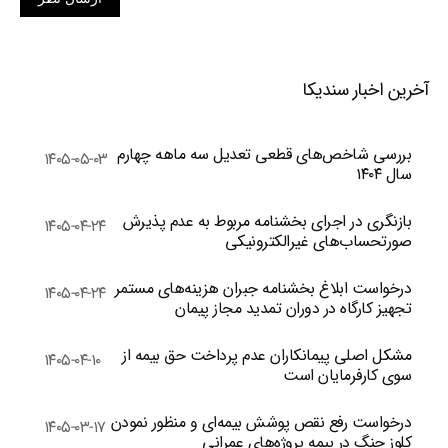
آخرین اخبار سندیکا
بررسی شاخص‌های قطعی تعدیل سه ماهه چهارم
۱۴۰۵-۰۵-۰۳
سال ۱۴۰۴
بازنگری در اجرای بخشنامه مربوط به عدم پذیرش
۱۴۰۵-۰۴-۲۴
صورتحساب‌های غیرالکترونیکی
درخواست ابلاغ بخشنامه جبران هزینه‌های مستمر
۱۴۰۵-۰۴-۲۴
تجهیز کارگاه در دوران تمدید مجاز پیمان
مشکل اصلی پیمانکاران عدم پرداخت حق بیمه از
۱۴۰۵-۰۴-۱۰
سوی کارفرمایان است
درخواست رفع نقص پوشش بیمه‌ای و منظور نمودن
۱۴۰۵-۰۳-۱۷
کلوز جنگ در بیمه پروژه‌های عمرانی