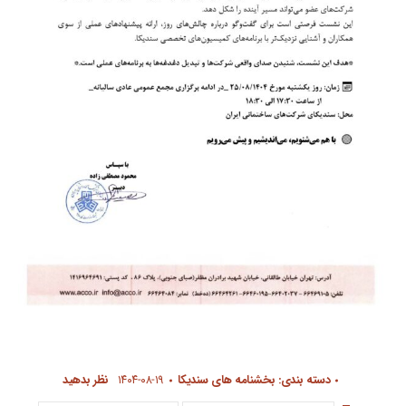
دسته بندی:
بخشنامه های سندیکا
۱۴۰۴-۰۸-۱۹
نظر بدهید