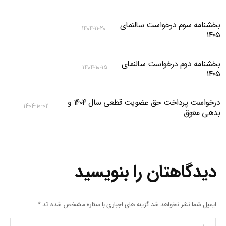
بخشنامه سوم درخواست سالنمای
۱۴۰۴-۱۱-۲۰
۱۴۰۵
بخشنامه دوم درخواست سالنمای
۱۴۰۴-۱۰-۱۵
۱۴۰۵
درخواست پرداخت حق عضویت قطعی سال ۱۴۰۴ و
۱۴۰۴-۱۰-۰۲
بدهی معوق
دیدگاهتان را بنویسید
ایمیل شما نشر نخواهد شد گزینه های اجباری با ستاره مشخص شده اند
*
پیام