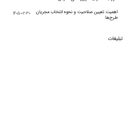
اهمیت تعیین صلاحیت و نحوه انتخاب مجریان
۱۴۰۵-۰۲-۳۰
طرح‌ها
تبلیغات