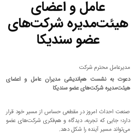
عامل و اعضای
هیئت‌مدیره شرکت‌های
عضو سندیکا
مدیرعامل محترم شرکت
دعوت به نشست هم‌اندیشی مدیران عامل و اعضای
هیئت‌مدیره شرکت‌های عضو سندیکا
صنعت احداث امروز در مقطعی حساس از مسیر خود قرار
دارد؛ جایی که تجربه، دیدگاه و هم‌فکری شرکت‌های عضو
می‌تواند مسیر آینده را شکل دهد.