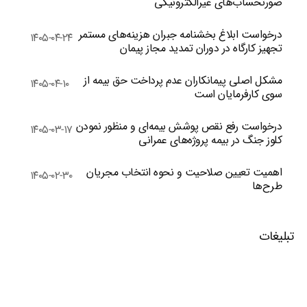
صورتحساب‌های غیرالکترونیکی
درخواست ابلاغ بخشنامه جبران هزینه‌های مستمر
۱۴۰۵-۰۴-۲۴
تجهیز کارگاه در دوران تمدید مجاز پیمان
مشکل اصلی پیمانکاران عدم پرداخت حق بیمه از
۱۴۰۵-۰۴-۱۰
سوی کارفرمایان است
درخواست رفع نقص پوشش بیمه‌ای و منظور نمودن
۱۴۰۵-۰۳-۱۷
کلوز جنگ در بیمه پروژه‌های عمرانی
اهمیت تعیین صلاحیت و نحوه انتخاب مجریان
۱۴۰۵-۰۲-۳۰
طرح‌ها
تبلیغات