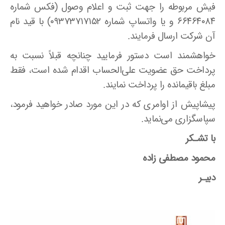
فیش مربوطه را جهت ثبت و اعلام وصول (فکس شماره
۶۶۴۶۴۰۸۴ و یا واتساپ شماره ۰۹۳۷۳۷۱۷۱۵۲) با قید نام
آن شرکت ارسال فرمایند.
خواهشمند است دستور فرمایید چنانچه قبلاً نسبت به
پرداخت حق عضویت علی‌الحساب اقدام شده است، فقط
مبلغ باقیمانده را پرداخت نمایند.
پیشاپیش از اوامری که در این مورد صادر خواهید فرمود،
سپاسگزاری می‌نماید.
با تشـکر
محمود مصطفی زاده
دبیـر