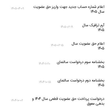
اعلام شماره حساب جدید جهت واریز حق عضویت
۱۴۰۵-۰۴-۰۹
سال ۱۴۰۵
آرم ترافیک سال
۱۴۰۵-۰۲-۱۹
۱۴۰۵
اعلام حق عضویت سال
۱۴۰۵-۰۲-۱۵
۱۴۰۵
بخشنامه سوم درخواست سالنمای
۱۴۰۴-۱۱-۲۰
۱۴۰۵
بخشنامه دوم درخواست سالنمای
۱۴۰۴-۱۰-۱۵
۱۴۰۵
درخواست پرداخت حق عضویت قطعی سال ۱۴۰۴ و
۱۴۰۴-۱۰-۰۲
بدهی معوق