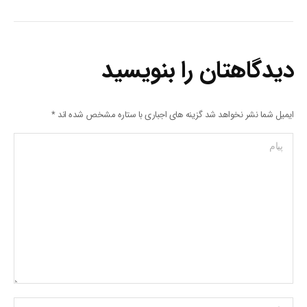
دیدگاهتان را بنویسید
ایمیل شما نشر نخواهد شد گزینه های اجباری با ستاره مشخص شده اند
*
پیام