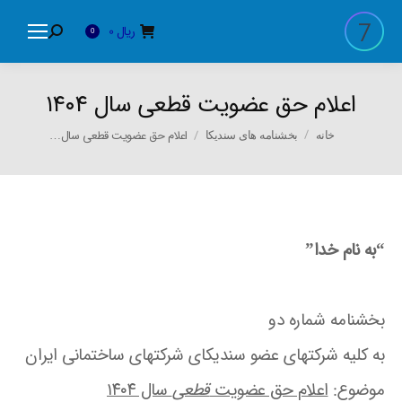
ریال
0
Search:
0
اعلام حق عضویت قطعی سال ۱۴۰۴
You are here:
اعلام حق عضویت قطعی سال…
خانه
بخشنامه های سندیکا
“به نام خدا”
بخشنامه شماره دو
به کلیه شرکتهای عضو سندیکای شرکتهای ساختمانی ایران
موضوع:
اعلام حق عضویت
قطعی
سال ۱۴۰۴