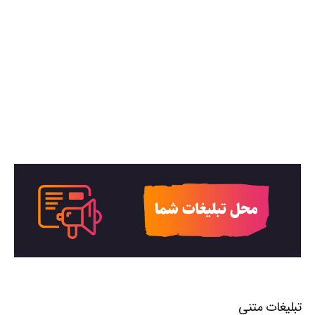
تبلیغات متنی