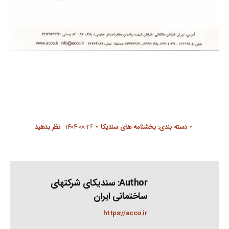
دسته بندی:
بخشنامه های سندیکا
۱۴۰۴-۰۸-۲۶
نظر بدهید
Author:
سندیکای شرکتهای
ساختمانی ایران
https://acco.ir