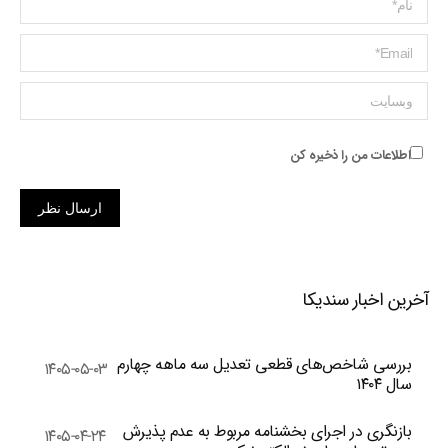
Name *
ایمیل *
وبسایت
اطلاعات من را ذخیره کن
ارسال نظر
آخرین اخبار سندیکا
بررسی شاخص‌های قطعی تعدیل سه ماهه چهارم
۱۴۰۵-۰۵-۰۳
سال ۱۴۰۴
بازنگری در اجرای بخشنامه مربوط به عدم پذیرش
۱۴۰۵-۰۴-۲۴