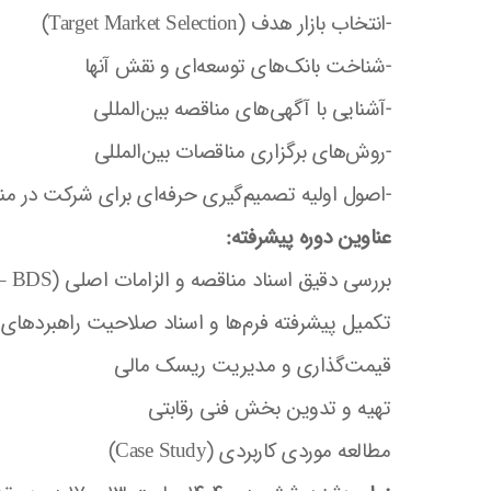
-انتخاب بازار هدف (Target Market Selection)
-شناخت بانک‌های توسعه‌ای و نقش آنها
-آشنایی با آگهی‌های مناقصه بین‌المللی
-روش‌های برگزاری مناقصات بین‌المللی
-اصول اولیه تصمیم‌گیری حرفه‌ای برای شرکت در من
عناوین دوره پیشرفته:
بررسی دقیق اسناد مناقصه و الزامات اصلی (ITB – BDS)
تکمیل پیشرفته فرم‌ها و اسناد صلاحیت راهبردهای 
قیمت‌گذاری و مدیریت ریسک مالی
تهیه و تدوین بخش فنی رقابتی
مطالعه موردی کاربردی (Case Study)