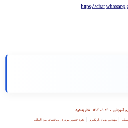
https://chat.whats
ای آموزشی
۱۴۰۴-۰۹-۲۴
نظر بدهید
مللی
مهندس بهنام باریک‌رو
نحوه حضور موثر در مناقصات بین المللی