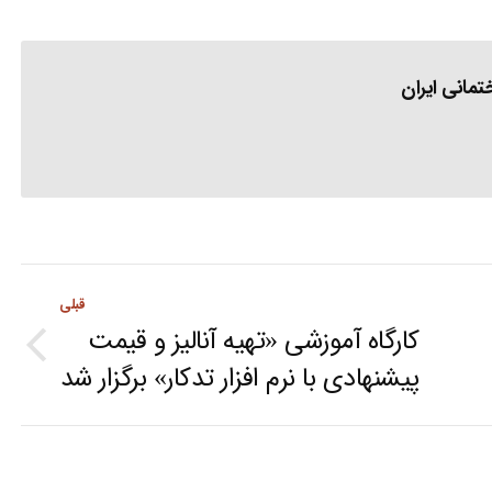
مانی ایران
قبلی
کارگاه آموزشی «تهیه آنالیز و قیمت
Previous
پیشنهادی با نرم افزار تدکار» برگزار شد
post: