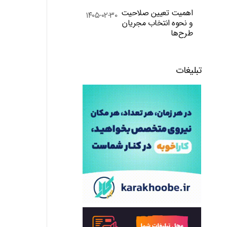
اهمیت تعیین صلاحیت
۱۴۰۵-۰۲-۳۰
و نحوه انتخاب مجریان
طرح‌ها
تبلیغات