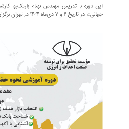
این دوره با تدریس مهندس بهنام باریک‌رو، کارش
جهانی»، در تاریخ ۶ و ۷ دی‌ماه ۱۴۰۴ در تهران برگزار می‌شود و به شرکت‌کنندگان گواهی حضور اعطا خواهد شد.