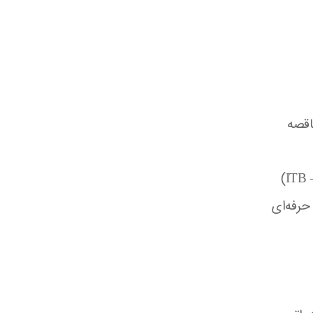
اقصه
حرفه‌ای