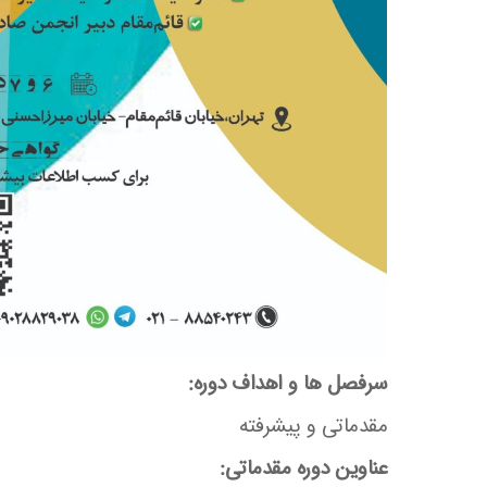
سرفصل ها و اهداف دوره:
مقدماتی و پیشرفته
عناوین دوره مقدماتی: