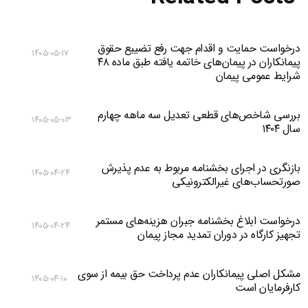
درخواست حمایت و اقدام جهت رفع تضییع حقوق
۱۴۰۵-۰۵-۱۷
پیمانکاران در پیمان‌های خاتمه یافته طبق ماده ۴۸
شرایط عمومی پیمان
بررسی شاخص‌های قطعی تعدیل سه ماهه چهارم
۱۴۰۵-۰۵-۰۳
سال ۱۴۰۴
بازنگری در اجرای بخشنامه مربوط به عدم پذیرش
۱۴۰۵-۰۴-۲۴
صورتحساب‌های غیرالکترونیکی
درخواست ابلاغ بخشنامه جبران هزینه‌های مستمر
۱۴۰۵-۰۴-۲۴
تجهیز کارگاه در دوران تمدید مجاز پیمان
مشکل اصلی پیمانکاران عدم پرداخت حق بیمه از سوی
۱۴۰۵-۰۴-۱۰
کارفرمایان است