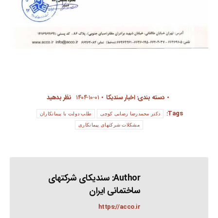
دسته بندی:
اخبار سندیکا
۱۴۰۴-۱۰-۰۱
نظر بدهید
Tags:
دکتر محمدرضا رضایی کوچی
طلب دولت با پیمانکاران
مشکلات شرکتهای پیمانکاری
Author:
سندیکای شرکتهای
ساختمانی ایران
https://acco.ir