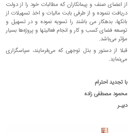
از اعضای صنف و پیمانکاران که مطالبات خود را از دولت
دریافت ننموده و از طرفی بابت مالیات و اخذ تسهیلات از
بانکها، بدهکار می باشند را تسویه نموده و در تسهیل و
توسعه فضای کسب و کار و انجام فعالیتها و پروژه‌ها بسیار
مؤثر می‌باشد.
قبلا از دستور و بذل توجهی که می‌فرمایند، سپاسگزاری
می‌نماید.
با تجدید احترام
محمود مصطفی زاده
دبیـر