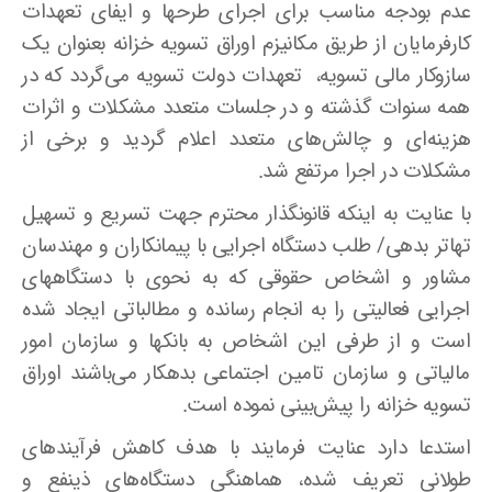
عدم بودجه مناسب برای اجرای طرحها و ایفای تعهدات
کارفرمایان از طریق مکانیزم اوراق تسویه خزانه بعنوان یک
سازوکار مالی تسویه، تعهدات دولت تسویه می‌گردد که در
همه سنوات گذشته و در جلسات متعدد مشکلات و اثرات
هزینه‌ای و چالش‌های متعدد اعلام گردید و برخی از
مشکلات در اجرا مرتفع شد.
با عنایت به اینکه قانونگذار محترم جهت تسریع و تسهیل
تهاتر بدهی/ طلب دستگاه اجرایی با پیمانکاران و مهندسان
مشاور و اشخاص حقوقی که به نحوی با دستگاههای
اجرایی فعالیتی را به انجام رسانده و مطالباتی ایجاد شده
است و از طرفی این اشخاص به بانکها و سازمان امور
مالیاتی و سازمان تامین اجتماعی بدهکار می‌باشند اوراق
تسویه خزانه را پیش‌بینی نموده است.
استدعا دارد عنایت فرمایند با هدف کاهش فرآیندهای
طولانی تعریف شده، هماهنگی دستگاه‌های ذینفع و