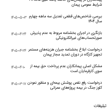
شرایط عمومی پیمان
بررسی شاخص‌های قطعی تعدیل سه ماهه چهارم
۱۴۰۵-۰۵-۰۳
سال ۱۴۰۴
بازنگری در اجرای بخشنامه مربوط به عدم پذیرش
۱۴۰۵-۰۴-۲۴
صورتحساب‌های غیرالکترونیکی
درخواست ابلاغ بخشنامه جبران هزینه‌های مستمر
۱۴۰۵-۰۴-۲۴
تجهیز کارگاه در دوران تمدید مجاز پیمان
مشکل اصلی پیمانکاران عدم پرداخت حق بیمه از
۱۴۰۵-۰۴-۱۰
سوی کارفرمایان است
درخواست رفع نقص پوشش بیمه‌ای و منظور نمودن
۱۴۰۵-۰۳-۱۷
کلوز جنگ در بیمه پروژه‌های عمرانی
تبلیغات