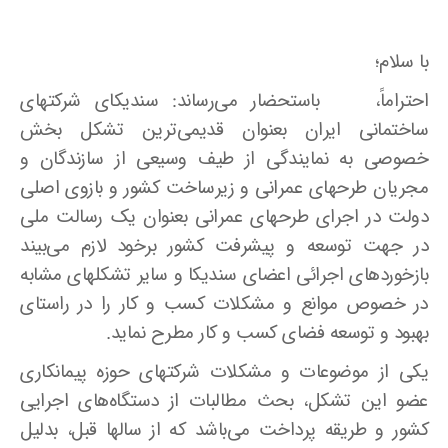
با سلام؛
احتراماً، باستحضار می‌رساند: سندیکای شرکتهای
ساختمانی ایران بعنوان قدیمی‌ترین تشکل بخش
خصوصی به نمایندگی از طیف وسیعی از سازندگان و
مجریان طرحهای عمرانی و زیرساخت کشور و بازوی اصلی
دولت در اجرای طرحهای عمرانی بعنوان یک رسالت ملی
در جهت توسعه و پیشرفت کشور برخود لازم می‌بیند
بازخوردهای اجرائی اعضای سندیکا و سایر تشکلهای مشابه
در خصوص موانع و مشکلات کسب و کار را در راستای
بهبود و توسعه فضای کسب و کار مطرح نماید.
یکی از موضوعات و مشکلات شرکتهای حوزه پیمانکاری
عضو این تشکل، بحث مطالبات از دستگاه‌های اجرایی
کشور و طریقه پرداخت می‌باشد که از سالها قبل، بدلیل