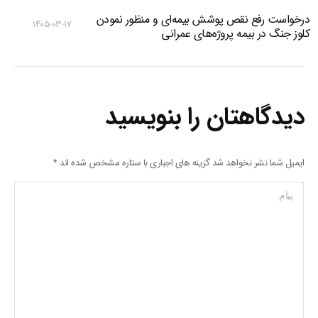
درخواست رفع نقص پوشش بیمه‌ای و منظور نمودن
۱۴۰۵-۰۳-۱۷
کلوز جنگ در بیمه پروژه‌های عمرانی
دیدگاهتان را بنویسید
ایمیل شما نشر نخواهد شد گزینه های اجباری با ستاره مشخص شده اند
*
پیام