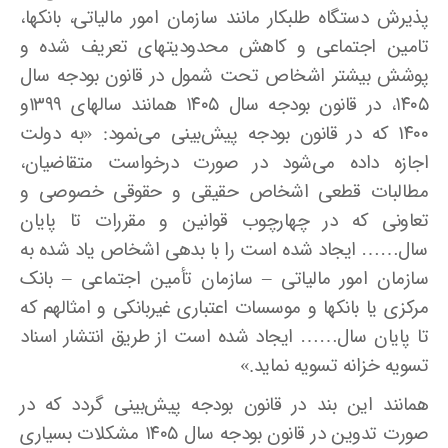
پذیرش دستگاه طلبکار مانند سازمان امور مالیاتی، بانکها،
تامین اجتماعی و کاهش محدودیتهای تعریف شده و
پوشش بیشتر اشخاص تحت شمول در قانون بودجه سال
۱۴۰۵، در قانون بودجه سال ۱۴۰۵ همانند سالهای 1399و
۱۴۰۰ که در قانون بودجه پیش‌بینی می‌نمود: «به دولت
اجازه داده می‌شود در صورت درخواست متقاضیان،
مطالبات قطعی اشخاص حقیقی و حقوقی خصوصی و
تعاونی که در چهارچوب قوانین و مقررات تا پایان
سال…… ایجاد شده است را با بدهی اشخاص یاد شده به
سازمان امور مالیاتی – سازمان تأمین اجتماعی – بانک
مرکزی یا بانکها و موسسات اعتباری غیربانکی و امثالهم که
تا پایان سال…… ایجاد شده است از طریق انتشار اسناد
تسویه خزانه تسویه نماید.»
همانند این بند در قانون بودجه پیش‌بینی گردد که در
صورت تدوین در قانون بودجه سال ۱۴۰۵ مشکلات بسیاری