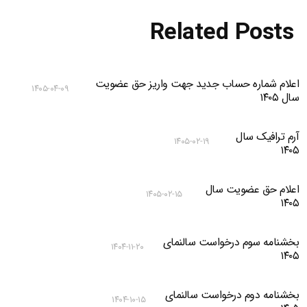
Related Posts
اعلام شماره حساب جدید جهت واریز حق عضویت
۱۴۰۵-۰۴-۰۹
سال ۱۴۰۵
آرم ترافیک سال
۱۴۰۵-۰۲-۱۹
۱۴۰۵
اعلام حق عضویت سال
۱۴۰۵-۰۲-۱۵
۱۴۰۵
بخشنامه سوم درخواست سالنمای
۱۴۰۴-۱۱-۲۰
۱۴۰۵
بخشنامه دوم درخواست سالنمای
۱۴۰۴-۱۰-۱۵