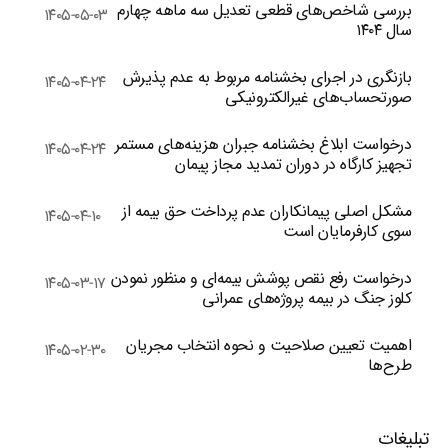
بررسی شاخص‌های قطعی تعدیل سه ماهه چهارم
۱۴۰۵-۰۵-۰۳
سال ۱۴۰۴
بازنگری در اجرای بخشنامه مربوط به عدم پذیرش
۱۴۰۵-۰۴-۲۴
صورتحساب‌های غیرالکترونیکی
درخواست ابلاغ بخشنامه جبران هزینه‌های مستمر
۱۴۰۵-۰۴-۲۴
تجهیز کارگاه در دوران تمدید مجاز پیمان
مشکل اصلی پیمانکاران عدم پرداخت حق بیمه از
۱۴۰۵-۰۴-۱۰
سوی کارفرمایان است
درخواست رفع نقص پوشش بیمه‌ای و منظور نمودن
۱۴۰۵-۰۳-۱۷
کلوز جنگ در بیمه پروژه‌های عمرانی
اهمیت تعیین صلاحیت و نحوه انتخاب مجریان
۱۴۰۵-۰۲-۳۰
طرح‌ها
تبلیغات