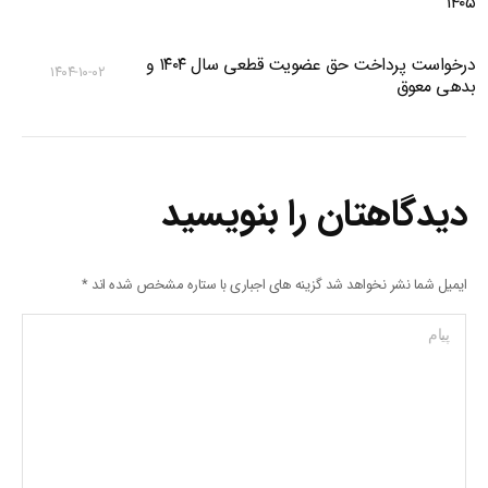
۱۴۰۵
درخواست پرداخت حق عضویت قطعی سال ۱۴۰۴ و
۱۴۰۴-۱۰-۰۲
بدهی معوق
دیدگاهتان را بنویسید
ایمیل شما نشر نخواهد شد گزینه های اجباری با ستاره مشخص شده اند
*
پیام