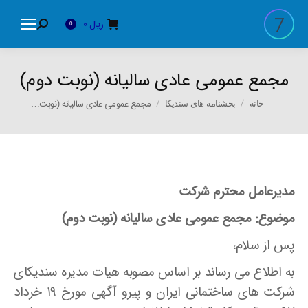
ریال
0
Search:
0
مجمع عمومی عادی سالیانه (نوبت دوم)
You are here:
مجمع عمومی عادی سالیانه (نوبت…
خانه
بخشنامه های سندیکا
مدیرعامل محترم شرکت
موضوع: مجمع عمومی عادی سالیانه (نوبت دوم)
پس از سلام،
به اطلاع می رساند بر اساس مصوبه هیات مدیره سندیکای
شرکت های ساختمانی ایران و پیرو آگهی مورخ ۱۹ خرداد