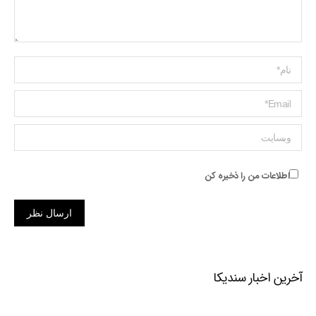
Name *
ایمیل *
وبسایت
اطلاعات من را ذخیره کن
ارسال نظر
آخرین اخبار سندیکا