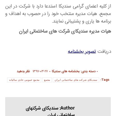
از کلیه اعضای گرامی سندیکا استدعا دارد با شرکت در این
مجمع، هیات مدیره منتخب خود را در حصوب به اهداف و
برنامه ها یاری و پشتیبانی نمایند.
هیات مدیره سندیکای شرکت های ساختمانی ایران
دریافت
تصویر بخشنامه
دسته بندی:
بخشنامه های سندیکا
۱۳۹۷-۰۳-۲۷
نظر بدهید
Tags:
سندیکای شرکت های ساختمانی ایران
مجمع
مجمع عمومی عادی سالیانه
Author:
سندیکای شرکتهای
ساختمانی ایران