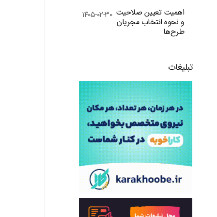
اهمیت تعیین صلاحیت
۱۴۰۵-۰۲-۳۰
و نحوه انتخاب مجریان
طرح‌ها
تبلیغات