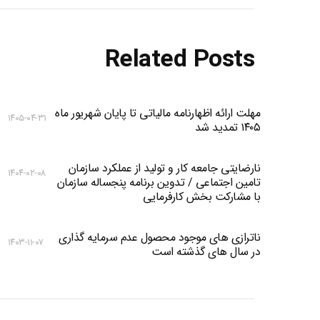
Related Posts
مهلت ارائه اظهارنامه مالیاتی تا پایان شهریور ماه
۱۴۰۵-۰۴-۳۱
۱۴۰۵ تمدید شد
نارضایتی جامعه کار و تولید از عملکرد سازمان
۱۴۰۴-۰۲-۰۸
تامین اجتماعی / تدوین برنامه پنجساله سازمان
با مشارکت بخش کارفرمایی
ناترازی های موجود محصول عدم سرمایه گذاری
۱۴۰۳-۱۱-۰۷
در سال های گذشته است