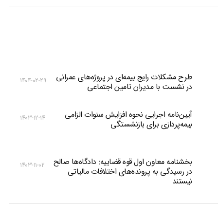
طرح مشکلات رایج بیمه‌ای در پروژه‌های عمرانی
۱۴۰۴-۰۲-۲۹
در نشست با مدیران تامین اجتماعی
آیین‌نامه اجرایی نحوه افزایش سنوات الزامی
۱۴۰۳-۱۲-۱۴
بیمه‌پردازی برای بازنشستگی
بخشنامه معاون اول قوه قضاییه: دادگاه‌‌ها صالح
۱۴۰۳-۱۱-۰۲
در رسیدگی به پرونده‌های اختلافات مالیاتی
نیستند