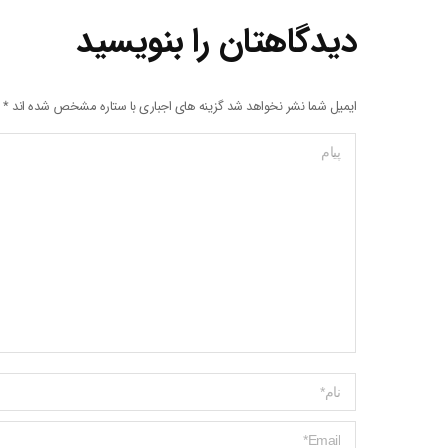
دیدگاهتان را بنویسید
ایمیل شما نشر نخواهد شد گزینه های اجباری با ستاره مشخص شده اند
*
پیام
Name *
ایمیل *