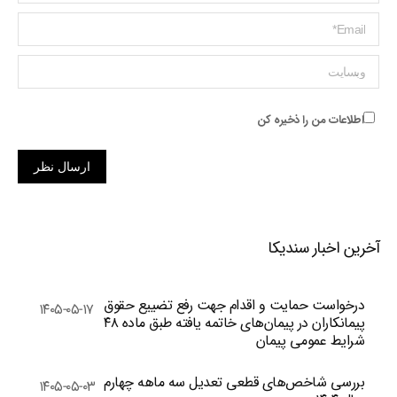
ایمیل *
وبسایت
اطلاعات من را ذخیره کن
ارسال نظر
آخرین اخبار سندیکا
درخواست حمایت و اقدام جهت رفع تضییع حقوق
۱۴۰۵-۰۵-۱۷
پیمانکاران در پیمان‌های خاتمه یافته طبق ماده ۴۸
شرایط عمومی پیمان
بررسی شاخص‌های قطعی تعدیل سه ماهه چهارم
۱۴۰۵-۰۵-۰۳