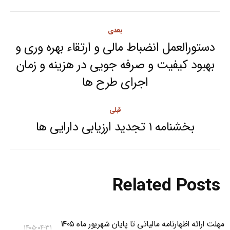
Post
بعدی
navigation
دستورالعمل انضباط مالی و ارتقاء بهره وری و
بهبود کیفیت و صرفه جویی در هزینه و زمان
Next
اجرای طرح ها
post:
قبلی
بخشنامه ۱ تجدید ارزیابی دارایی ها
Previous
post:
Related Posts
مهلت ارائه اظهارنامه مالیاتی تا پایان شهریور ماه ۱۴۰۵
۱۴۰۵-۰۴-۳۱