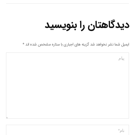
دیدگاهتان را بنویسید
ایمیل شما نشر نخواهد شد گزینه های اجباری با ستاره مشخص شده اند
*
پیام
Name *