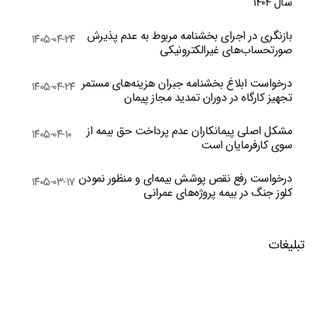
سال ۱۴۰۴
بازنگری در اجرای بخشنامه مربوط به عدم پذیرش
۱۴۰۵-۰۴-۲۴
صورتحساب‌های غیرالکترونیکی
درخواست ابلاغ بخشنامه جبران هزینه‌های مستمر
۱۴۰۵-۰۴-۲۴
تجهیز کارگاه در دوران تمدید مجاز پیمان
مشکل اصلی پیمانکاران عدم پرداخت حق بیمه از
۱۴۰۵-۰۴-۱۰
سوی کارفرمایان است
درخواست رفع نقص پوشش بیمه‌ای و منظور نمودن
۱۴۰۵-۰۳-۱۷
کلوز جنگ در بیمه پروژه‌های عمرانی
تبلیغات