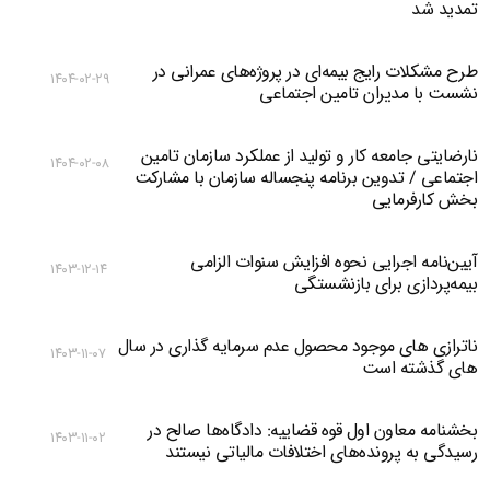
تمدید شد
طرح مشکلات رایج بیمه‌ای در پروژه‌های عمرانی در
۱۴۰۴-۰۲-۲۹
نشست با مدیران تامین اجتماعی
نارضایتی جامعه کار و تولید از عملکرد سازمان تامین
۱۴۰۴-۰۲-۰۸
اجتماعی / تدوین برنامه پنجساله سازمان با مشارکت
بخش کارفرمایی
آیین‌نامه اجرایی نحوه افزایش سنوات الزامی
۱۴۰۳-۱۲-۱۴
بیمه‌پردازی برای بازنشستگی
ناترازی های موجود محصول عدم سرمایه گذاری در سال
۱۴۰۳-۱۱-۰۷
های گذشته است
بخشنامه معاون اول قوه قضاییه: دادگاه‌‌ها صالح در
۱۴۰۳-۱۱-۰۲
رسیدگی به پرونده‌های اختلافات مالیاتی نیستند