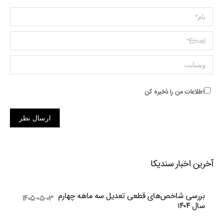
Name *
ایمیل *
وبسایت
اطلاعات من را ذخیره کن
ارسال نظر
آخرین اخبار سندیکا
بررسی شاخص‌های قطعی تعدیل سه ماهه چهارم
۱۴۰۵-۰۵-۰۳
سال ۱۴۰۴