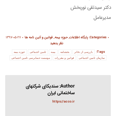
دکتر سیدتقی نوربخش
مدیرعامل
Categories:
پایگاه اطلاعات
,
حوزه بیمه
,
قوانین و آئین نامه ها
۱۳۹۷-۰۵-۲۷
نظر بدهید
Tags:
بازرسی از دفاتر
بخشنامه
بیمه
تامین اجتماعی
حوزه بیمه
سازمان تامین اجتماعی
قوانین و مقررات
موسسه حسابرسی تامین اجتماعی
Author:
سندیکای شرکتهای
ساختمانی ایران
https://acco.ir