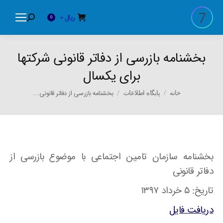
ریال
0
Search:
0
بخشنامه بازرسی از دفاتر قانونی شرکتها
برای یکسال
You are here:
بخشنامه بازرسی از دفاتر قانونی…
خانه
پایگاه اطلاعات
بخشنامه سازمان تامین اجتماعی با موضوع بازرسی از
دفاتر قانونی
تاریخ: ۵ خرداد ۱۳۹۷
دریافت فایل