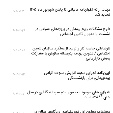
مهلت ارائه اظهارنامه مالیاتی تا پایان شهریور ماه ۱۴۰۵
۱۴۰۵-۰۴-۳۱
تمدید شد
طرح مشکلات رایج بیمه‌ای در پروژه‌های عمرانی در
۱۴۰۴-۰۲-۲۹
نشست با مدیران تامین اجتماعی
نارضایتی جامعه کار و تولید از عملکرد سازمان تامین
۱۴۰۴-۰۲-۰۸
اجتماعی / تدوین برنامه پنجساله سازمان با مشارکت
بخش کارفرمایی
آیین‌نامه اجرایی نحوه افزایش سنوات الزامی
۱۴۰۳-۱۲-۱۴
بیمه‌پردازی برای بازنشستگی
ناترازی های موجود محصول عدم سرمایه گذاری در سال
۱۴۰۳-۱۱-۰۷
های گذشته است
بخشنامه معاون اول قوه قضاییه: دادگاه‌‌ها صالح در