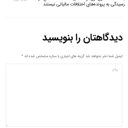
۱۴۰۳-۱۱-۰۲
رسیدگی به پرونده‌های اختلافات مالیاتی نیستند
دیدگاهتان را بنویسید
ایمیل شما نشر نخواهد شد گزینه های اجباری با ستاره مشخص شده اند
*
پیام