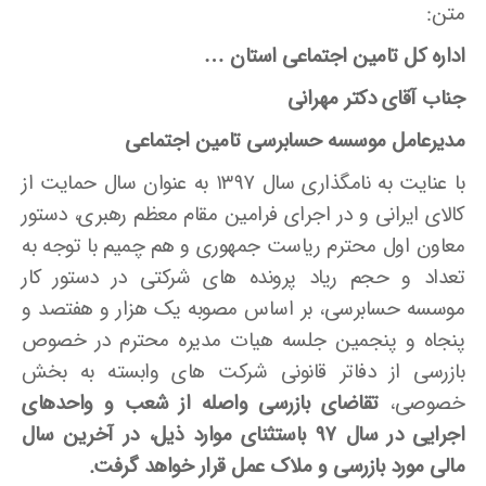
متن:
اداره کل تامین اجتماعی استان …
جناب آقای دکتر مهرانی
مدیرعامل موسسه حسابرسی تامین اجتماعی
با عنایت به نامگذاری سال ۱۳۹۷ به عنوان سال حمایت از
کالای ایرانی و در اجرای فرامین مقام معظم رهبری، دستور
معاون اول محترم ریاست جمهوری و هم چمیم با توجه به
تعداد و حجم ریاد پرونده های شرکتی در دستور کار
موسسه حسابرسی، بر اساس مصوبه یک هزار و هفتصد و
پنجاه و پنجمین جلسه هیات مدیره محترم در خصوص
بازرسی از دفاتر قانونی شرکت های وابسته به بخش
خصوصی،
تقاضای بازرسی واصله از شعب و واحدهای
اجرایی در سال ۹۷ باستثنای موارد ذیل، در آخرین سال
مالی مورد بازرسی و ملاک عمل قرار خواهد گرفت.