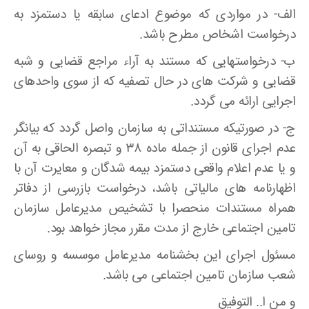
الف- در مواردی که موضوع ادعای سابقه یا دستمزد به
درخواست اشخاص مطرح باشد.
ب- درخواستهایی که مستند به آراء مراجع قضایی و شبه
قضایی و شرکت های در حال تصفیه که از سوی واحدهای
اجرایی ارائه می گردد.
ج- در صورتیکه مستنداتی به سازمان واصل گردد که بیانگر
عدم اجرای قانون از جمله ماده ۳۸ و تبصره الحاقی به آن
و یا عدم اعلام واقعی دستمزد بیمه شدگان و معایرت آن با
اظهارنامه های مالیاتی باشد، درخواست بازرسی از دفاتر
همراه مستندات منحصرا با تشخیص مدیرعامل سازمان
تامین اجتماعی خارج از مدت مقرر مجاز خواهد بود.
مسئول اجرای این بخشنامه مدیرعامل موسسه و روسای
شعب سازمان تامین اجتماعی می باشد.
و من ا.. التوفیق