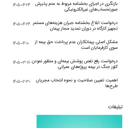
بازنگری در اجرای بخشنامه مربوط به عدم پذیرش
۱۴۰۵-۰۴-۲۴
صورتحساب‌های غیرالکترونیکی
درخواست ابلاغ بخشنامه جبران هزینه‌های مستمر
۱۴۰۵-۰۴-۲۴
تجهیز کارگاه در دوران تمدید مجاز پیمان
مشکل اصلی پیمانکاران عدم پرداخت حق بیمه از
۱۴۰۵-۰۴-۱۰
سوی کارفرمایان است
درخواست رفع نقص پوشش بیمه‌ای و منظور نمودن
۱۴۰۵-۰۳-۱۷
کلوز جنگ در بیمه پروژه‌های عمرانی
اهمیت تعیین صلاحیت و نحوه انتخاب مجریان
۱۴۰۵-۰۲-۳۰
طرح‌ها
تبلیغات