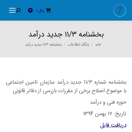
ریال
0
Search:
0
بخشنامه ۱۱/۳ جدید درآمد
You are here:
بخشنامه ۱۱/۳ جدید درآمد
خانه
پایگاه اطلاعات
بخشنامه شماره ۱۱/۳ جدید درآمد سازمان تامین اجتماعی
با موضوع اصلاح برخی از مقررات بازرسی از دفاتر قانونی
حوزه فنی و درآمد
تاریخ: ۱۷ بهمن ۱۳۹۴
دریافت فایل