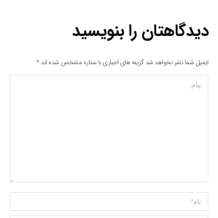
دیدگاهتان را بنویسید
ایمیل شما نشر نخواهد شد گزینه های اجباری با ستاره مشخص شده اند
*
پیام
Name *