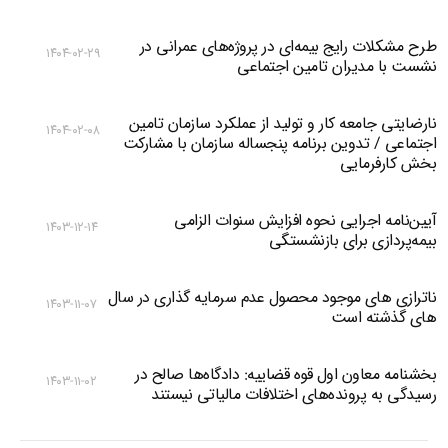
طرح مشکلات رایج بیمه‌ای در پروژه‌های عمرانی در
۱۴۰۴-۰۲-۲۹
نشست با مدیران تامین اجتماعی
نارضایتی جامعه کار و تولید از عملکرد سازمان تامین
۱۴۰۴-۰۲-۰۸
اجتماعی / تدوین برنامه پنجساله سازمان با مشارکت
بخش کارفرمایی
آیین‌نامه اجرایی نحوه افزایش سنوات الزامی
۱۴۰۳-۱۲-۱۴
بیمه‌پردازی برای بازنشستگی
ناترازی های موجود محصول عدم سرمایه گذاری در سال
۱۴۰۳-۱۱-۰۷
های گذشته است
بخشنامه معاون اول قوه قضاییه: دادگاه‌‌ها صالح در
۱۴۰۳-۱۱-۰۲
رسیدگی به پرونده‌های اختلافات مالیاتی نیستند