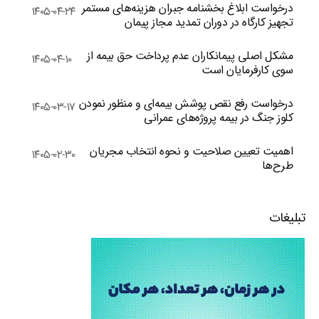
درخواست ابلاغ بخشنامه جبران هزینه‌های مستمر
۱۴۰۵-۰۴-۲۴
تجهیز کارگاه در دوران تمدید مجاز پیمان
مشکل اصلی پیمانکاران عدم پرداخت حق بیمه از
۱۴۰۵-۰۴-۱۰
سوی کارفرمایان است
درخواست رفع نقص پوشش بیمه‌ای و منظور نمودن
۱۴۰۵-۰۳-۱۷
کلوز جنگ در بیمه پروژه‌های عمرانی
اهمیت تعیین صلاحیت و نحوه انتخاب مجریان
۱۴۰۵-۰۲-۳۰
طرح‌ها
تبلیغات