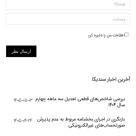
ایمیل *
وبسایت
اطلاعات من را ذخیره کن
ارسال نظر
آخرین اخبار سندیکا
بررسی شاخص‌های قطعی تعدیل سه ماهه چهارم
۱۴۰۵-۰۵-۰۳
سال ۱۴۰۴
بازنگری در اجرای بخشنامه مربوط به عدم پذیرش
۱۴۰۵-۰۴-۲۴
صورتحساب‌های غیرالکترونیکی