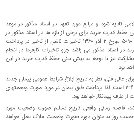
لامی تادیه شود و مبالغ مورد تعهد در اسناد مذکور در موعد
 حفظ قدرت خرید برای برخی از بازه ها در اسناد مذکور در
محاسبه تاریخ واقعی پرداخت در بخشنامه شماره ۵۰۹۰ مورخ ۲ آذر ۱۳۶۰ تاخیرات ناشی از تاخیر در پرداخت
در اسناد مذکور می باشد جزو تاخیرات کارفرما در انجام
شارکت نیز با توجه به پیش بینی حفظ قدرت خرید در این
هد بود.
 مصوبه شماره ۸۶۸۶۰ مورخ ۲۵ دی ۱۳۹۰ شورای عالی فنی، نظر به تاریخ ابلاغ شرایط عمومی پیمان جدید
مفاد آن حاکم بر بخشنامه شماره ۵۰۹۰ مورخ ۸ تیر ۱۳۶۱ است. لذا پرداخت طبق پیمان در مورد صورت وضعیتهای
از طرف پیمانکار خواهد بود.
د، فاصله زمانی واقعی تاریخ تسلیم صورت وضعیت مورد
ر حسب روز به عنوان دوره صورت وضعیت ملاک عمل خواهد