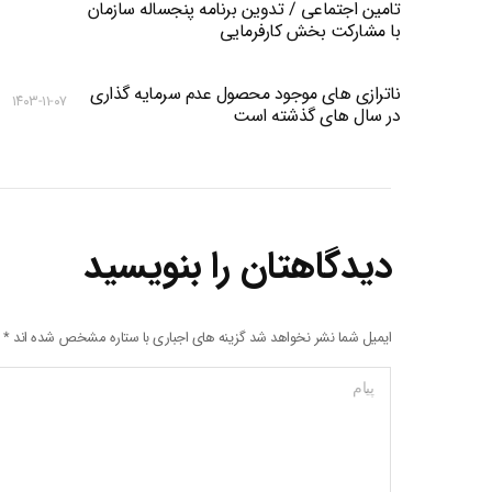
تامین اجتماعی / تدوین برنامه پنجساله سازمان
با مشارکت بخش کارفرمایی
ناترازی های موجود محصول عدم سرمایه گذاری
۱۴۰۳-۱۱-۰۷
در سال های گذشته است
دیدگاهتان را بنویسید
ایمیل شما نشر نخواهد شد گزینه های اجباری با ستاره مشخص شده اند
*
پیام