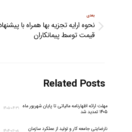
navigation
بعدی
نحوه ارایه تجزیه بها همراه با پیشنهاد
Next
قیمت توسط پیمانکاران
post:
Related Posts
مهلت ارائه اظهارنامه مالیاتی تا پایان شهریور ماه
۱۴۰۵-۰۴-۳۱
۱۴۰۵ تمدید شد
نارضایتی جامعه کار و تولید از عملکرد سازمان
۱۴۰۴-۰۲-۰۸