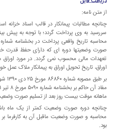
دریافت فایل
از متن نامه:
چنانچه مطالبات پیمانکار در قالب اسناد خزانه اس
سررسید به وی پرداخت گردد؛ با توجه به پیش بینی
صورت وضعیتها دوره ای که دارای حفظ قدرت خرید 
تعهدات مالی محسوب نمی گردد. در مورد اوراق م
اوراق، تاریخ تحویل اوراق به پیمانکار ملاک عمل خوا
بر طبق
ماهانه موقت بیست روز بعد از تسلیم صورت وضعیت 
چنانچه دوره صورت وضعیت کمتر از یک ماه باش
محاسبه و صورت وضعیت ماقبل آن به کارفرما ب
بود.