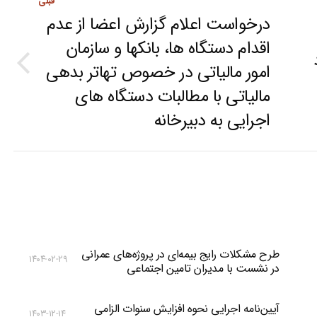
قبلی
درخواست اعلام گزارش اعضا از عدم
اقدام دستگاه ها، بانکها و سازمان
امور مالیاتی در خصوص تهاتر بدهی
Previous
مالیاتی با مطالبات دستگاه های
post:
اجرایی به دبیرخانه
طرح مشکلات رایج بیمه‌ای در پروژه‌های عمرانی
۱۴۰۴-۰۲-۲۹
در نشست با مدیران تامین اجتماعی
آیین‌نامه اجرایی نحوه افزایش سنوات الزامی
۱۴۰۳-۱۲-۱۴