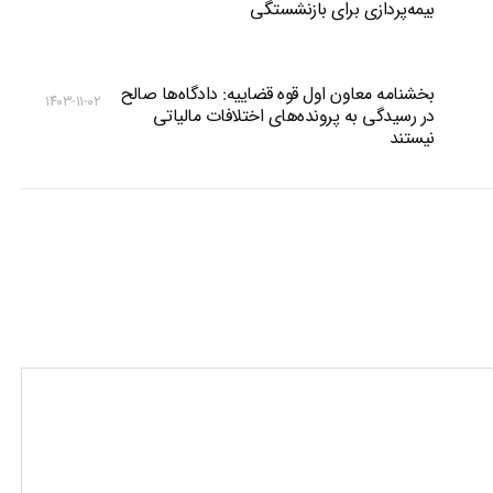
بیمه‌پردازی برای بازنشستگی
بخشنامه معاون اول قوه قضاییه: دادگاه‌‌ها صالح
۱۴۰۳-۱۱-۰۲
در رسیدگی به پرونده‌های اختلافات مالیاتی
نیستند