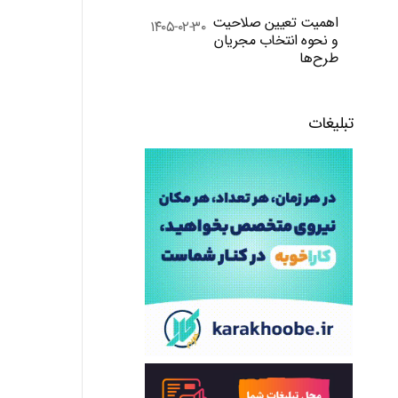
اهمیت تعیین صلاحیت
۱۴۰۵-۰۲-۳۰
و نحوه انتخاب مجریان
طرح‌ها
تبلیغات