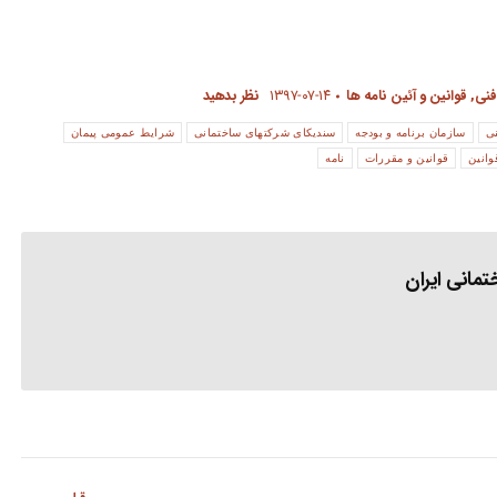
فنی
,
قوانین و آئین نامه ها
۱۳۹۷-۰۷-۱۴
نظر بدهید
ی
سازمان برنامه و بودجه
سندیکای شرکتهای ساختمانی
شرایط عمومی پیمان
وانین
قوانین و مقررات
نامه
مانی ایران