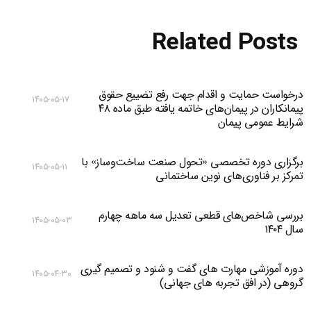
Related Posts
درخواست حمایت و اقدام جهت رفع تضییع حقوق
۱۴۰۵-۰۵-۱۷
پیمانکاران در پیمان‌های خاتمه یافته طبق ماده ۴۸
شرایط عمومی پیمان
برگزاری دوره تخصصی «تحول صنعت ساخت‌وساز» با
۱۴۰۵-۰۵-۱۱
تمرکز بر فناوری‌های نوین ساختمانی
بررسی شاخص‌های قطعی تعدیل سه ماهه چهارم
۱۴۰۵-۰۵-۰۳
سال ۱۴۰۴
دوره آموزشی مهارت های گفت و شنود و تصمیم گیری
۱۴۰۵-۰۴-۳۰
گروهی (در افق تجربه های جهانی)