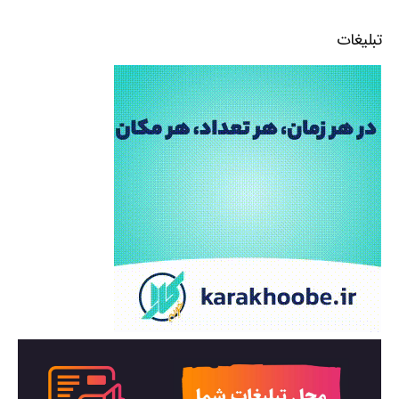
تبلیغات