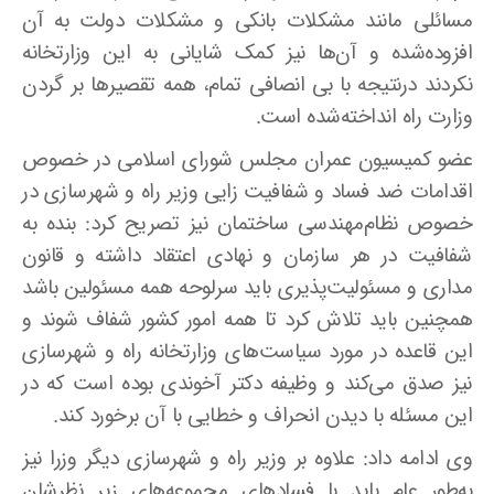
مسائلی مانند مشکلات بانکی و مشکلات دولت به آن
افزوده‌شده و آن‌ها نیز کمک شایانی به این وزارتخانه
نکردند درنتیجه با بی انصافی تمام، همه تقصیرها بر گردن
وزارت راه انداخته‌شده است.
عضو کمیسیون عمران مجلس شورای اسلامی در خصوص
اقدامات ضد فساد و شفافیت زایی وزیر راه و شهرسازی در
خصوص نظام‌مهندسی ساختمان نیز تصریح کرد: بنده به
شفافیت در هر سازمان و نهادی اعتقاد داشته و قانون
مداری و مسئولیت‌پذیری باید سرلوحه همه مسئولین باشد
همچنین باید تلاش کرد تا همه امور کشور شفاف شوند و
این قاعده در مورد سیاست‌های وزارتخانه راه و شهرسازی
نیز صدق می‌کند و وظیفه دکتر آخوندی بوده است که در
این مسئله با دیدن انحراف و خطایی با آن برخورد کند.
وی ادامه داد: علاوه بر وزیر راه و شهرسازی دیگر وزرا نیز
به‌طور عام باید با فسادهای مجموعه‌های زیر نظرشان