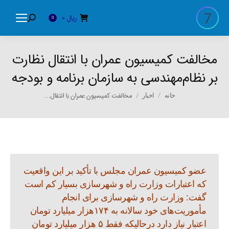
ریال
0
Search:
0
مخالفت کمیسیون عمران با انتقال نظارت
بر نظام‌مهندسی به سازمان برنامه و بودجه
You are here:
مخالفت کمیسیون عمران با انتقال…
خانه
اخبار
عضو کمیسیون عمران مجلس با تأکید بر این واقعیت
که اعتبارات وزارت راه و شهرسازی بسیار کم است
گفت: وزارت راه و شهرسازی برای انجام
مأموریت‌های خود سالانه به ۱۷۴هزار میلیارد تومان
اعتبار نیاز دارد درحالیکه فقط ۵ هزار میلیارد تومان