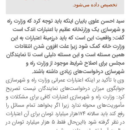
تخصیص داده می‌شود.
سید احسن علوی بابیان اینکه باید توجه کرد که وزارت راه
و شهرسازی یک وزارتخانه عظیم با اعتبارات اندک است
گفت: واقعیت این است که باید درزمینهٔ اعتبارات به این
وزارت خانه کمک شود زیرا علت افزون شدن انتقادات
همین مسئله است و این مسئله دلیلی است تا نمایندگان
مجلس برای اصلاح شرایط موجود از وزارت راه و
شهرسازی درخواست‌های زیادی داشته باشند.
وی با تأکید بر اینکه اعتبارات عمرانی وزارت راه و شهرسازی
جوابگوی میزان درخواست‌های نمایندگان نیست تصریح
کرد: وزارت راه و شهرسازی اعتبارات کافی برای مشکلات و
مأموریت‌های محوله ندارد زیرا اگر بخواهد تمام مسائل را
رفع‌ کند باید سالانه ۱۷۴هزار میلیارد تومان برای آن اعتبارات
در نظر گرفته شود بااین‌حال فقط ۵ هزار میلیارد تومان در