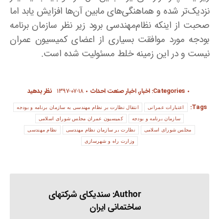
نزدیک‌تر شده و هماهنگی‌های مابین آن‌ها افزایش یابد اما
صحبت از اینکه نظام‌مهندسی برود زیر نظر سازمان برنامه
بودجه مورد موافقت بسیاری از اعضای کمیسیون عمران
نیست و در این زمینه خلط مسئولیت شده است.
Categories:
اخبار
,
اخبار صنعت احداث
۱۳۹۷-۰۷-۱۸
نظر بدهید
Tags:
اعتبارات عمرانی
انتقال نظارت بر نظام مهندسی به سازمان برنامه و بودجه
سازمان برنامه و بودجه
کمیسیون عمران مجلس شورای اسلامی
مجلس شورای اسلامی
نظارت بر سازمان نظام مهندسی
نظام مهندسی
وزارت راه و شهرسازی
Author:
سندیکای شرکتهای
ساختمانی ایران