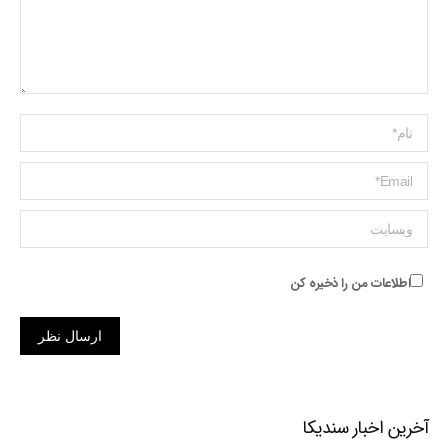
Name *
ایمیل *
وبسایت
اطلاعات من را ذخیره کن
ارسال نظر
آخرین اخبار سندیکا