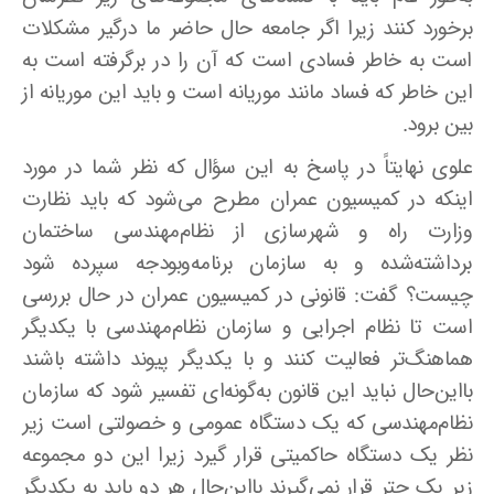
برخورد کنند زیرا اگر جامعه حال حاضر ما درگیر مشکلات
است به خاطر فسادی است که آن را در برگرفته است به
این خاطر که فساد مانند موریانه است و باید این موریانه از
بین برود.
علوی نهایتاً در پاسخ به این سؤال که نظر شما در مورد
اینکه در کمیسیون عمران مطرح می‌شود که باید نظارت
وزارت راه و شهرسازی از نظام‌مهندسی ساختمان
برداشته‌شده و به سازمان برنامه‌وبودجه سپرده شود
چیست؟ گفت: قانونی در کمیسیون عمران در حال بررسی
است تا نظام اجرایی و سازمان نظام‌مهندسی با یکدیگر
هماهنگ‌تر فعالیت کنند و با یکدیگر پیوند داشته باشند
بااین‌حال نباید این قانون به‌گونه‌ای تفسیر شود که سازمان
نظام‌مهندسی که یک دستگاه عمومی و خصولتی است زیر
نظر یک دستگاه حاکمیتی قرار گیرد زیرا این دو مجموعه
زیر یک چتر قرار نمی‌گیرند بااین‌حال هر دو باید به یکدیگر