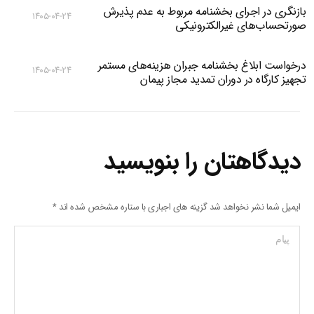
بازنگری در اجرای بخشنامه مربوط به عدم پذیرش
۱۴۰۵-۰۴-۲۴
صورتحساب‌های غیرالکترونیکی
درخواست ابلاغ بخشنامه جبران هزینه‌های مستمر
۱۴۰۵-۰۴-۲۴
تجهیز کارگاه در دوران تمدید مجاز پیمان
دیدگاهتان را بنویسید
ایمیل شما نشر نخواهد شد گزینه های اجباری با ستاره مشخص شده اند
*
پیام