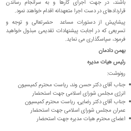
باشند، در جهت اجرای کارها و به سرانجام رساندن
قراردادهای در دست اجرا متعهدانه اقدام خواهند نمود.
پیشاپیش از دستورات مساعد حضرتعالی و توجه و
تسریعی که در اجابت پیشنهادات تقدیمی مبذول خواهید
فرمود، سپاسگذاری می نماید.
بهمن دادمان
رئیس هیات مدیره
رونوشت:
جناب آقای دکتر حسن وند، ریاست محترم کمیسیون
انرژی مجلس شورای اسلامی جهت استحضار
جناب آقای دکتر رضایی، ریاست محترم کمیسیون
عمران مجلس شورای اسلامی جهت استحضار
اعضای محترم هیات مدیره جهت استحضار