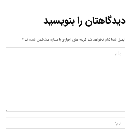
دیدگاهتان را بنویسید
ایمیل شما نشر نخواهد شد گزینه های اجباری با ستاره مشخص شده اند
*
پیام
Name *