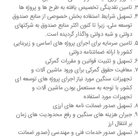
تامین نقدینگی تخصیص یافته به طرح ها و پروژه ها
تسهیل شرایط استفاده بخش خصوصی از منابع صندوق
توسعه ملی، زیرا تا کنون اکثر منابع صندوق به شرکتهای
دولتی و شبه دولتی واگذار گردیده است.
تامین سرمایه برای اجرای پروژه های اساسی و زیربنایی
کشور با ارائه ضمانتنامه دولتی
تسهیل و تثبیت قوانین و مقررات گمرکی
معافیت حقوق گمرکی برای ورود ماشین آلات و
تجهیزات سنگین مورد نیاز اجرای پروژه های توسعه ای
کشور، با توجه به مستعمل بودن ماشین آلات و
تجهیزات مورد استفاده
تسهیل صدور ضمانت نامه های ارزی
جبران هزینه های سنگین و رفع محدودیت های زمان
بر انتقال ارز
تسهیل صدور خدمات فنی و مهندسی (صدور ضمانت