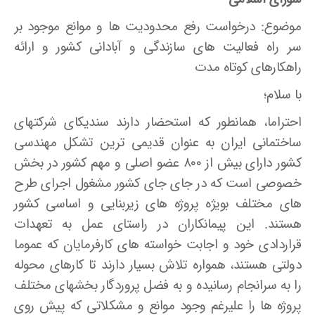
موضوع: درخواست رفع محدودیت ها و موانع موجود بر
سر راه فعالیت های سازندگی و آبادانی کشور و ارائه
راهکارهای کوتاه مدت
با سلام؛
احتراما، همانطور که استحضار دارند سندیکای شرکتهای
ساختمانی ایران به عنوان قدیمی ترین تشکل مهندسی
کشور دارای بیش از ۸۰۰ عضو اصلی و مهم کشور در بخش
خصوصی است که در جای جای کشور مشغول اجرای طرح
های مختلف بویژه پروژه های زیربنایی و اساسی کشور
هستند. این پیمانکاران در راستای عمل به تعهدات
قراردادی خود و اجابت خواسته های کارفرمایان که عموما
دولتی هستند، همواره تلاش بسیار دارند تا کارهای محوله
را به سرانجام رسانیده و به فضل پروردگار بخشهای مختلف
پروژه ها را علیرغم وجود موانع و مشکلاتی که پیش روی