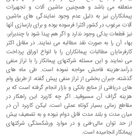
متعلقه می باشد و همچنین ماشین آلات و تجهیزات
پیمانکاران نیز به دلیل عدم وجود نمایندگی های ماشین
آلات مرغوب در کشور اکثرا فرسوده بوده و برای بازسازی آنها
نیز قطعات یدکی وجود ندارد و اگر هم پیدا شود با چندبرابر،
بهاء آن را به صورت نقد مطالبه می نمایند. در مقابل اکثر
کارفرمایان مطالبات پیمانکاران را با انواع اوراق پرداخت
می نمایند و این مسئله شرکتهای پیمانکار را با تراز منفی
درآمد-هزینه فاحش مواجه نموده است. طی ماه های
گذشته، جبران بخشی از تراز منفی پیش گفته، از طریق وام
های دریافتی از منابع بانکی و بازار انجام گرفته است که بر
هزینه گزاف آن مسبوقید. اگر چه کاربرد این راهکار در
مقاطع زمانی بسیار کوتاه عملی است، لیکن کاربرد آن در
میان مدت و بلند مدت قابل دوام نبوده و به تضعیف بیش
از حد توان مالی-فنی و در موارد ورشکستگی شرکتهای
پیمانکار انجامیده است.