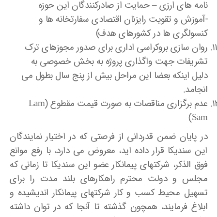
نامه های ارزی – حمایت از صادرکنندگان این حوزه
-آموزش و تقویت رایزنان اقتصادی سفارتخانه ها و
کنسولگری ها در کشورهای هدف)
روان سازی بروکراسی اداری برای صدور مجوزهای ترک
تشریفات جهت واگذاری پروژه به بخش خصوصی به
دلیل اینکه بعضا این مراحل بیش از پنج سال بطول می
انجامد.
عدم برگزاری مناقصات به صورت قیمت مقطوع (Lam
Sam)
در پایان ضمن قدردانی از فرصتی که در اختیار نمایندگان
این سندیکا قرار داده اید، معروض می دارد، با رفع موانع
فوق الذکر، شرکتهای پیمانکار عضو این سندیکا تا زمانی که
مجلس و دولت محترم راهکارهای بلند مدت را برای
تسهیل محیط کسب و کار شرکتهای پیمانکار اندیشیده و
ابلاغ فرمایند، همچون گذشته تا آنجا که در توان داشته