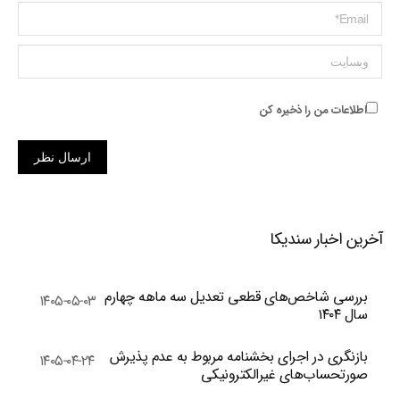
ایمیل *
وبسایت
اطلاعات من را ذخیره کن
ارسال نظر
آخرین اخبار سندیکا
بررسی شاخص‌های قطعی تعدیل سه ماهه چهارم
۱۴۰۵-۰۵-۰۳
سال ۱۴۰۴
بازنگری در اجرای بخشنامه مربوط به عدم پذیرش
۱۴۰۵-۰۴-۲۴
صورتحساب‌های غیرالکترونیکی