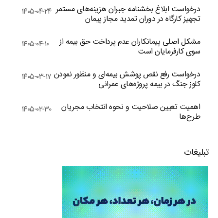
درخواست ابلاغ بخشنامه جبران هزینه‌های مستمر
۱۴۰۵-۰۴-۲۴
تجهیز کارگاه در دوران تمدید مجاز پیمان
مشکل اصلی پیمانکاران عدم پرداخت حق بیمه از
۱۴۰۵-۰۴-۱۰
سوی کارفرمایان است
درخواست رفع نقص پوشش بیمه‌ای و منظور نمودن
۱۴۰۵-۰۳-۱۷
کلوز جنگ در بیمه پروژه‌های عمرانی
اهمیت تعیین صلاحیت و نحوه انتخاب مجریان
۱۴۰۵-۰۲-۳۰
طرح‌ها
تبلیغات