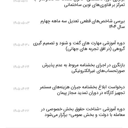
۱۴۰۵-۰۵-۱۱
تمرکز بر فناوری‌های نوین ساختمانی
بررسی شاخص‌های قطعی تعدیل سه ماهه چهارم
۱۴۰۵-۰۵-۰۳
سال ۱۴۰۴
دوره آموزشی مهارت های گفت و شنود و تصمیم گیری
۱۴۰۵-۰۴-۳۰
گروهی (در افق تجربه های جهانی)
بازنگری در اجرای بخشنامه مربوط به عدم پذیرش
۱۴۰۵-۰۴-۲۴
صورتحساب‌های غیرالکترونیکی
درخواست ابلاغ بخشنامه جبران هزینه‌های مستمر
۱۴۰۵-۰۴-۲۴
تجهیز کارگاه در دوران تمدید مجاز پیمان
دوره آموزشی «شناخت حقوق بخش خصوصی در
۱۴۰۵-۰۴-۲۲
معامله با دولت و بخش عمومی» برگزار می‌شود