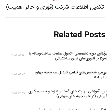
تکمیل اطلاعات شرکت (فوری و حائز اهمیت)
Previous
post:
Related Posts
برگزاری دوره تخصصی «تحول صنعت ساخت‌وساز» با
۱۴۰۵-۰۵-۱۱
تمرکز بر فناوری‌های نوین ساختمانی
بررسی شاخص‌های قطعی تعدیل سه ماهه چهارم
۱۴۰۵-۰۵-۰۳
سال ۱۴۰۴
دوره آموزشی مهارت های گفت و شنود و تصمیم گیری
۱۴۰۵-۰۴-۳۰
گروهی (در افق تجربه های جهانی)