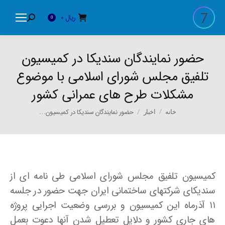
ریال
0
Search:
0
حضور نمایندگان سندیکا در کمیسیون
تلفیق مجلس شورای اسلامی با موضوع
مشکلات طرح های عمرانی کشور
You are here:
حضور نمایندگان سندیکا در کمیسیون…
خانه
اخبار
کمیسیون تلفیق مجلس شورای اسلامی طی نامه ای از
سندیکای شرکتهای ساختمانی ایران جهت حضور در جلسه
۱۱ آذرماه این کمیسیون و بررسی وضعیت اجرایی پروژه
های جاری کشور و دلایل تعطیل شدن آنها دعوت بعمل