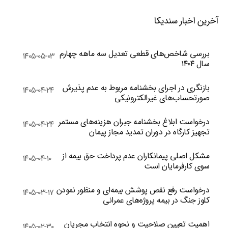
آخرین اخبار سندیکا
بررسی شاخص‌های قطعی تعدیل سه ماهه چهارم
۱۴۰۵-۰۵-۰۳
سال ۱۴۰۴
بازنگری در اجرای بخشنامه مربوط به عدم پذیرش
۱۴۰۵-۰۴-۲۴
صورتحساب‌های غیرالکترونیکی
درخواست ابلاغ بخشنامه جبران هزینه‌های مستمر
۱۴۰۵-۰۴-۲۴
تجهیز کارگاه در دوران تمدید مجاز پیمان
مشکل اصلی پیمانکاران عدم پرداخت حق بیمه از
۱۴۰۵-۰۴-۱۰
سوی کارفرمایان است
درخواست رفع نقص پوشش بیمه‌ای و منظور نمودن
۱۴۰۵-۰۳-۱۷
کلوز جنگ در بیمه پروژه‌های عمرانی
اهمیت تعیین صلاحیت و نحوه انتخاب مجریان
۱۴۰۵-۰۲-۳۰