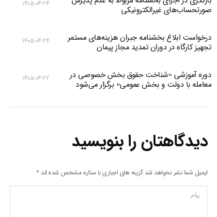
بازنگری در اجرای بخشنامه مربوط به عدم پذیرش
۱۴۰۵-۰۴-۲۴
صورتحساب‌های غیرالکترونیکی
درخواست ابلاغ بخشنامه جبران هزینه‌های مستمر
۱۴۰۵-۰۴-۲۴
تجهیز کارگاه در دوران تمدید مجاز پیمان
دوره آموزشی «شناخت حقوق بخش خصوصی در
۱۴۰۵-۰۴-۲۲
معامله با دولت و بخش عمومی» برگزار می‌شود
دیدگاهتان را بنویسید
ایمیل شما نشر نخواهد شد گزینه های اجباری با ستاره مشخص شده اند
*
پیام