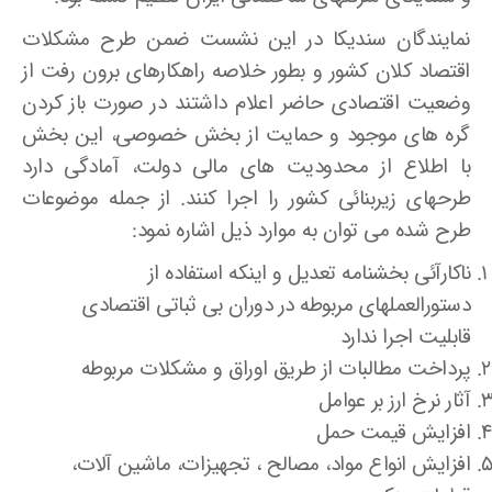
نمایندگان سندیکا در این نشست ضمن طرح مشکلات
اقتصاد کلان کشور و بطور خلاصه راهکارهای برون رفت از
وضعیت اقتصادی حاضر اعلام داشتند در صورت باز کردن
گره های موجود و حمایت از بخش خصوصی، این بخش
با اطلاع از محدودیت های مالی دولت، آمادگی دارد
طرحهای زیربنائی کشور را اجرا کنند. از جمله موضوعات
طرح شده می توان به موارد ذیل اشاره نمود:
ناکارآئی بخشنامه تعدیل و اینکه استفاده از
دستورالعملهای مربوطه در دوران بی ثباتی اقتصادی
قابلیت اجرا ندارد
پرداخت مطالبات از طریق اوراق و مشکلات مربوطه
آثار نرخ ارز بر عوامل
افزایش قیمت حمل
افزایش انواع مواد، مصالح ، تجهیزات، ماشین آلات،