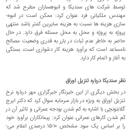
توسط شرکت های سندیکا و انبوه­سازان مطرح شد که
مهندس ملکیانی ­فرد عنوان کرد: ممکن است در انبوه­
سازی هزینه­ ها نسبت به هزینه­ سایرین کمتر باشد منتهی
پروژه به پروژه و محل به محل مسئله فرق دارد. در حال
حاضر به خاطر عدم ثبات در بازر به قدری وضعیت مصالح
نامساعد است که برآورد هزینه کار دشواری است، بستگی
به آغاز و اتمام کار دارد.
نظر سندیکا درباره تنزیل اوراق
در بخش دیگری از این خبرنگار خبرگزاری مهر درباره نرخ
تنزیل اوراق به ویژه در بازار سرمایه سوال کرد که دکتر ایرج
گلابتونچی با اشاره به کم شدن بودجه عمرانی و تاثیر آن در
کم شدن کارهای عمرانی عنوان کرد: پیمانکاران برآورد خود
را بر اساس یک سود مشخص ۱۰-۱۵ درصدی اعلام می­