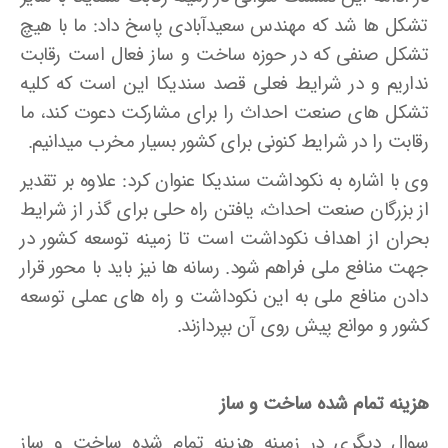
تشکل ها شد که مهندس سعیدآبادی پاسخ داد: ما با هیچ
تشکل صنفی که در حوزه ساخت و ساز فعال است رقابت
نداریم و در شرایط فعلی قصد سندیکا این است که کلیه
تشکل های صنعت احداث را برای مشارکت دعوت کند، ما
رقابت را در شرایط کنونی برای کشور بسیار مخرب می­دانیم.
وی با اشاره به نکوداشت سندیکا عنوان کرد: علاوه بر تقدیر
از بزرگان صنعت احداث، یافتن راه حلی برای گذر از شرایط
بحران از اهداف نکوداشت است تا زمینه توسعه کشور در
جهت منافع ملی فراهم شود. رسانه­ ها نیز باید با محور قرار
دادن منافع ملی به این نکوداشت و راه های عملی توسعه
کشور و موانع پیش روی آن بپردازند.
هزینه تمام شده ساخت و ساز
سوال دیگری در زمینه هزینه تمام شده ساخت و ساز