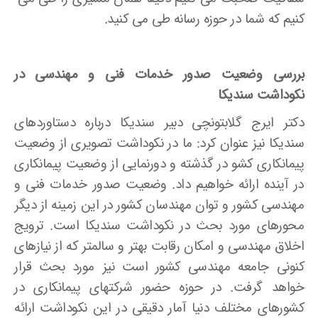
کنیم که شما در حوزه رسانه طی می­ کنید.
بررسی وضعیت صدور خدمات فنی و مهندسی در
نکوداشت سندیکا
دکتر ایرج گلابتونچی دبیر سندیکا درباره دستاوردهای
سندیکا نیز عنوان کرد: ما در نکوداشت تصویری از وضعیت
پیمانکاری کشو در گذشته و دورنمایی از وضعیت پیمانکاری
در آینده ارائه خواهیم داد. وضعیت صدور خدمات فنی و
مهندسی کشور و توان مهندسان کشور در این زمینه از دیگر
محورهای مورد بحث در نکوداشت سندیکا است. ترویج
اخلاق مهندسی و امکان رقابت بهتر و سالم­تر که از نیازهای
کنونی جامعه مهندسی کشور است نیز مورد بحث قرار
خواهد گرفت. در حوزه حضور شرکتهای پیمانکاری در
کشورهای مختلف دنیا آمار دقیقی در این نکوداشت ارائه