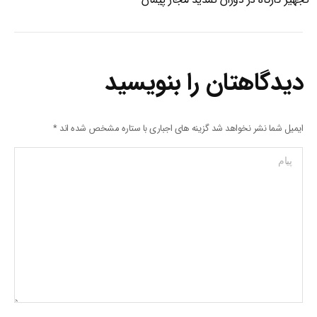
دیدگاهتان را بنویسید
ایمیل شما نشر نخواهد شد گزینه های اجباری با ستاره مشخص شده اند
*
پیام