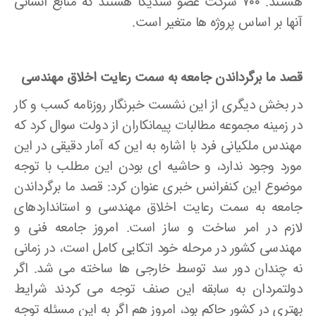
هستند. ۷۰۰ شرکت عضو سندیکا هستند که منابع انسانی
آنها بر اساس پروژه ­ها متغیر است.
قصد ما برگرداندن جامعه به سمت رعایت اخلاق مهندسی
در بخش دیگری از این نشست خبرنگار روزنامه کسب و کار
در زمینه مجموعه مطالبات پیمانکاران از دولت سوال کرد که
مهندس ملکیانی ­فرد با اشاره به این که آمار دقیقی در این
مورد وجود ندارد، و حاشیه­ ای بودن این مطلب با توجه
موضوع این کنفرانس خبری عنوان کرد: قصد ما برگرداندن
جامعه به سمت رعایت اخلاق مهندسی و استانداردهای
لازم در امر ساخت و ساز است. امروز جامعه فنی و
مهندسی کشور در مرحله خود اتکایی کامل است، در زمانی
نه چندان دور سد توسط خارجی­ ها ساخته می ­شد. اگر
دولتمردان به سابقه این صنف توجه می­ کردند شرایط
بهتری در کشور حاکم بود، امروز هم اگر به این مسئله توجه