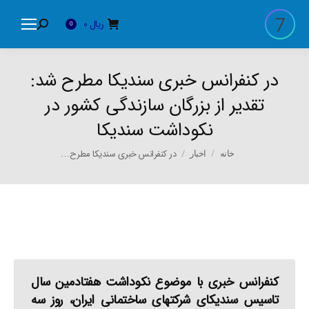
ریال
0
Search:
0
در کنفرانس خبری سندیکا مطرح شد:
تقدیر از بزرگان سازندگی کشور در
نکوداشت سندیکا
You are here:
در کنفرانس خبری سندیکا مطرح…
خانه
اخبار
کنفرانس خبری با موضوع نکوداشت هفتادمین سال
تاسیس سندیکای شرکتهای ساختمانی ایران، روز سه