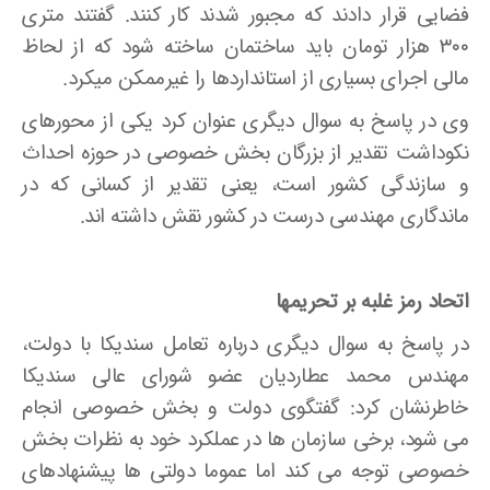
فضایی قرار دادند که مجبور شدند کار کنند. گفتند متری
۳۰۰ هزار تومان باید ساختمان ساخته شود که از لحاظ
مالی اجرای بسیاری از استانداردها را غیرممکن می­کرد.
وی در پاسخ به سوال دیگری عنوان کرد یکی از محورهای
نکوداشت تقدیر از بزرگان بخش خصوصی در حوزه احداث
و سازندگی کشور است، یعنی تقدیر از کسانی که در
ماندگاری مهندسی درست در کشور نقش داشته ­اند.
اتحاد رمز غلبه بر تحریمها
در پاسخ به سوال دیگری درباره تعامل سندیکا با دولت،
مهندس محمد عطاردیان عضو شورای عالی سندیکا
خاطرنشان کرد: گفتگوی دولت و بخش خصوصی انجام
می­ شود، برخی سازمان ها در عملکرد خود به نظرات بخش
خصوصی توجه می­ کند اما عموما دولتی­ ها پیشنهادهای