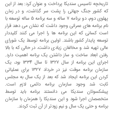
تاریخچه تاسیس سندیکا پرداخت و عنوان کرد: بعد از این
که کشور جنگ جهانی را پشت سر گذاشت، و در زمان
پهلوی دوم، دو برنامه ۷ ساله و سه برنامه ۵ ساله توسعه با
نام برنامه­ های عمرانی وجود داشت که نشان می­ دهد قرار
است کسانی که این برنامه ­ها را اجرا می­ کنند کلیددار
توسعه پایدار کشور باشند. اولین برنامه توسط یک شورای
عالی تهیه شد و مخالفان زیادی داشت، در حالی که با بالا
رفتن ابعاد ساخت و ساز داشتن یک برنامه اهمیت دارد.
اجرای این برنامه از سال ۱۳۲۷ تا سال ۱۳۳۴ بود، یک
سازمان برنامه موقت نیز در خرداد ۱۳۲۷ برای عملیاتی
کردن این برنامه ایجاد شد که بعد از یک سال به مجلس
ثابت شد وجود سازمان برنامه دائمی لازم است.
پیشکسوتان سندیکا می­ دانستند برنامه باید توسط
متخصصان اجرا شود و این سندیکا را همزمان با سازمان
برنامه و حتی یک سال و نیم زودتر از آن ثبت کردند.