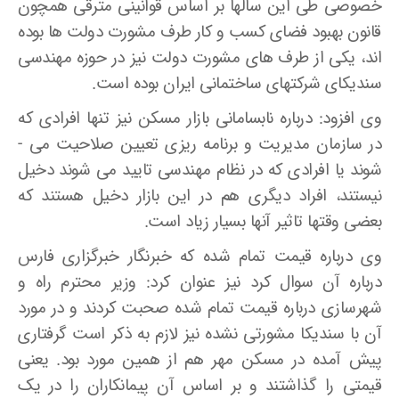
خصوصی طی این سالها بر اساس قوانینی مترقی همچون
قانون بهبود فضای کسب و کار طرف مشورت دولت ها بوده
­اند، یکی از طرف های مشورت دولت نیز در حوزه مهندسی
سندیکای شرکتهای ساختمانی ایران بوده است.
وی افزود: درباره نابسامانی بازار مسکن نیز تنها افرادی که
در سازمان مدیریت و برنامه­ ریزی تعیین صلاحیت می ­
شوند یا افرادی که در نظام مهندسی تایید می ­شوند دخیل
نیستند، افراد دیگری هم در این بازار دخیل هستند که
بعضی وقتها تاثیر آنها بسیار زیاد است.
وی درباره قیمت تمام شده که خبرنگار خبرگزاری فارس
درباره آن سوال کرد نیز عنوان کرد: وزیر محترم راه­ و
شهرسازی درباره قیمت تمام شده صحبت کردند و در مورد
آن با سندیکا مشورتی نشده نیز لازم به ذکر است گرفتاری
پیش آمده در مسکن مهر هم از همین مورد بود. یعنی
قیمتی را گذاشتند و بر اساس آن پیمانکاران را در یک