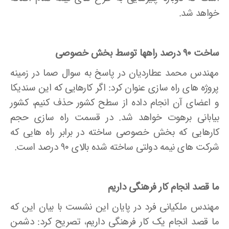
خواهد شد.
ساخت ۹۰ درصد راهها توسط بخش خصوصی
مهندس محمد عطاردیان در پاسخ به سوال صما در زمینه
پروژه ­های راه سازی عنوان کرد: اگر کارهایی که این سندیکا
و اعضای آن انجام داده از سطح کشور حذف کنیم، کشور
بیابانی برهوت خواهد شد. در قسمت راه سازی حجم
کارهایی که بخش خصوصی ساخته در برابر راه هایی که
شرکت های نیمه دولتی ساخته شده بالای ۹۰ درصد است.
ما قصد انجام کار فرهنگی داریم
مهندس ملکیانی­ فرد در پایان این نشست با بیان این که
ما قصد انجام یک کار فرهنگی داریم، تصریح کرد: دشمن