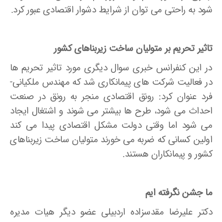
شود به راحتی می توان از شرایط دشوار اقتصادی عبور کرد.
تاثیر تحریم بر متولیان ساخت زیربناهای کشور
در این کنفرانس خبری سوال دیگری مورد تاثیر تحریم ها
در فعالیت شرکت های پیمانکاری شد که مهندس ملکیانی­
فرد عنوان کرد: رونق اقتصادی منجر به رونق در صنعت
احداث می­ شود، طرح­ ها بیشتر می­ شوند و اشتغال ایجاد
می ­شود اما وقتی دولت مشکل اقتصادی پیدا می­ کند
اولین کسانی که ضربه می­ خورند متولیان ساخت زیربناهای
کشور و پیمانکاران هستند.
ما جشن نگرفته ­ایم
دکتر علیرضا مقدس­زاده اردبیلی عضو دیگر هیات مدیره