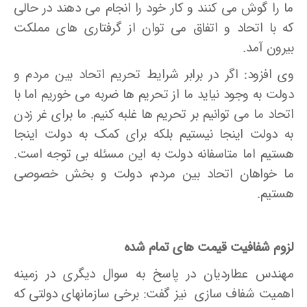
ما را گوش می ­کنند و کار خود را انجام می ­دهند در حالی
که با اتحاد و اتفاق می­ توان از گرفتاری­ های مملکت
بیرون آمد.
وی افزود: اگر در برابر شرایط تحریم اتحاد بین مردم و
دولت به وجود نیاید ما از تحریم ها ضربه می­ خوریم اما با
اتحاد ما می­ توانیم بر تحریم ها غلبه کنیم. ما برای غر زدن
به دولت اینجا نیستیم بلکه برای کمک به دولت اینجا
هستیم اما متاسفانه دولت به این مسئله بی­ توجه است.
ما خواهان اتحاد بین مردم، دولت و بخش خصوصی
هستیم.
لزوم شفافیت قیمت های تمام شده
مهندس عطاردیان در پاسخ به سوال دیگری در زمینه
اهمیت شفاف­ سازی نیز گفت: برخی سازمانهای دولتی که