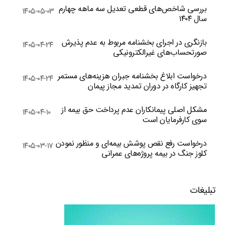
بررسی شاخص‌های قطعی تعدیل سه ماهه چهارم
۱۴۰۵-۰۵-۰۳
سال ۱۴۰۴
بازنگری در اجرای بخشنامه مربوط به عدم پذیرش
۱۴۰۵-۰۴-۲۴
صورتحساب‌های غیرالکترونیکی
درخواست ابلاغ بخشنامه جبران هزینه‌های مستمر
۱۴۰۵-۰۴-۲۴
تجهیز کارگاه در دوران تمدید مجاز پیمان
مشکل اصلی پیمانکاران عدم پرداخت حق بیمه از
۱۴۰۵-۰۴-۱۰
سوی کارفرمایان است
درخواست رفع نقص پوشش بیمه‌ای و منظور نمودن
۱۴۰۵-۰۳-۱۷
کلوز جنگ در بیمه پروژه‌های عمرانی
تبلیغات