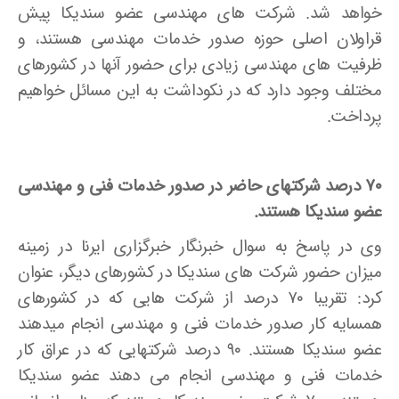
خواهد شد. شرکت های مهندسی عضو سندیکا پیش
قراولان اصلی حوزه صدور خدمات مهندسی هستند، و
ظرفیت ­های مهندسی زیادی برای حضور آنها در کشورهای
مختلف وجود دارد که در نکوداشت به این مسائل خواهیم
پرداخت.
۷۰ درصد شرکتهای حاضر در صدور خدمات فنی و مهندسی
عضو سندیکا هستند.
وی در پاسخ به سوال خبرنگار خبرگزاری ایرنا در زمینه
میزان حضور شرکت های سندیکا در کشورهای دیگر، عنوان
کرد: تقریبا ۷۰ درصد از شرکت هایی که در کشورهای
همسایه کار صدور خدمات فنی و مهندسی انجام می­دهند
عضو سندیکا هستند. ۹۰ درصد شرکتهایی که در عراق کار
خدمات فنی و مهندسی انجام می­ دهند عضو سندیکا