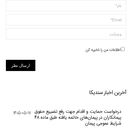
Name *
ایمیل *
وبسایت
اطلاعات من را ذخیره کن
ارسال نظر
آخرین اخبار سندیکا
درخواست حمایت و اقدام جهت رفع تضییع حقوق
۱۴۰۵-۰۵-۱۷
پیمانکاران در پیمان‌های خاتمه یافته طبق ماده ۴۸
شرایط عمومی پیمان