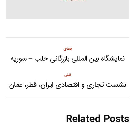
Post
بعدی
navigation
نمایشگاه بین المللی بازرگانی حلب – سوریه
Next
post:
قبلی
نشست تجاری و اقتصادی ایران، قطر، عمان
Previous
post:
Related Posts