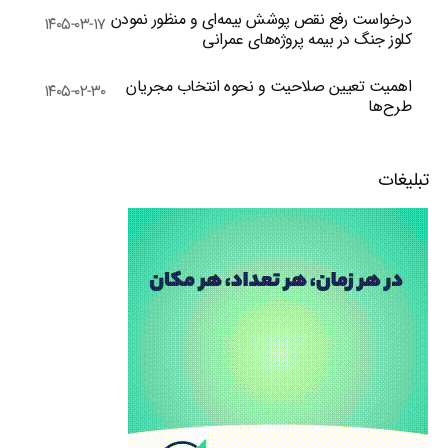
درخواست رفع نقص پوشش بیمه‌ای و منظور نمودن
۱۴۰۵-۰۳-۱۷
کلوز جنگ در بیمه پروژه‌های عمرانی
اهمیت تعیین صلاحیت و نحوه انتخاب مجریان
۱۴۰۵-۰۲-۳۰
طرح‌ها
تبلیغات