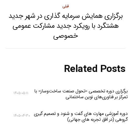
قبلی
برگزاری همایش سرمایه گذاری در شهر جدید
هشتگرد با رویکرد جدید مشارکت عمومی
Previous
خصوصی
post:
Related Posts
برگزاری دوره تخصصی «تحول صنعت ساخت‌وساز» با
۱۴۰۵-۰۵-۱۱
تمرکز بر فناوری‌های نوین ساختمانی
دوره آموزشی مهارت های گفت و شنود و تصمیم گیری
۱۴۰۵-۰۴-۳۰
گروهی (در افق تجربه های جهانی)