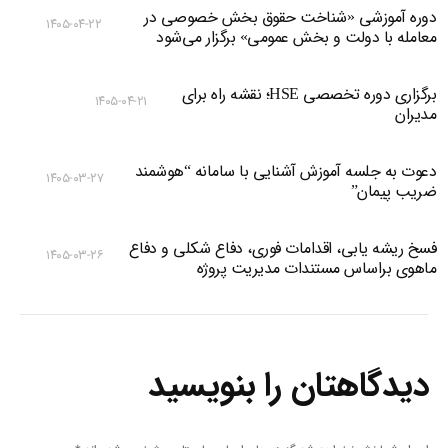
دوره آموزشی «شناخت حقوق بخش خصوصی در
۱۴۰۵-۰۴-۲۲
معامله با دولت و بخش عمومی» برگزار می‌شود
برگزاری دوره تخصصی HSE؛ نقشه راه برای
۱۴۰۵-۰۴-۲۱
مدیران
دعوت به جلسه آموزش آشنایی با سامانه “هوشمند
۱۴۰۵-۰۳-۲۷
ضریب پیمان”
فسخ ریشه یابی، اقدامات فوری، دفاع شکلی و دفاع
۱۴۰۵-۰۳-۲۶
ماهوی براساس مستندات مدیریت پروژه
دیدگاهتان را بنویسید