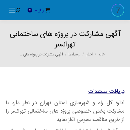
ریال
0
Search:
0
آگهی مشارکت در پروژه های ساختمانی
تهرانسر
You are here:
آگهی مشارکت در پروژه های…
خانه
اخبار
رویدادها
دریافت مستندات
اداره کل راه و شهرسازی استان تهران در نظر دارد با
مشارکت بخش خصوصی پروژه های ساختمانی تهرانسر را
از طریق مناقصه عمومی آغاز نماید.