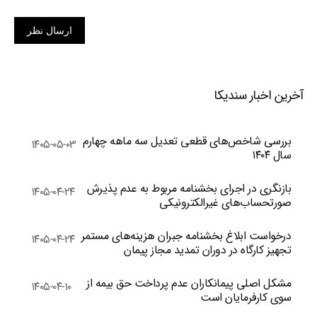
ارسال نظر
آخرین اخبار سندیکا
بررسی شاخص‌های قطعی تعدیل سه ماهه چهارم
۱۴۰۵-۰۵-۰۳
سال ۱۴۰۴
بازنگری در اجرای بخشنامه مربوط به عدم پذیرش
۱۴۰۵-۰۴-۲۴
صورتحساب‌های غیرالکترونیکی
درخواست ابلاغ بخشنامه جبران هزینه‌های مستمر
۱۴۰۵-۰۴-۲۴
تجهیز کارگاه در دوران تمدید مجاز پیمان
مشکل اصلی پیمانکاران عدم پرداخت حق بیمه از
۱۴۰۵-۰۴-۱۰
سوی کارفرمایان است