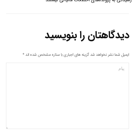
دیدگاهتان را بنویسید
ایمیل شما نشر نخواهد شد گزینه های اجباری با ستاره مشخص شده اند
*
پیام