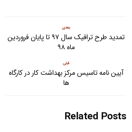
Post
بعدی
navigation
تمدید طرح ترافیک سال ۹۷ تا پایان فروردین
Next
ماه ۹۸
post:
قبلی
آیین نامه تاسیس مرکز بهداشت کار در کارگاه
Previous
ها
post:
Related Posts