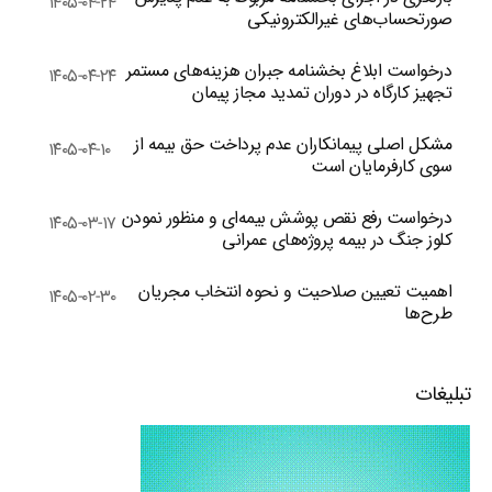
۱۴۰۵-۰۴-۲۴
صورتحساب‌های غیرالکترونیکی
درخواست ابلاغ بخشنامه جبران هزینه‌های مستمر
۱۴۰۵-۰۴-۲۴
تجهیز کارگاه در دوران تمدید مجاز پیمان
مشکل اصلی پیمانکاران عدم پرداخت حق بیمه از
۱۴۰۵-۰۴-۱۰
سوی کارفرمایان است
درخواست رفع نقص پوشش بیمه‌ای و منظور نمودن
۱۴۰۵-۰۳-۱۷
کلوز جنگ در بیمه پروژه‌های عمرانی
اهمیت تعیین صلاحیت و نحوه انتخاب مجریان
۱۴۰۵-۰۲-۳۰
طرح‌ها
تبلیغات