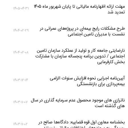
مهلت ارائه اظهارنامه مالیاتی تا پایان شهریور ماه ۱۴۰۵
۱۴۰۵-۰۴-۳۱
تمدید شد
طرح مشکلات رایج بیمه‌ای در پروژه‌های عمرانی در
۱۴۰۴-۰۲-۲۹
نشست با مدیران تامین اجتماعی
نارضایتی جامعه کار و تولید از عملکرد سازمان تامین
۱۴۰۴-۰۲-۰۸
اجتماعی / تدوین برنامه پنجساله سازمان با مشارکت
بخش کارفرمایی
آیین‌نامه اجرایی نحوه افزایش سنوات الزامی
۱۴۰۳-۱۲-۱۴
بیمه‌پردازی برای بازنشستگی
ناترازی های موجود محصول عدم سرمایه گذاری در سال
۱۴۰۳-۱۱-۰۷
های گذشته است
بخشنامه معاون اول قوه قضاییه: دادگاه‌‌ها صالح در
۱۴۰۳-۱۱-۰۲
رسیدگی به پرونده‌های اختلافات مالیاتی نیستند