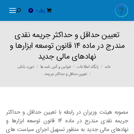
ریال
0
Search:
0
تعیین حداقل و حداکثر جریمه نقدی
مندرج در ماده ۱۴ قانون توسعه ابزارها و
نهادهای مالی جدید
You are here:
خانه
پایگاه اطلاعات
قوانین و آئین نامه ها
حوزه بانکی
تعیین حداقل و حداکثر جریمه…
مصوبه هیئت وزیران در رابطه با تعیین حداقل و حداکثر
جریمه نقدی مندرج در ماده ۱۴ قانون توسعه ابزارها و
نهادهای مالی جدید به منظور تسهیل اجرای سیاست های