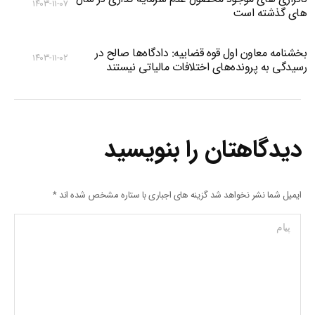
۱۴۰۳-۱۱-۰۷
های گذشته است
بخشنامه معاون اول قوه قضاییه: دادگاه‌‌ها صالح در
۱۴۰۳-۱۱-۰۲
رسیدگی به پرونده‌های اختلافات مالیاتی نیستند
دیدگاهتان را بنویسید
ایمیل شما نشر نخواهد شد گزینه های اجباری با ستاره مشخص شده اند
*
پیام