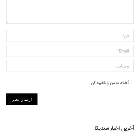
Name *
ایمیل *
وبسایت
اطلاعات من را ذخیره کن
ارسال نظر
آخرین اخبار سندیکا