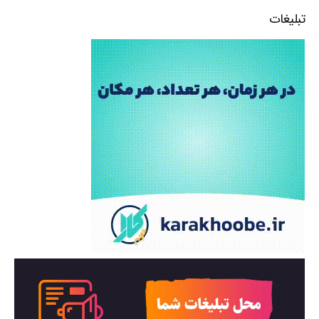
تبلیغات