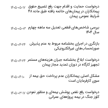
درخواست حمایت و اقدام جهت رفع تضییع حقوق
۱۴۰۵-۰۵-۱۷
پیمانکاران در پیمان‌های خاتمه یافته طبق ماده ۴۸
شرایط عمومی پیمان
بررسی شاخص‌های قطعی تعدیل سه ماهه چهارم
۱۴۰۵-۰۵-۰۳
سال ۱۴۰۴
بازنگری در اجرای بخشنامه مربوط به عدم پذیرش
۱۴۰۵-۰۴-۲۴
صورتحساب‌های غیرالکترونیکی
درخواست ابلاغ بخشنامه جبران هزینه‌های مستمر
۱۴۰۵-۰۴-۲۴
تجهیز کارگاه در دوران تمدید مجاز پیمان
مشکل اصلی پیمانکاران عدم پرداخت حق بیمه از
۱۴۰۵-۰۴-۱۰
سوی کارفرمایان است
درخواست رفع نقص پوشش بیمه‌ای و منظور نمودن
۱۴۰۵-۰۳-۱۷
کلوز جنگ در بیمه پروژه‌های عمرانی