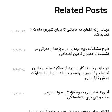
Related Posts
مهلت ارائه اظهارنامه مالیاتی تا پایان شهریور ماه ۱۴۰۵
۱۴۰۵-۰۴-۳۱
تمدید شد
طرح مشکلات رایج بیمه‌ای در پروژه‌های عمرانی در
۱۴۰۴-۰۲-۲۹
نشست با مدیران تامین اجتماعی
نارضایتی جامعه کار و تولید از عملکرد سازمان تامین
۱۴۰۴-۰۲-۰۸
اجتماعی / تدوین برنامه پنجساله سازمان با مشارکت
بخش کارفرمایی
آیین‌نامه اجرایی نحوه افزایش سنوات الزامی
۱۴۰۳-۱۲-۱۴
بیمه‌پردازی برای بازنشستگی
ناترازی های موجود محصول عدم سرمایه گذاری در سال