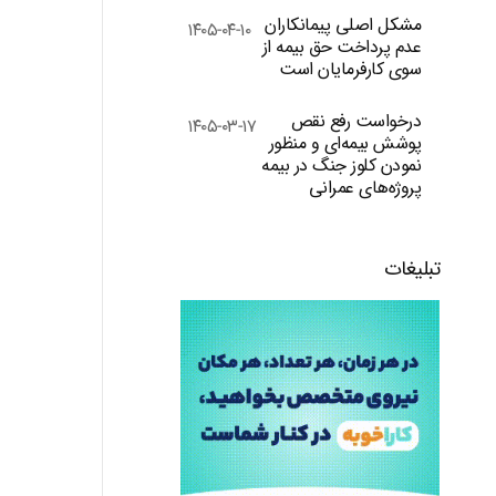
مشکل اصلی پیمانکاران
۱۴۰۵-۰۴-۱۰
عدم پرداخت حق بیمه از
سوی کارفرمایان است
درخواست رفع نقص
۱۴۰۵-۰۳-۱۷
پوشش بیمه‌ای و منظور
نمودن کلوز جنگ در بیمه
پروژه‌های عمرانی
تبلیغات