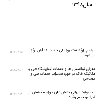
Previous
سال۱۳۹۸
post:
مراسم بزرگداشت روز ملی کیفیت ۱۸ آبان برگزار
۱۴۰۴-۰۷-۱۵
می‌شود
معرفی توانمندی ها و خدمات آزمایشگاه فنی و
۱۴۰۴-۰۴-۲۲
مکانیک خاک در حوزه صادرات خدمات فنی و
مهندسی
محصولات ایرانی دانش‌بنیان‌ حوزه ساختمان در
۱۴۰۴-۰۲-۱۶
کنیا عرضه می‌شود