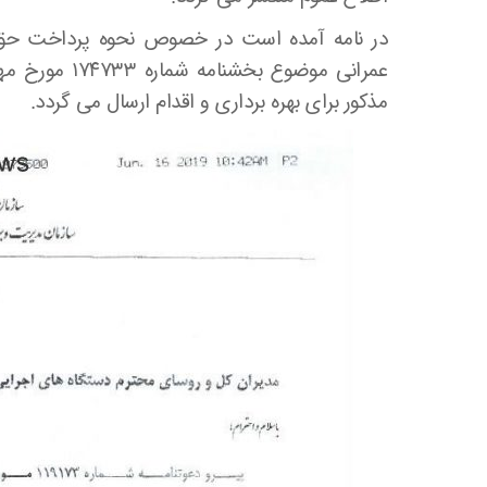
در نامه آمده است در خصوص نحوه پرداخت حق بی
مذکور برای بهره برداری و اقدام ارسال می گردد.