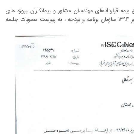
مه قراردادهای مهندسان مشاور و پیمانکاران پروژه های
عمرانی موضوع بخشنامه شماره ۱۷۴۷۳۳ مورخ مهر ۱۳۹۴ سازمان برنامه و بودجه ، به پیوست مصوبات جلسه