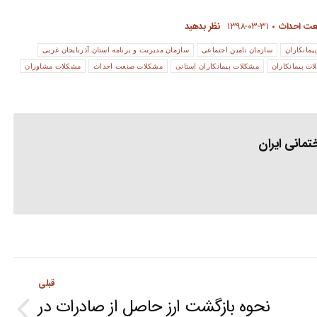
نعت احداث
۱۳۹۸-۰۳-۳۱
نظر بدهید
پیمانکاران
سازمان تامین اجتماعی
سازمان مدیریت و برنامه استان آذربایجان غربی
ت پیمانکاران
مشکلات پیمانکاران استانی
مشکلات صنعت احداث
مشکلات مشاوران
مانی ایران
قبلی
نحوه بازگشت ارز حاصل از صادرات در