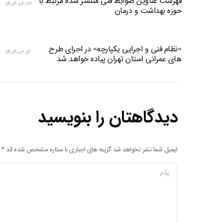
فهرست عناوین ضوابط فنی منتشر شده مرتبط با
۱۴۰۴-۰۶-۲۲
حوزه بهداشت و درمان
«نظام فنی و اجرایی یکپارچه» در اجرای طرح
۱۴۰۴-۰۲-۱۶
های عمرانی استان تهران پیاده خواهد شد
دیدگاهتان را بنویسید
ایمیل شما نشر نخواهد شد گزینه های اجباری با ستاره مشخص شده اند
*
پیام