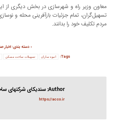
معاون وزیر راه و شهرسازی در بخش دیگری از این 
تسهیل‌گران، تمام جزئیات بازآفرینی محله و نوساز
مردم تکلیف خود را بدانند.
دسته بندی:
اخبار ص
Tags:
انبوه سازان
تسهیلات ساخت مسکن
Author:
سندیکای شرکتهای ساخت
https://acco.ir