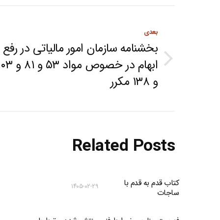
Post
بعدی
navigation
بخشنامه سازمان امور مالیاتی در رفع
ابهام در خصوص مواد ۵۳ و ۸۱
Next
و ۱۳۸ مکرر
post:
Related Posts
کتاب قدم به قدم با
۱۴۰۵-۰۲-۲۹
ساجات