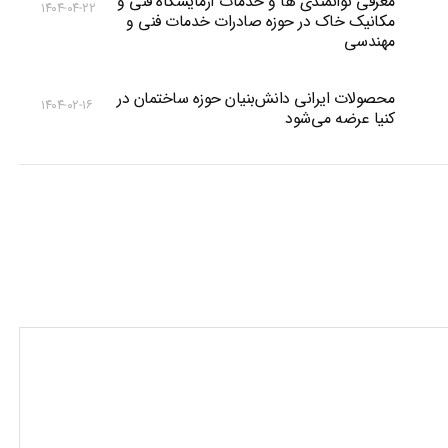
معرفی توانمندی ها و خدمات آزمایشگاه فنی و
۱۴۰۴-۰۴-۲۲
مکانیک خاک در حوزه صادرات خدمات فنی و
مهندسی
محصولات ایرانی دانش‌بنیان‌ حوزه ساختمان در
۱۴۰۴-۰۲-۱۶
کنیا عرضه می‌شود