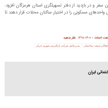
سفر و در بازدید از دفتر تسهیلگری استان هرمزگان افزود:
ی واحدهای مسکونی را در اختیار ساکنان محلات قرار دهند تا
نعت احداث
۱۳۹۸-۰۴-۰۱
نظر بدهید
فعالان صنعت ساختمان
مدیرعامل شرکت بازآفرینی شهری ایران
مانی ایران