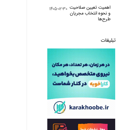
اهمیت تعیین صلاحیت
۱۴۰۵-۰۲-۳۰
و نحوه انتخاب مجریان
طرح‌ها
تبلیغات