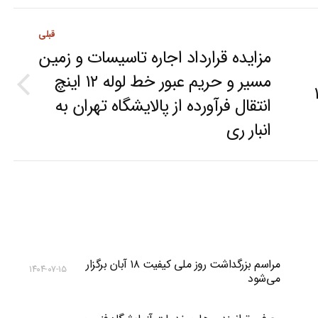
قبلی
مزایده قرارداد اجاره تاسیسات و زمین
مسیر و حریم عبور خط لوله ۱۲ اینچ
 و ۱۰۳
Previous
انتقال فرآورده از پالایشگاه تهران به
post:
انبار ری
مراسم بزرگداشت روز ملی کیفیت ۱۸ آبان برگزار
۱۴۰۴-۰۷-۱۵
می‌شود