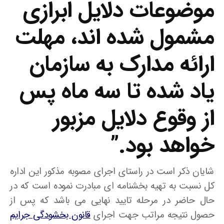
موضوعات دلایل ابرازی
مشمول شده اند، مهلت
ارائه مدارک به سازمان
یاد شده تا سه ماه پس
از وقوع دلایل مزبور
خواهد بود.”
شایان ذکر است در راستای اجرای مصوبه مذکور این اداره
کل نسبت به تهیه بخشنامه ای مبادرت نموده است که در
حال حاضر در مرحله تایید نهایی می باشد که پس از
حصول نتیجه مراتب جهت اجرای
قانون بخشودگی جرایم