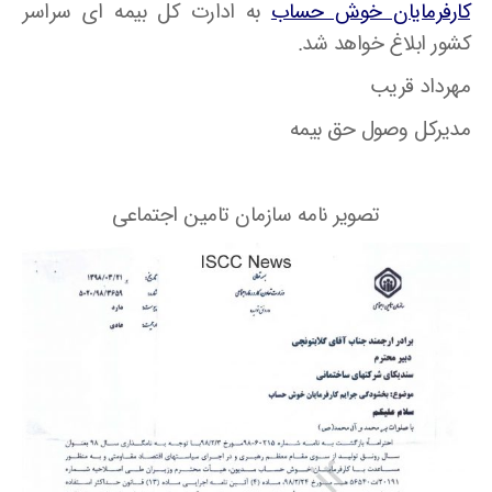
کارفرمایان خوش حساب
به ادارت کل بیمه ای سراسر
کشور ابلاغ خواهد شد.
مهرداد قریب
مدیرکل وصول حق بیمه
تصویر نامه سازمان تامین اجتماعی