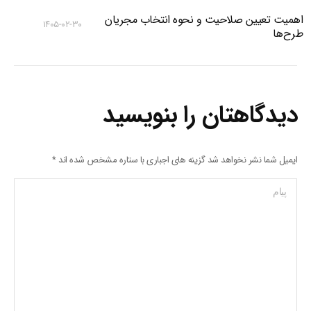
اهمیت تعیین صلاحیت و نحوه انتخاب مجریان
۱۴۰۵-۰۲-۳۰
طرح‌ها
دیدگاهتان را بنویسید
ایمیل شما نشر نخواهد شد گزینه های اجباری با ستاره مشخص شده اند
*
پیام