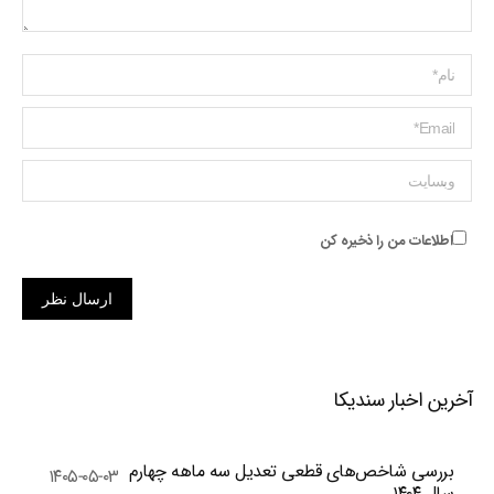
Name *
ایمیل *
وبسایت
اطلاعات من را ذخیره کن
ارسال نظر
آخرین اخبار سندیکا
بررسی شاخص‌های قطعی تعدیل سه ماهه چهارم
۱۴۰۵-۰۵-۰۳
سال ۱۴۰۴