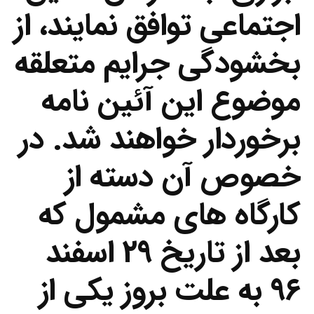
اجتماعی توافق نمایند، از
بخشودگی جرایم متعلقه
موضوع این آئین نامه
برخوردار خواهند شد. در
خصوص آن دسته از
کارگاه های مشمول که
بعد از تاریخ ۲۹ اسفند
۹۶ به علت بروز یکی از