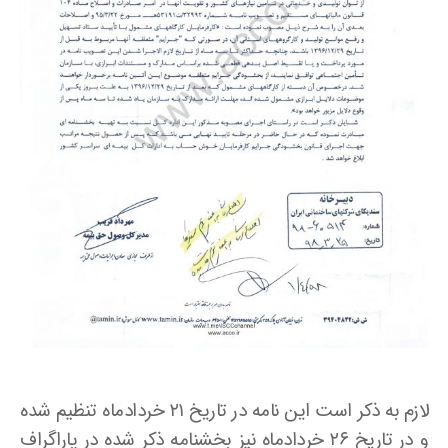
لازم به ذکر است این نامه در تاریخ ۲۱ خردادماه تنظیم شده
و در تاریخ ۲۶ خردادماه نیز بخشنامه ذکر شده در پاراگراف