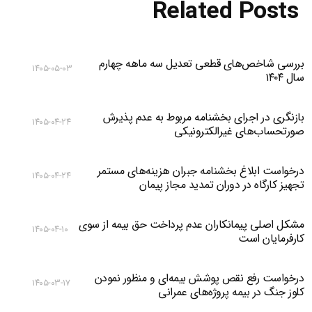
Related Posts
بررسی شاخص‌های قطعی تعدیل سه ماهه چهارم
۱۴۰۵-۰۵-۰۳
سال ۱۴۰۴
بازنگری در اجرای بخشنامه مربوط به عدم پذیرش
۱۴۰۵-۰۴-۲۴
صورتحساب‌های غیرالکترونیکی
درخواست ابلاغ بخشنامه جبران هزینه‌های مستمر
۱۴۰۵-۰۴-۲۴
تجهیز کارگاه در دوران تمدید مجاز پیمان
مشکل اصلی پیمانکاران عدم پرداخت حق بیمه از سوی
۱۴۰۵-۰۴-۱۰
کارفرمایان است
درخواست رفع نقص پوشش بیمه‌ای و منظور نمودن
۱۴۰۵-۰۳-۱۷
کلوز جنگ در بیمه پروژه‌های عمرانی