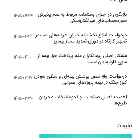
بازنگری در اجرای بخشنامه مربوط به عدم پذیرش
۱۴۰۵-۰۴-۲۴
صورتحساب‌های غیرالکترونیکی
درخواست ابلاغ بخشنامه جبران هزینه‌های مستمر
۱۴۰۵-۰۴-۲۴
تجهیز کارگاه در دوران تمدید مجاز پیمان
مشکل اصلی پیمانکاران عدم پرداخت حق بیمه از
۱۴۰۵-۰۴-۱۰
سوی کارفرمایان است
درخواست رفع نقص پوشش بیمه‌ای و منظور نمودن
۱۴۰۵-۰۳-۱۷
کلوز جنگ در بیمه پروژه‌های عمرانی
اهمیت تعیین صلاحیت و نحوه انتخاب مجریان
۱۴۰۵-۰۲-۳۰
طرح‌ها
تبلیغات