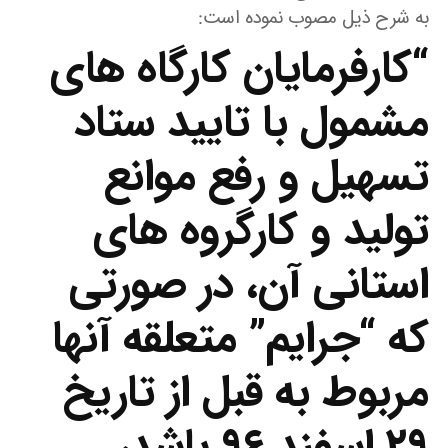
به شرح ذیل مصوب نموده است:
“کارفرمایان کارگاه های
مشمول با تایید ستاد
تسهیل و رفع موانع
تولید و کارگروه های
استانی آن، در صورتی
که “جرایم” متعلقه آنها
مربوط به قبل از تاریخ
۲۹ اسفند ۹۶ باشد،