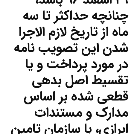
چنانچه حداکثر تا سه
ماه از تاریخ لازم الاجرا
شدن این تصویب نامه
در مورد پرداخت و یا
تقسیط اصل بدهی
قطعی شده بر اساس
مدارک و مستندات
ابرازی، با سازمان تامین