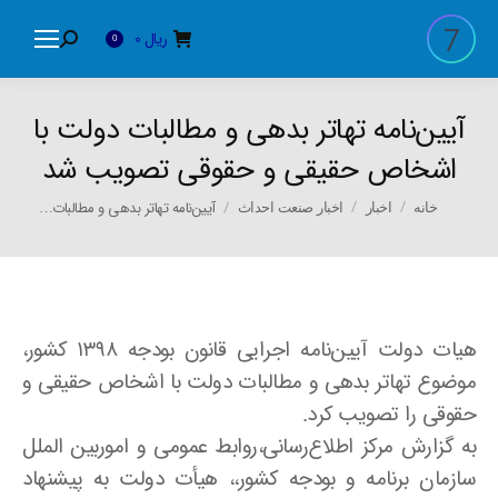
ریال
0
Search:
0
آیین‌نامه تهاتر بدهی و مطالبات دولت با
اشخاص حقیقی و حقوقی تصویب شد
You are here:
آیین‌نامه تهاتر بدهی و مطالبات…
خانه
اخبار
اخبار صنعت احداث
هیات دولت آیین‌نامه اجرایی قانون بودجه ۱۳۹۸ کشور،
موضوع تهاتر بدهی و مطالبات دولت با اشخاص حقیقی و
حقوقی را تصویب کرد.
به گزارش مرکز اطلاع‌رسانی،‌روابط عمومی و اموربین الملل
سازمان برنامه و بودجه کشور،، هیأت دولت به پیشنهاد