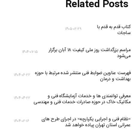
Related Posts
کتاب قدم به قدم با
۱۴۰۵-۰۲-۲۹
ساجات
مراسم بزرگداشت روز ملی کیفیت ۱۸ آبان برگزار
۱۴۰۴-۰۷-۱۵
می‌شود
فهرست عناوین ضوابط فنی منتشر شده مرتبط با حوزه
۱۴۰۴-۰۶-۲۲
بهداشت و درمان
معرفی توانمندی ها و خدمات آزمایشگاه فنی و
۱۴۰۴-۰۴-۲۲
مکانیک خاک در حوزه صادرات خدمات فنی و مهندسی
«نظام فنی و اجرایی یکپارچه» در اجرای طرح های
۱۴۰۴-۰۲-۱۶
عمرانی استان تهران پیاده خواهد شد