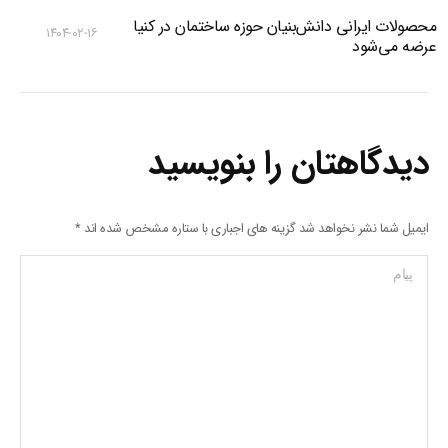
محصولات ایرانی دانش‌بنیان‌ حوزه ساختمان در کنیا
۱۴۰۴-۰۲-۱۶
عرضه می‌شود
دیدگاهتان را بنویسید
ایمیل شما نشر نخواهد شد گزینه های اجباری با ستاره مشخص شده اند
*
پیام