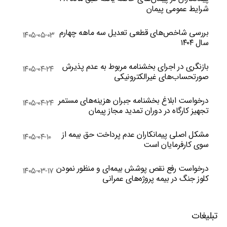
شرایط عمومی پیمان
بررسی شاخص‌های قطعی تعدیل سه ماهه چهارم
۱۴۰۵-۰۵-۰۳
سال ۱۴۰۴
بازنگری در اجرای بخشنامه مربوط به عدم پذیرش
۱۴۰۵-۰۴-۲۴
صورتحساب‌های غیرالکترونیکی
درخواست ابلاغ بخشنامه جبران هزینه‌های مستمر
۱۴۰۵-۰۴-۲۴
تجهیز کارگاه در دوران تمدید مجاز پیمان
مشکل اصلی پیمانکاران عدم پرداخت حق بیمه از
۱۴۰۵-۰۴-۱۰
سوی کارفرمایان است
درخواست رفع نقص پوشش بیمه‌ای و منظور نمودن
۱۴۰۵-۰۳-۱۷
کلوز جنگ در بیمه پروژه‌های عمرانی
تبلیغات