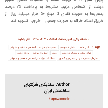
دولت از اشخاص مزبور، مشروط به پرداخت ۲۵ درصد
بدهی‌ها به صورت نقدی تا مبلغ ۵۰ هزار میلیارد ریال از
طریق اسناد خزانه به صورت جمعی – خرجی تسویه کند.
دسته بندی:
اخبار صنعت احداث
۱۳۹۸-۰۴-۱۷
نظر بدهید
Tags:
آیین نامه
بخش خصوصی
بدهی های دولت با اشخاص حقیقی و حقوقی
تهاتر بدهی و مطالبات دولت
دولت
سازمان برنامه و بودجه کشور
سازمان مدیریت و برنامه ریزی کشور
مطالبات دولت از اشخاص حقیقی و حقوقی
Author:
سندیکای شرکتهای
ساختمانی ایران
https://acco.ir