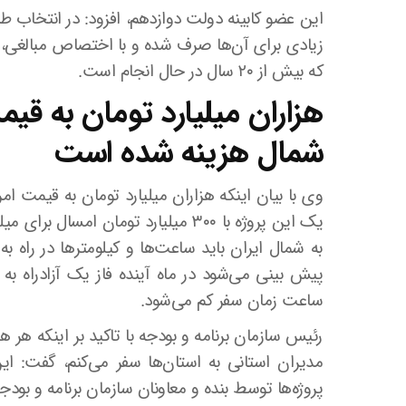
این عضو کابینه دولت دوازدهم، افزود: در انتخاب 
زیادی برای آن‌ها صرف شده و با اختصاص مبالغی، ام
که بیش از ۲۰ سال در حال انجام است.
هزاران میلیارد تومان به قیمت
شمال هزینه شده است
وی با بیان اینکه هزاران میلیارد تومان به قیمت امر
یک این پروژه با ۳۰۰ میلیارد تومان ام
به شمال ایران باید ساعت‌ها و کیلومتر‌ها در راه ب
ساعت زمان سفر کم می‌شود.
رئیس سازمان برنامه و بودجه با تاکید بر اینکه هر
مدیران استانی به استان‌ها سفر می‌کنم، گفت: ای
پروژه‌ها توسط بنده و معاونان سازمان برنامه و بود