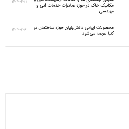
۱۴۰۴-۰۴-۲۲
مکانیک خاک در حوزه صادرات خدمات فنی و
مهندسی
محصولات ایرانی دانش‌بنیان‌ حوزه ساختمان در
۱۴۰۴-۰۲-۱۶
کنیا عرضه می‌شود