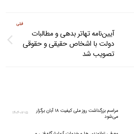
قبلی
آیین‌نامه تهاتر بدهی و مطالبات
دولت با اشخاص حقیقی و حقوقی
Previous
تصویب شد
post:
مراسم بزرگداشت روز ملی کیفیت ۱۸ آبان برگزار
۱۴۰۴-۰۷-۱۵
می‌شود
معرفی توانمندی ها و خدمات آزمایشگاه فنی و