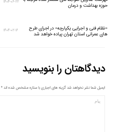
۱۴۰۴-۰۶-۲۲
حوزه بهداشت و درمان
«نظام فنی و اجرایی یکپارچه» در اجرای طرح
۱۴۰۴-۰۲-۱۶
های عمرانی استان تهران پیاده خواهد شد
دیدگاهتان را بنویسید
ایمیل شما نشر نخواهد شد گزینه های اجباری با ستاره مشخص شده اند
*
پیام