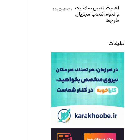
اهمیت تعیین صلاحیت
۱۴۰۵-۰۲-۳۰
و نحوه انتخاب مجریان
طرح‌ها
تبلیغات