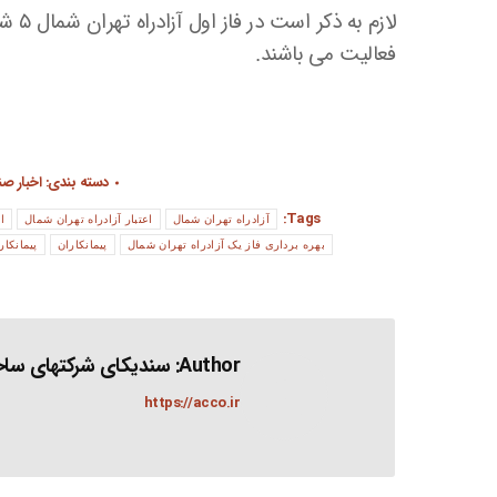
لازم
فعالیت می باشند.
دسته بندی:
اخبار ص
Tags:
آزادراه تهران شمال
اعتبار آزادراه تهران شمال
ا
بهره برداری فاز یک آزادراه تهران شمال
پیمانکاران
پیمانکا
Author:
سندیکای شرکتهای ساخت
https://acco.ir