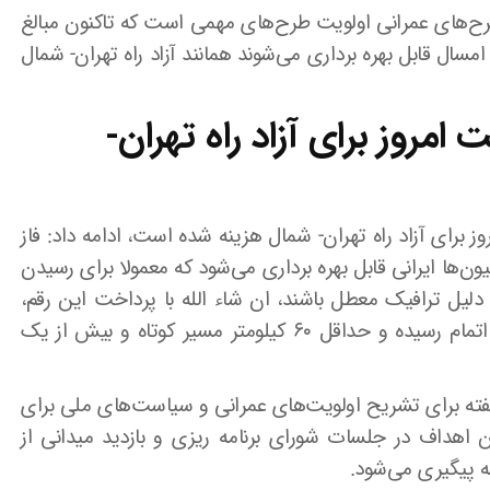
طرح‌های عمرانی اولویت طرح‌های مهمی است که تاکنون مبالغ
سال قابل بهره برداری می‌شوند همانند آزاد راه تهران- شمال
 امروز برای آزاد راه تهران-
وز برای آزاد راه تهران- شمال هزینه شده است، ادامه داد: فاز
سال برای میلیون‌ها ایرانی قابل بهره برداری می‌شود که معمولا برای رسیدن
ه دلیل ترافیک معطل باشند، ان شاء الله با پرداخت این رقم،
پیش بینی می‌شود در ماه آینده فاز یک آزادراه به اتمام رسیده و حداقل ۶۰ کیلومتر مسیر کوتاه و بیش از یک
 هفته برای تشریح اولویت‌های عمرانی و سیاست‌های ملی برای
ن اهداف در جلسات شورای برنامه ریزی و بازدید میدانی از
جه پیگیری می‌شود.