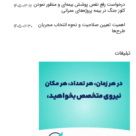
درخواست رفع نقص پوشش بیمه‌ای و منظور نمودن
۱۴۰۵-۰۳-۱۷
کلوز جنگ در بیمه پروژه‌های عمرانی
اهمیت تعیین صلاحیت و نحوه انتخاب مجریان
۱۴۰۵-۰۲-۳۰
طرح‌ها
تبلیغات