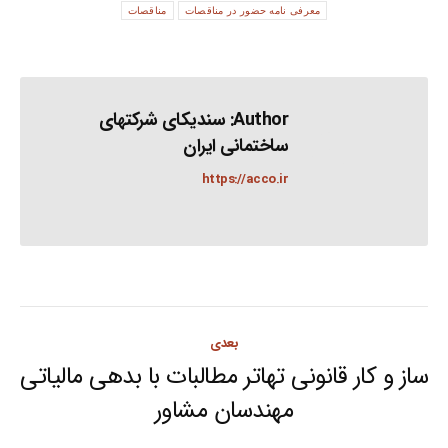
معرفی نامه حضور در مناقصات
مناقصات
Author:
سندیکای شرکتهای
ساختمانی ایران
https://acco.ir
Post
بعدی
navigation
ساز و کار قانونی تهاتر مطالبات با بدهی مالیاتی
Next
مهندسان مشاور
post: