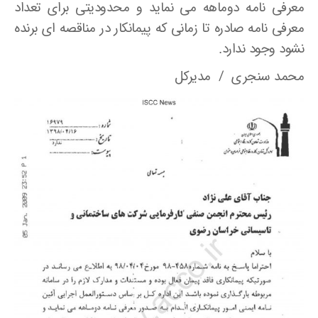
معرفی نامه دوماهه می نماید و محدودیتی برای تعداد
معرفی نامه صادره تا زمانی که پیمانکار در مناقصه ای برنده
نشود وجود ندارد.
محمد سنجری / مدیرکل