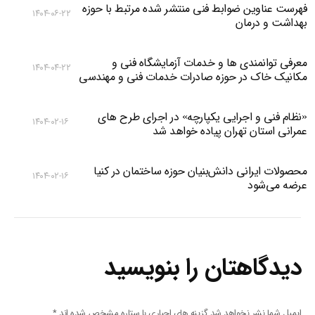
فهرست عناوین ضوابط فنی منتشر شده مرتبط با حوزه
۱۴۰۴-۰۶-۲۲
بهداشت و درمان
معرفی توانمندی ها و خدمات آزمایشگاه فنی و
۱۴۰۴-۰۴-۲۲
مکانیک خاک در حوزه صادرات خدمات فنی و مهندسی
«نظام فنی و اجرایی یکپارچه» در اجرای طرح های
۱۴۰۴-۰۲-۱۶
عمرانی استان تهران پیاده خواهد شد
محصولات ایرانی دانش‌بنیان‌ حوزه ساختمان در کنیا
۱۴۰۴-۰۲-۱۶
عرضه می‌شود
دیدگاهتان را بنویسید
ایمیل شما نشر نخواهد شد گزینه های اجباری با ستاره مشخص شده اند
*