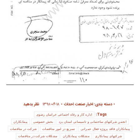
دسته بندی:
اخبار صنعت احداث
۱۳۹۸-۰۴-۱۸
نظر بدهید
Tags:
اداره کار و رفاه اجتماعی خراسان رضوی
انجمن شرکتهای ساختمانی و تاسیساتی استان یزد
بخش خصوصی
پیمانکاران
پیمانکاران فاقد پروژه فعال عمرانی
تسریع در امور مناقصات
شرکت در مناقصات
شرکتهای پیمانکاری
مشکلات پیمانکاران
مشکلات شرکت در مناقصات