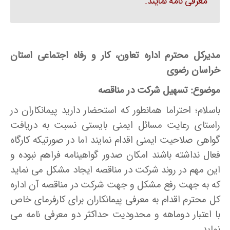
معرفی نامه نمایند.
مدیرکل محترم اداره تعاون، کار و رفاه اجتماعی استان
خراسان رضوی
موضوع: تسهیل شرکت در مناقصه
باسلام؛ احتراما همانطور که استحضار دارید پیمانکاران در
راستای رعایت مسائل ایمنی بایستی نسبت به دریافت
گواهی صلاحیت ایمنی اقدام نمایند اما در صورتیکه کارگاه
فعال نداشته باشند امکان صدور گواهینامه فراهم نبوده و
این مهم در روند شرکت در مناقصه ایجاد مشکل می نماید
که به جهت رفع مشکل و جهت شرکت در مناقصه آن اداره
کل محترم اقدام به معرفی پیمانکاران برای کارفرمای خاص
با اعتبار دوماهه و محدودیت حداکثر دو معرفی نامه می
نماید.