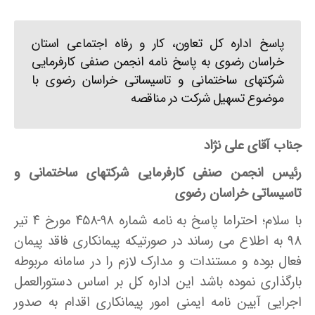
پاسخ اداره کل تعاون، کار و رفاه اجتماعی استان
خراسان رضوی به پاسخ نامه انجمن صنفی کارفرمایی
شرکتهای ساختمانی و تاسیساتی خراسان رضوی با
موضوع تسهیل شرکت در مناقصه
جناب آقای علی نژاد
رئیس انجمن صنفی کارفرمایی شرکتهای ساختمانی و
تاسیساتی خراسان رضوی
با سلام؛ احتراما پاسخ به نامه شماره ۹۸-۴۵۸ مورخ ۴ تیر
۹۸ به اطلاع می رساند در صورتیکه پیمانکاری فاقد پیمان
فعال بوده و مستندات و مدارک لازم را در سامانه مربوطه
بارگذاری نموده باشد این اداره کل بر اساس دستورالعمل
اجرایی آیین نامه ایمنی امور پیمانکاری اقدام به صدور