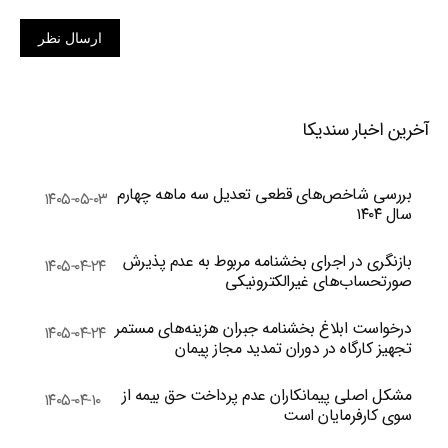
ارسال نظر
آخرین اخبار سندیکا
بررسی شاخص‌های قطعی تعدیل سه ماهه چهارم
۱۴۰۵-۰۵-۰۳
سال ۱۴۰۴
بازنگری در اجرای بخشنامه مربوط به عدم پذیرش
۱۴۰۵-۰۴-۲۴
صورتحساب‌های غیرالکترونیکی
درخواست ابلاغ بخشنامه جبران هزینه‌های مستمر
۱۴۰۵-۰۴-۲۴
تجهیز کارگاه در دوران تمدید مجاز پیمان
مشکل اصلی پیمانکاران عدم پرداخت حق بیمه از
۱۴۰۵-۰۴-۱۰
سوی کارفرمایان است