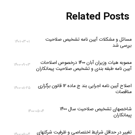
Related Posts
مسائل و مشکلات آیین نامه تشخیص صلاحیت
۱۴۰۱-۰۳-۰۱
بررسی شد
مصوبه هیات وزیران آبان ۱۴۰۰ درخصوص اصلاحات
۱۴۰۰-۰۹-۰۳
آیین نامه طبقه بندی و تشخیص صلاحیت پیمانکاران
اصلاح آیین نامه اجرایی بند ج ماده ۱۲ قانون برگزاری
۱۴۰۰-۰۸-۲۵
مناقصات
شاخصهای تشخیص صلاحیت سال ۱۴۰۰
۱۴۰۰-۰۵-۰۴
پیمانکاران
تغییر در حداقل شرایط اختصاصی و ظرفیت شرکتهای
۱۴۰۰-۰۵-۰۴