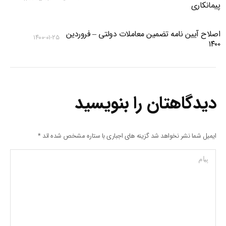
پیمانکاری
اصلاح آیین نامه تضمین معاملات دولتی – فروردین
۱۴۰۰-۰۱-۲۵
۱۴۰۰
دیدگاهتان را بنویسید
ایمیل شما نشر نخواهد شد گزینه های اجباری با ستاره مشخص شده اند
*
پیام