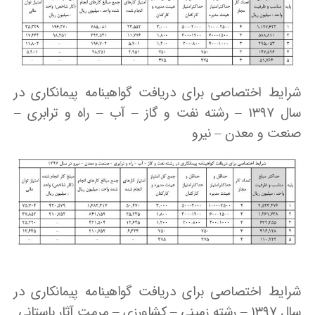
شرایط اختصاصی برای دریافت گواهینامه پیمانکاری در
سال ۱۳۹۷ – رشته نفت و گاز – آب – راه و ترابری –
صنعت و معدن – نیرو
شرایط اختصاصی برای دریافت گواهینامه پیمانکاری در
سال ۱۳۹۷ – رشته زمینی – کشاورزی – مرمت آثار باستانی