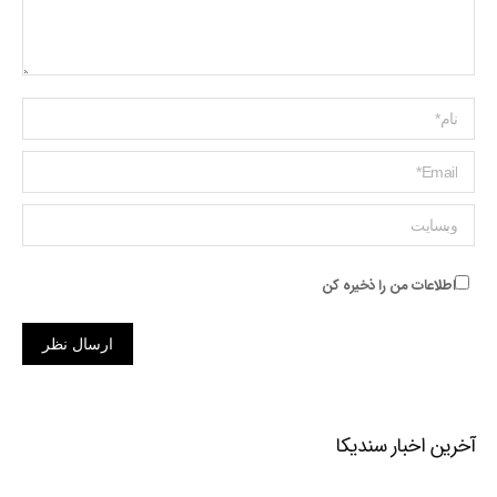
Name *
ایمیل *
وبسایت
اطلاعات من را ذخیره کن
ارسال نظر
آخرین اخبار سندیکا