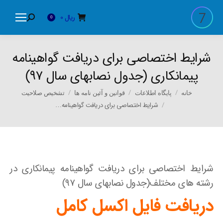
ریال
0
Search:
0
شرایط اختصاصی برای دریافت گواهینامه
پیمانکاری (جدول نصابهای سال ۹۷)
You are here:
خانه
پایگاه اطلاعات
قوانین و آئین نامه ها
تشخیص صلاحیت
شرایط اختصاصی برای دریافت گواهینامه…
شرایط اختصاصی برای دریافت گواهینامه پیمانکاری در
رشته های مختلف(جدول نصابهای سال ۹۷)
دریافت فایل اکسل کامل