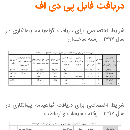
دریافت فایل پی دی اف
شرایط اختصاصی برای دریافت گواهینامه پیمانکاری در
سال ۱۳۹۷ – رشته ساختمان
شرایط اختصاصی برای دریافت گواهینامه پیمانکاری در
سال ۱۳۹۷ – رشته تاسیسات و ارتباطات