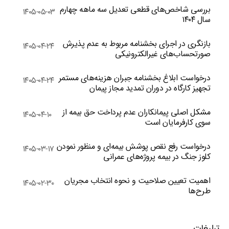
بررسی شاخص‌های قطعی تعدیل سه ماهه چهارم
۱۴۰۵-۰۵-۰۳
سال ۱۴۰۴
بازنگری در اجرای بخشنامه مربوط به عدم پذیرش
۱۴۰۵-۰۴-۲۴
صورتحساب‌های غیرالکترونیکی
درخواست ابلاغ بخشنامه جبران هزینه‌های مستمر
۱۴۰۵-۰۴-۲۴
تجهیز کارگاه در دوران تمدید مجاز پیمان
مشکل اصلی پیمانکاران عدم پرداخت حق بیمه از
۱۴۰۵-۰۴-۱۰
سوی کارفرمایان است
درخواست رفع نقص پوشش بیمه‌ای و منظور نمودن
۱۴۰۵-۰۳-۱۷
کلوز جنگ در بیمه پروژه‌های عمرانی
اهمیت تعیین صلاحیت و نحوه انتخاب مجریان
۱۴۰۵-۰۲-۳۰
طرح‌ها
تبلیغات