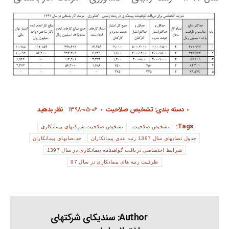
دسته بندی:
تشخیص صلاحیت
۱۳۹۸-۰۵-۰۶
نظر بدهید
Tags:
تشخیص صلاحیت
تشخیص صلاحیت شرکتهای پیمانکاری
جدول نصابهای سال 1397 رتبه بندی پیمانکاران
حدنصابهای پیمانکاران
شرایط اختصاصی دریافت گواهینامه پیمانکاری در سال 1397
ظرفیت رتبه های پیمانکاری در سال 97
Author:
سندیکای شرکتهای