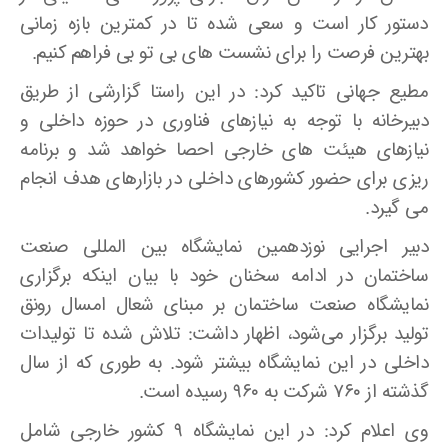
دستور کار است و سعی شده تا در کمترین بازه زمانی
بهترین فرصت را برای نشست های بی تو بی فراهم کنیم.
مطیع جهانی تاکید کرد: در این راستا گزارشی از طریق
دبیرخانه با توجه به نیازهای فناوری در حوزه داخلی و
نیازهای هیئت های خارجی احصا خواهد شد و برنامه
ریزی برای حضور کشورهای داخلی در بازارهای هدف انجام
می گیرد.
دبیر اجرایی نوزدهمین نمایشگاه بین المللی صنعت
ساختمان در ادامه سخنان خود با بیان اینکه برگزاری
نمایشگاه صنعت ساختمان بر مبنای شعال امسال رونق
تولید برگزار می‌شود، اظهار داشت: تلاش شده تا تولیدات
داخلی در این نمایشگاه بیشتر شود. به طوری که از سال
گذشته از ۷۶۰ شرکت به ۹۶۰ رسیده است.
وی اعلام کرد: در این نمایشگاه ۹ کشور خارجی شامل