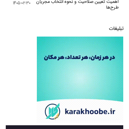
اهمیت تعیین صلاحیت و نحوه انتخاب مجریان
۱۴۰۵-۰۲-۳۰
طرح‌ها
تبلیغات