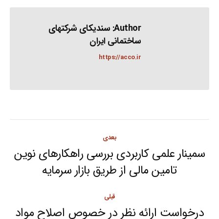
Author:
سندیکای شرکتهای
ساختمانی ایران
https://acco.ir
Post
بعدی
navigation
سمینار علمی کاربردی بررسی راهکارهای نوین
Next
تامین مالی از طریق بازار سرمایه
post:
قبلی
درخواست ارائه نظر در خصوص اصلاح مواد