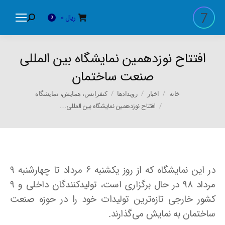
ریال
0
Search:
0
افتتاح نوزدهمین نمایشگاه بین المللی
صنعت ساختمان
You are here:
خانه
اخبار
رویدادها
کنفرانس، همایش، نمایشگاه
افتتاح نوزدهمین نمایشگاه بین المللی…
در این نمایشگاه که از روز یکشنبه ۶ مرداد تا چهارشنبه ۹
مرداد ۹۸ در حال برگزاری است، تولیدکنندگان داخلی و ۹
کشور خارجی تازه‌ترین تولیدات خود را در حوزه صنعت
ساختمان به نمایش می‌گذارند.