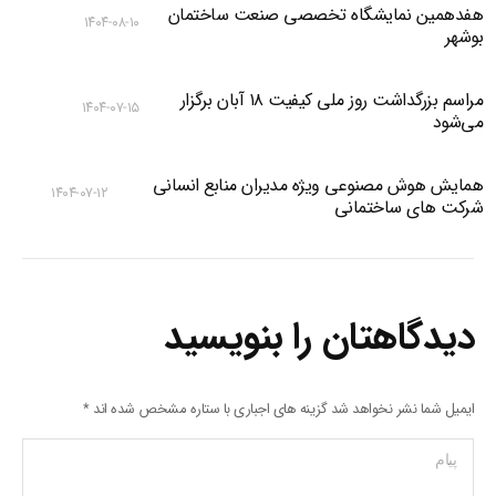
هفدهمین نمایشگاه تخصصی صنعت ساختمان
۱۴۰۴-۰۸-۱۰
بوشهر
مراسم بزرگداشت روز ملی کیفیت ۱۸ آبان برگزار
۱۴۰۴-۰۷-۱۵
می‌شود
همایش هوش مصنوعی ویژه مدیران منابع انسانی
۱۴۰۴-۰۷-۱۲
شرکت های ساختمانی
دیدگاهتان را بنویسید
ایمیل شما نشر نخواهد شد گزینه های اجباری با ستاره مشخص شده اند
*
پیام