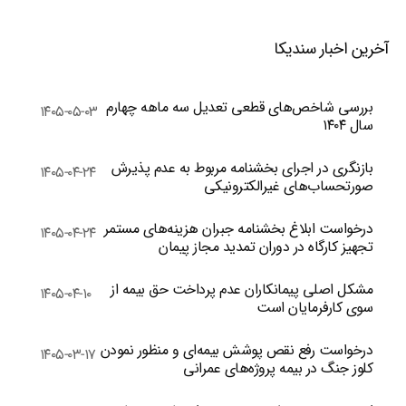
آخرین اخبار سندیکا
بررسی شاخص‌های قطعی تعدیل سه ماهه چهارم
۱۴۰۵-۰۵-۰۳
سال ۱۴۰۴
بازنگری در اجرای بخشنامه مربوط به عدم پذیرش
۱۴۰۵-۰۴-۲۴
صورتحساب‌های غیرالکترونیکی
درخواست ابلاغ بخشنامه جبران هزینه‌های مستمر
۱۴۰۵-۰۴-۲۴
تجهیز کارگاه در دوران تمدید مجاز پیمان
مشکل اصلی پیمانکاران عدم پرداخت حق بیمه از
۱۴۰۵-۰۴-۱۰
سوی کارفرمایان است
درخواست رفع نقص پوشش بیمه‌ای و منظور نمودن
۱۴۰۵-۰۳-۱۷
کلوز جنگ در بیمه پروژه‌های عمرانی