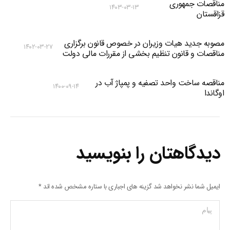
مناقصات جمهوری
۱۴۰۳-۰۳-۱۳
قزاقستان
مصوبه جدید هیات وزیران در خصوص قانون برگزاری
۱۴۰۲-۰۳-۲۷
مناقصات و قانون تنظیم بخشی از مقررات مالی دولت
مناقصه ساخت واحد تصفیه و پمپاژ آب در
۱۴۰۰-۰۹-۱۴
اوگاندا
دیدگاهتان را بنویسید
ایمیل شما نشر نخواهد شد گزینه های اجباری با ستاره مشخص شده اند
*
پیام