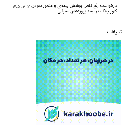
درخواست رفع نقص پوشش بیمه‌ای و منظور نمودن
۱۴۰۵-۰۳-۱۷
کلوز جنگ در بیمه پروژه‌های عمرانی
تبلیغات