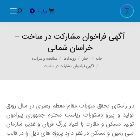
ریال
0
Search:
0
آگهی فراخوان مشارکت در ساخت –
خراسان شمالی
You are here:
خانه
اخبار
رویدادها
مناقصه و مزایده
آگهی فراخوان مشارکت در ساخت…
در راستای تحقق منویات مقام معظم رهبری در سال رونق
تولید و پیرو دستورات ریاست محترم جمهوری پیرامون
تولید مسکن و مقارت با اعیاد بزرگ قربان و غدیر، سازمان
ملی زمین و مسکن در نظر دارد پروژه های ذیل را در قالب