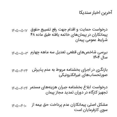
آخرین اخبار سندیکا
درخواست حمایت و اقدام جهت رفع تضییع حقوق
۱۴۰۵-۰۵-۱۷
پیمانکاران در پیمان‌های خاتمه یافته طبق ماده ۴۸
شرایط عمومی پیمان
بررسی شاخص‌های قطعی تعدیل سه ماهه چهارم
۱۴۰۵-۰۵-۰۳
سال ۱۴۰۴
بازنگری در اجرای بخشنامه مربوط به عدم پذیرش
۱۴۰۵-۰۴-۲۴
صورتحساب‌های غیرالکترونیکی
درخواست ابلاغ بخشنامه جبران هزینه‌های مستمر
۱۴۰۵-۰۴-۲۴
تجهیز کارگاه در دوران تمدید مجاز پیمان
مشکل اصلی پیمانکاران عدم پرداخت حق بیمه از
۱۴۰۵-۰۴-۱۰
سوی کارفرمایان است