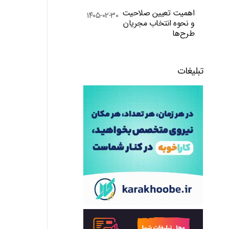
اهمیت تعیین صلاحیت
۱۴۰۵-۰۲-۳۰
و نحوه انتخاب مجریان
طرح‌ها
تبلیغات