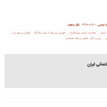
 ایمنی
۱۳۹۸-۰۱-۱۹
نظر بدهید
ایمنی
صلاحیت ایمنی پیمانکاران
قوانین مرتبط با ایمنی کارگاه
قوانین و مقررات
ر
وزارت کار، تعاون و رفاه اجتماعی
مانی ایران