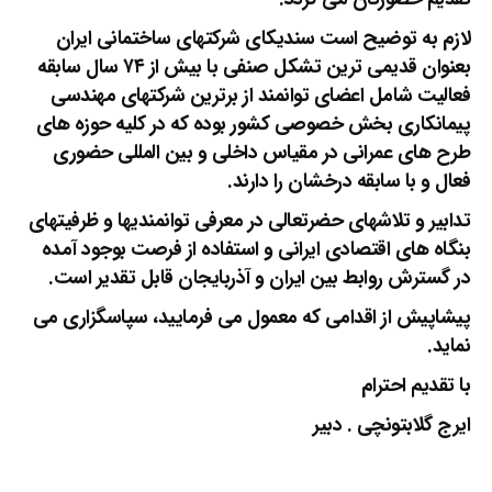
لازم به توضیح است سندیکای شرکتهای ساختمانی ایران
بعنوان قدیمی ترین تشکل صنفی با بیش از ۷۴ سال سابقه
فعالیت شامل اعضای توانمند از برترین شرکتهای مهندسی
پیمانکاری بخش خصوصی کشور بوده که در کلیه حوزه های
طرح های عمرانی در مقیاس داخلی و بین المللی حضوری
فعال و با سابقه درخشان را دارند.
تدابیر و تلاشهای حضرتعالی در معرفی توانمندیها و ظرفیتهای
بنگاه های اقتصادی ایرانی و استفاده از فرصت بوجود آمده
در گسترش روابط بین ایران و آذربایجان قابل تقدیر است.
پیشاپیش از اقدامی که معمول می فرمایید، سپاسگزاری می
نماید.
با تقدیم احترام
ایرج گلابتونچی . دبیر