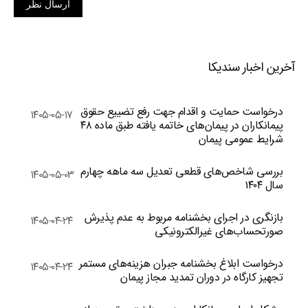
ارسال نظر
آخرین اخبار سندیکا
درخواست حمایت و اقدام جهت رفع تضییع حقوق
۱۴۰۵-۰۵-۱۷
پیمانکاران در پیمان‌های خاتمه یافته طبق ماده ۴۸
شرایط عمومی پیمان
بررسی شاخص‌های قطعی تعدیل سه ماهه چهارم
۱۴۰۵-۰۵-۰۳
سال ۱۴۰۴
بازنگری در اجرای بخشنامه مربوط به عدم پذیرش
۱۴۰۵-۰۴-۲۴
صورتحساب‌های غیرالکترونیکی
درخواست ابلاغ بخشنامه جبران هزینه‌های مستمر
۱۴۰۵-۰۴-۲۴
تجهیز کارگاه در دوران تمدید مجاز پیمان