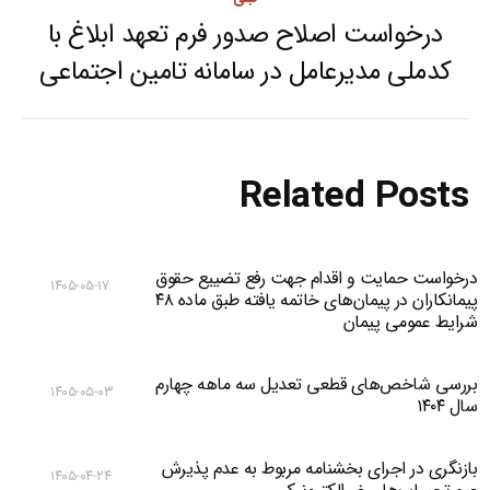
درخواست اصلاح صدور فرم تعهد ابلاغ با
Previous
کدملی مدیرعامل در سامانه تامین اجتماعی
post:
Related Posts
درخواست حمایت و اقدام جهت رفع تضییع حقوق
۱۴۰۵-۰۵-۱۷
پیمانکاران در پیمان‌های خاتمه یافته طبق ماده ۴۸
شرایط عمومی پیمان
بررسی شاخص‌های قطعی تعدیل سه ماهه چهارم
۱۴۰۵-۰۵-۰۳
سال ۱۴۰۴
بازنگری در اجرای بخشنامه مربوط به عدم پذیرش
۱۴۰۵-۰۴-۲۴