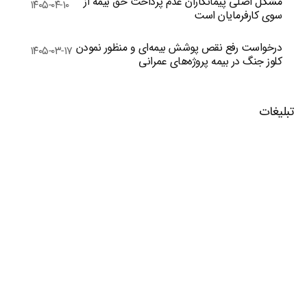
مشکل اصلی پیمانکاران عدم پرداخت حق بیمه از
۱۴۰۵-۰۴-۱۰
سوی کارفرمایان است
درخواست رفع نقص پوشش بیمه‌ای و منظور نمودن
۱۴۰۵-۰۳-۱۷
کلوز جنگ در بیمه پروژه‌های عمرانی
تبلیغات