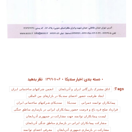
دسته بندی:
اخبار سندیکا
۱۳۹۹-۱۱-۰۶
نظر بدهید
Tags:
اتاق مشترک بازرگانی ایران و آذربایجان
انجمن شرکتهای ساختمانی ایران
ایجاد ظرفیت حضور اعضای سندیکا در بازارهای بین المللی
پیمانکاران توانمند عمرانی
سندیکا
سندیکای شرکتهای ساختمانی ایران
قرارداد صلح قره باغ و فرصت حضور پیمانکاران ایرانی در بازسازی مناطق جنگی
لیست پیمانکاران توانمند جهت مشارکت در جمهوری آذربایجان
مشارکت پیمانکاران ایرانی در بازسازی مناطق جنگی آذربایجان
مشارکت در بازسازی جمهوری آذربایجان
معرفی اعضای توانمند