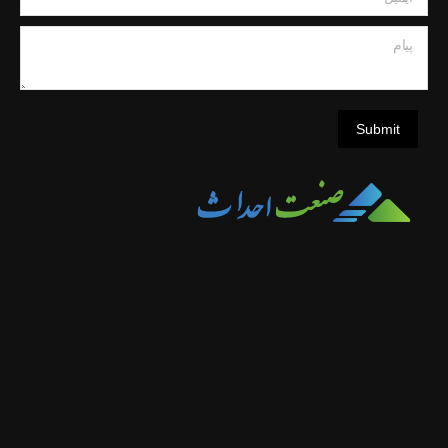
پیام
Submit