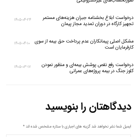
صورتحساب‌های غیرالکترونیکی
درخواست ابلاغ بخشنامه جبران هزینه‌های مستمر
۱۴۰۵-۰۴-۲۴
تجهیز کارگاه در دوران تمدید مجاز پیمان
مشکل اصلی پیمانکاران عدم پرداخت حق بیمه از سوی
۱۴۰۵-۰۴-۱۰
کارفرمایان است
درخواست رفع نقص پوشش بیمه‌ای و منظور نمودن
۱۴۰۵-۰۳-۱۷
کلوز جنگ در بیمه پروژه‌های عمرانی
دیدگاهتان را بنویسید
ایمیل شما نشر نخواهد شد گزینه های اجباری با ستاره مشخص شده اند
*