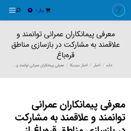
ریال
0
Search:
0
معرفی پیمانکاران عمرانی توانمند و
علاقمند به مشارکت در بازسازی مناطق
قره‌باغ
You are here:
معرفی پیمانکاران عمرانی توانمند و…
خانه
اخبار
اخبار سندیکا
معرفی پیمانکاران عمرانی
توانمند و علاقمند به مشارکت
در بازسازی مناطق قره‌باغ از