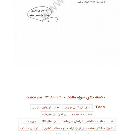
دسته بندی:
حوزه مالیات
۱۳۹۸-۰۶-۲۴
نظر بدهید
Tags:
اتاق بازرگانی تهران
تجدید ارزیابی دارایی
تمدید معافیت مالیاتی افزایش سرمایه
تمدید معافیت مالیاتی افزایش سرمایه تا پایان سال 98
حوزه مالیات
قانون حداکثر استفاده از توان تولیدی و خدماتی کشور
قوانین مالیاتی