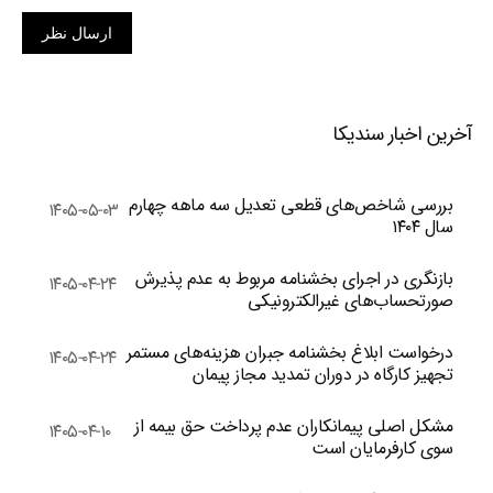
ارسال نظر
آخرین اخبار سندیکا
بررسی شاخص‌های قطعی تعدیل سه ماهه چهارم
۱۴۰۵-۰۵-۰۳
سال ۱۴۰۴
بازنگری در اجرای بخشنامه مربوط به عدم پذیرش
۱۴۰۵-۰۴-۲۴
صورتحساب‌های غیرالکترونیکی
درخواست ابلاغ بخشنامه جبران هزینه‌های مستمر
۱۴۰۵-۰۴-۲۴
تجهیز کارگاه در دوران تمدید مجاز پیمان
مشکل اصلی پیمانکاران عدم پرداخت حق بیمه از
۱۴۰۵-۰۴-۱۰
سوی کارفرمایان است