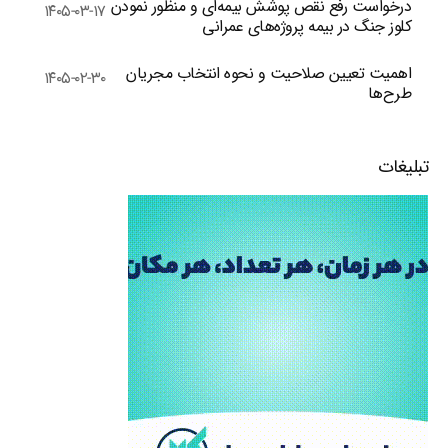
درخواست رفع نقص پوشش بیمه‌ای و منظور نمودن
۱۴۰۵-۰۳-۱۷
کلوز جنگ در بیمه پروژه‌های عمرانی
اهمیت تعیین صلاحیت و نحوه انتخاب مجریان
۱۴۰۵-۰۲-۳۰
طرح‌ها
تبلیغات