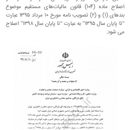
اصلاح ماده (۱۰۴) قانون مالیات‌های مستقیم موضوع
بند‌های (۱) و (۲) تصویب نامه مورخ ۱۰ مرداد ۱۳۹۵ عبارت
“تا پایان سال ۱۳۹۵” به عبارت “تا پایان سال ۱۳۹۸” اصلاح
می شود.