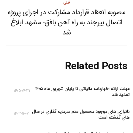
قبلی
مصوبه انعقاد قرارداد مشارکت در اجرای پروژه
اتصال بیرجند به راه آهن بافق- مشهد ابلاغ
Previous
شد
post:
Related Posts
مهلت ارائه اظهارنامه مالیاتی تا پایان شهریور ماه ۱۴۰۵
۱۴۰۵-۰۴-۳۱
تمدید شد
ناترازی های موجود محصول عدم سرمایه گذاری در سال
۱۴۰۳-۱۱-۰۷
های گذشته است