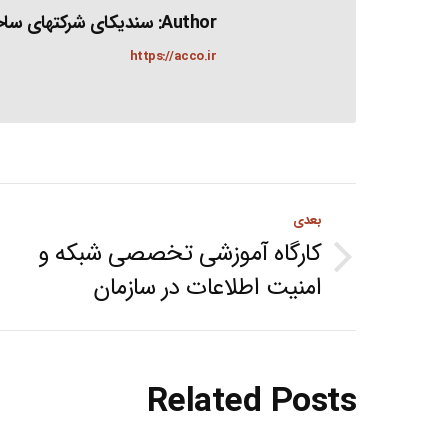
Author:
سندیکای شرکتهای ساخت
https://acco.ir
Post
بعدی
navigation
کارگاه آموزشی تخصصی شبکه و
Next
امنیت اطلاعات در سازمان
post:
Related Posts