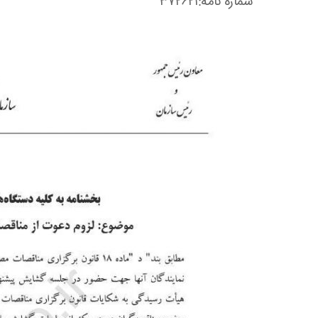
شماره نامه:۳۷۲۶۲۱