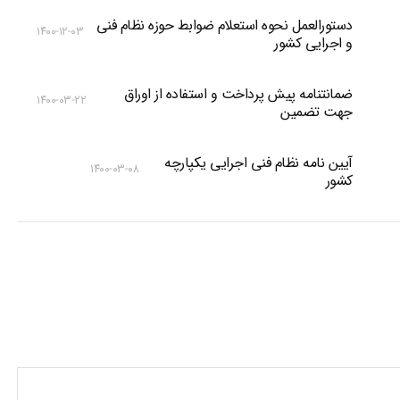
دستورالعمل نحوه استعلام ضوابط حوزه نظام فنی
۱۴۰۰-۱۲-۰۳
و اجرایی کشور
ضمانتنامه پیش پرداخت و استفاده از اوراق
۱۴۰۰-۰۳-۲۲
جهت تضمین
آیین نامه نظام فنی اجرایی یکپارچه
۱۴۰۰-۰۳-۰۸
کشور