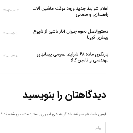
اعلام شرایط جدید ورود موقت ماشین آلات
۱۴۰۲-۰۶-۲۲
راهسازی و معدنی
دستورالعمل نحوه جبران آثار ناشی از شیوع
۱۴۰۰-۰۵-۱۶
بیماری کرونا
بازنگری ماده ۶۸ شرایط عمومی پیمانهای
۱۴۰۰-۰۳-۱۰
مهندسی و تامین کالا
دیدگاهتان را بنویسید
ایمیل شما نشر نخواهد شد گزینه های اجباری با ستاره مشخص شده اند
*
پیام