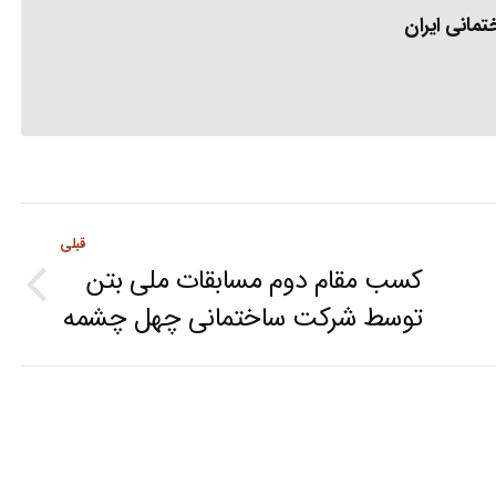
مانی ایران
قبلی
کسب مقام دوم مسابقات ملی بتن
Previous
توسط شرکت ساختمانی چهل چشمه
post: