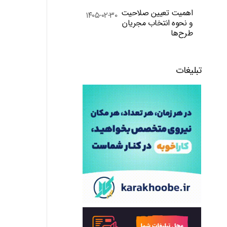
اهمیت تعیین صلاحیت
۱۴۰۵-۰۲-۳۰
و نحوه انتخاب مجریان
طرح‌ها
تبلیغات