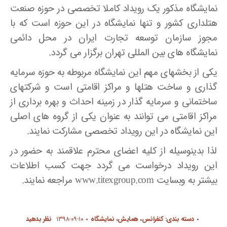
نمایشگاه مذکور یک رویداد کاملا تخصصی در حوزه صنعت
هتلداری کشور و تنها نمایشگاه در این حوزه است که با
مجوز سازمان توسعه تجارت ایران در محل دائمی
نمایشگاه های بین المللی تهران برگزار می گردد.
یکی از بخشهای مهم این نمایشگاه مربوطه به حوزه سرمایه
گذاری و ساخت هتلها و مراکز اقامتی است و شرکتهای
ساختمانی و سرمایه گذار در زمینه احداث و بهره برداری از
مراکز اقامتی می توانند به عنوان یکی از گروه های اصلی
این نمایشگاه در این رویداد تخصصی مشارکت نمایند.
لذا بدینوسیله از کلیه اعضای محترم علاقمند به حضور در
این رویداد درخواست می گردد جهت کسب اطلاعات
بیشتر به وبسایت www.titexgroup.com مراجعه نمایند.
دسته بندی:
کنفرانس، همایش، نمایشگاه
۱۳۹۸-۰۹-۱۰
نظر بدهید