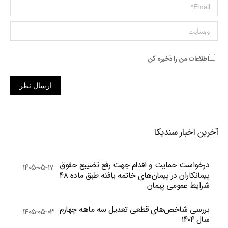
ایمیل *
وبسایت
اطلاعات من را ذخیره کن
ارسال نظر
آخرین اخبار سندیکا
درخواست حمایت و اقدام جهت رفع تضییع حقوق
۱۴۰۵-۰۵-۱۷
پیمانکاران در پیمان‌های خاتمه یافته طبق ماده ۴۸
شرایط عمومی پیمان
بررسی شاخص‌های قطعی تعدیل سه ماهه چهارم
۱۴۰۵-۰۵-۰۳
سال ۱۴۰۴