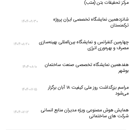
مرکز تحقیقات بتن (متب)
شانزدهمین نمایشگاه تخصصی ایران پروژه
۱۴۰۴-۰۹-۳۰
ترکمنستان
چهارمین کنفرانس و نمایشگاه بین‌المللی بهینه‌سازی
۱۴۰۴-۰۸-۲۰
مصرف و بهره‌وری انرژی
هفدهمین نمایشگاه تخصصی صنعت ساختمان
۱۴۰۴-۰۸-۱۰
بوشهر
مراسم بزرگداشت روز ملی کیفیت ۱۸ آبان برگزار
۱۴۰۴-۰۷-۱۵
می‌شود
همایش هوش مصنوعی ویژه مدیران منابع انسانی
۱۴۰۴-۰۷-۱۲
شرکت های ساختمانی