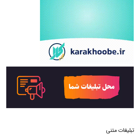
تبلیغات متنی