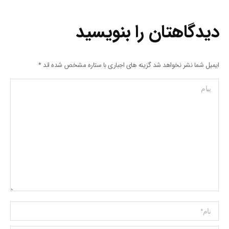
دیدگاهتان را بنویسید
ایمیل شما نشر نخواهد شد گزینه های اجباری با ستاره مشخص شده اند
*
پیام
Name *