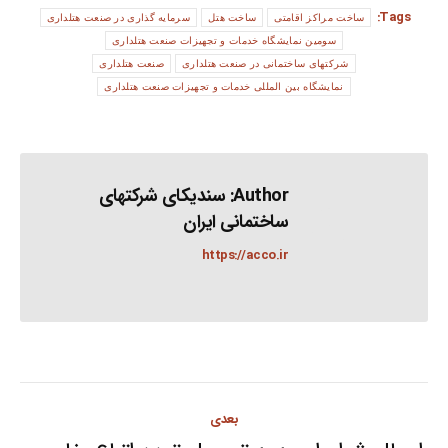
Tags:
ساخت مراکز اقامتی
ساخت هتل
سرمایه گذاری در صنعت هتلداری
سومین نمایشگاه خدمات و تجهیزات صنعت هتلداری
شرکتهای ساختمانی در صنعت هتلداری
صنعت هتلداری
نمایشگاه بین المللی خدمات و تجهیزات صنعت هتلداری
Author:
سندیکای شرکتهای
ساختمانی ایران
https://acco.ir
Post
بعدی