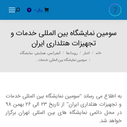
ریال
0
Search:
0
سومین نمایشگاه بین المللی خدمات و
تجهیزات هتلداری ایران
You are here:
خانه
اخبار
رویدادها
کنفرانس، همایش، نمایشگاه
سومین نمایشگاه بین المللی خدمات…
به اطلاع می رساند “سومین نمایشگاه بین المللی خدمات
و تجهیزات هتلداری ایران” از تاریخ ۲۳ الی ۲۶ بهمن ۹۸
در محل دائمی نمایشگاه های بین المللی تهران برگزار
خواهد شد.