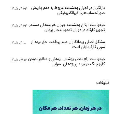
بازنگری در اجرای بخشنامه مربوط به عدم پذیرش
۱۴۰۵-۰۴-۲۴
صورتحساب‌های غیرالکترونیکی
درخواست ابلاغ بخشنامه جبران هزینه‌های مستمر
۱۴۰۵-۰۴-۲۴
تجهیز کارگاه در دوران تمدید مجاز پیمان
مشکل اصلی پیمانکاران عدم پرداخت حق بیمه از
۱۴۰۵-۰۴-۱۰
سوی کارفرمایان است
درخواست رفع نقص پوشش بیمه‌ای و منظور نمودن
۱۴۰۵-۰۳-۱۷
کلوز جنگ در بیمه پروژه‌های عمرانی
تبلیغات